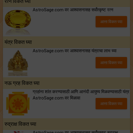
रत्न विकत घ्या
AstroSage.com वर आश्वासनासह सर्वोत्कृष्ट रत्न
आत्ता विकत घ्या
यंत्र विकत घ्या
AstroSage.com वर आश्वासनासह यंत्राचा लाभ घ्या
आत्ता विकत घ्या
नऊ ग्रह विकत घ्या
ग्रहांना शांत करण्यासाठी आणि आनंदी आयुष्य मिळवण्यासाठी यंत्र
AstroSage.com वर मिळावा
आत्ता विकत घ्या
रुद्राक्ष विकत घ्या
AstroSage.com वर आश्वासनासह सर्वोत्कृष्ट रुद्राक्ष