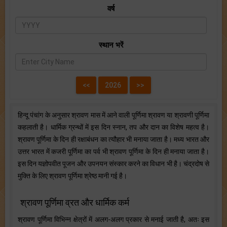
वर्ष
स्थान भरें
हिन्दू पंचांग के अनुसार श्रावण मास में आने वाली पूर्णिमा श्रावण या श्रावणी पूर्णिमा
कहलाती है। धार्मिक ग्रन्थों में इस दिन स्नान, तप और दान का विशेष महत्व है।
श्रावण पूर्णिमा के दिन ही रक्षाबंधन का त्यौहार भी मनाया जाता है। मध्य भारत और
उत्तर भारत में कजरी पूर्णिमा का पर्व भी श्रावण पूर्णिमा के दिन ही मनाया जाता है।
इस दिन यज्ञोपवीत पूजन और उपनयन संस्कार करने का विधान भी है। चंद्रदोष से
मुक्ति के लिए श्रावण पूर्णिमा श्रेष्ठ मानी गई है।
श्रावण पूर्णिमा व्रत और धार्मिक कर्म
श्रावण पूर्णिमा विभिन्न क्षेत्रों में अलग-अलग प्रकार से मनाई जाती है, अतः इस