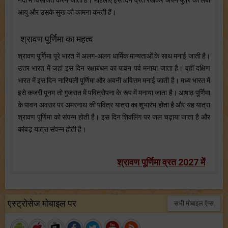
आयु और उसके सुख की कामना करती हैं।
श्रावण पूर्णिमा का महत्व
श्रावण पूर्णिमा पूरे भारत में अलग-अलग धार्मिक मान्यताओं के साथ मनाई जाती है।
उत्तर भारत में जहां इस दिन रक्षाबंधन का पावन पर्व मनाया जाता है। वहीं दक्षिण
भारत में इस दिन नारियली पूर्णिमा और अवनी अवित्तम मनाई जाती है। मध्य भारत में
इसे कजरी पूनम तो गुजरात में पवित्रोपना के रूप में मनाया जाता है। आषाढ़ पूर्णिमा
के पावन अवसर पर अमरनाथ की पवित्र यात्रा का शुभारंभ होता है और यह यात्रा
श्रावण पूर्णिमा को संपन्न होती है। इस दिन शिवलिंग पर जल चढ़ाया जाता है और
कांवड़ यात्रा संपन्न होती है।
श्रावण पूर्णिमा व्रत 2027 में
एस्ट्रोसेज मोबाइल पर
सभी मोबाइल ऍप्स