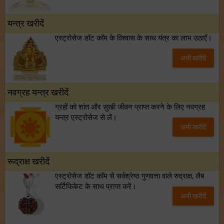
यन्त्र खरीदें
एस्ट्रोसेज डॉट कॉम के विश्वास के साथ यंत्र का लाभ उठाएँ।
अभी खरीदें
नवग्रह यन्त्र खरीदें
ग्रहों को शांत और सुखी जीवन प्राप्त करने के लिए नवग्रह
यन्त्र एस्ट्रोसेज से लें।
अभी खरीदें
रूद्राक्ष खरीदें
एस्ट्रोसेज डॉट कॉम से सर्वश्रेष्ठ गुणवत्ता वाले रुद्राक्ष, लैब
सर्टिफिकेट के साथ प्राप्त करें।
अभी खरीदें