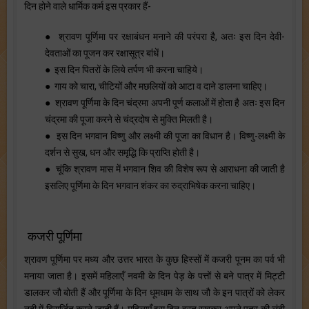
दिन होने वाले धार्मिक कर्म इस प्रकार हैं-
● श्रावण पूर्णिमा पर रक्षाबंधन मनाने की परंपरा है, अतः इस दिन देवी-
देवताओं का पूजन कर रक्षासूत्र बांधें।
● इस दिन पितरों के लिये तर्पण भी करना चाहिये।
● गाय को चारा, चीटियों और मछलियों को आटा व दाने डालना चाहिए।
● श्रावण पूर्णिमा के दिन चंद्रमा अपनी पूर्ण कलाओं में होता है अतः इस दिन
चंद्रमा की पूजा करने से चंद्रदोष से मुक्ति मिलती है।
● इस दिन भगवान विष्णु और लक्ष्मी की पूजा का विधान है। विष्णु-लक्ष्मी के
दर्शन से सुख, धन और समृद्धि कि प्राप्ति होती है।
● चूंकि श्रावण मास में भगवान शिव की विशेष रूप से आराधना की जाती है
इसलिए पूर्णिमा के दिन भगवान शंकर का रुद्राभिषेक करना चाहिए।
कजरी पूर्णिमा
श्रावण पूर्णिमा पर मध्य और उत्तर भारत के कुछ हिस्सों में कजरी पूनम का पर्व भी
मनाया जाता है। इसमें महिलाएँ नवमी के दिन पेड़ के पत्तों से बने पात्र में मिट्टी
डालकर जौ बोती हैं और पूर्णिमा के दिन धूमधाम के साथ जौ के इन पात्रों को लेकर
नदी में विसर्जित करने जाती हैं। महिलाएँ इस दिन व्रत रखकर अपने पुत्र की लंबी