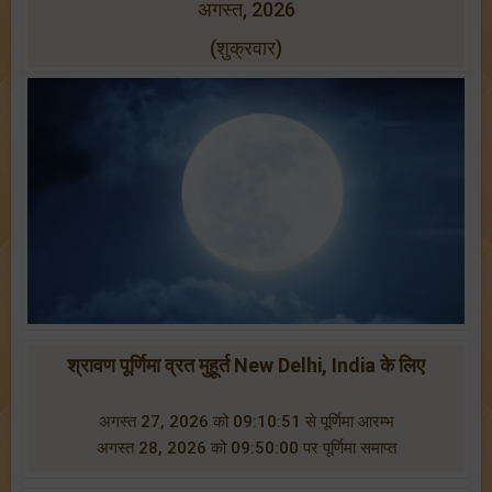
अगस्त, 2026
(शुक्रवार)
श्रावण पूर्णिमा व्रत मुहूर्त New Delhi, India के लिए
अगस्त 27, 2026 को 09:10:51 से पूर्णिमा आरम्भ
अगस्त 28, 2026 को 09:50:00 पर पूर्णिमा समाप्त