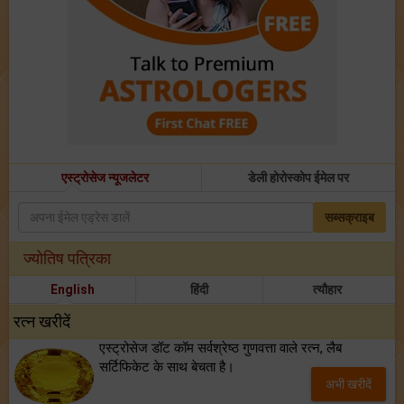
एस्ट्रोसेज न्यूजलेटर
डेली होरोस्कोप ईमेल पर
सब्सक्राइब
ज्योतिष पत्रिका
English
हिंदी
त्यौहार
रत्न खरीदें
एस्ट्रोसेज डॉट कॉम सर्वश्रेष्ठ गुणवत्ता वाले रत्न, लैब
सर्टिफिकेट के साथ बेचता है।
अभी खरीदें