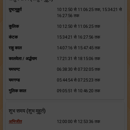
दुष्टमुहूर्त
10:12:50 से 11:06:25 तक, 15:34:21 से
16:27:56 तक
कुलिक
10:12:50 से 11:06:25 तक
कंटक
15:34:21 से 16:27:56 तक
राहु काल
14:07:16 से 15:47:45 तक
कालवेला / अर्द्धयाम
17:21:31 से 18:15:06 तक
यमघण्ट
06:38:30 से 07:32:05 तक
यमगण्ड
05:44:54 से 07:25:23 तक
गुलिक काल
09:05:51 से 10:46:20 तक
शुभ समय (शुभ मुहूर्त)
अभिजीत
12:00:00 से 12:53:36 तक