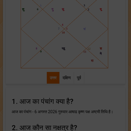
उत्तर
दक्षिण
पूर्व
1. आज का पंचांग क्या है?
आज का पंचांग - 6 अगस्त 2026 गुरुवार आषाढ कृष्ण पक्ष अष्टमी तिथि है।
2. आज कौन सा नक्षत्र है?