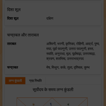
दिशा शूल
दिशा शूल
दक्षिण
चन्द्रबल और ताराबल
ताराबल
अश्विनी, भरणी, कृत्तिका, रोहिणी, आर्द्रा, पुष्य,
मघा, पूर्वा फाल्गुनी, उत्तरा फाल्गुनी, हस्त,
स्वाति, अनुराधा, मूल, पूर्वाषाढ़ा, उत्तराषाढ़ा,
श्रवण, शतभिषा, उत्तराभाद्रपद
चन्द्रबल
मेष, मिथुन, कर्क, तुला, वृश्चिक, कुम्भ
लग्न कुंडली
ग्रह स्थिति
सूर्योदय के समय लग्न कुंडली