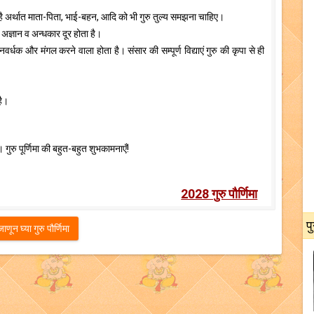
 है अर्थात माता-पिता, भाई-बहन, आदि को भी गुरु तुल्य समझना चाहिए।
का अज्ञान व अन्धकार दूर होता है।
नवर्धक और मंगल करने वाला होता है। संसार की सम्पूर्ण विद्याएं गुरु की कृपा से ही
है।
 गुरु पूर्णिमा की बहुत-बहुत शुभकामनाएँ!
2028 गुरु पौर्णिमा
प
ून घ्या गुरु पौर्णिमा