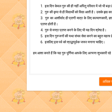
1. इस दिन केवल गुरु की ही नहीं अपितु परिवार में जो भी बड़ा
2. गुरु की कृपा से ही विद्यार्थी को विद्या आती है। उसके हृद्य 
3. गुरु का आशीर्वाद ही प्राणी मात्र के लिए कल्याणकारी, ज्ञा
प्राप्त होती है।
4. गुरु से मन्त्र प्राप्त करने के लिए भी यह दिन श्रेष्ठ है।
5. इस दिन गुरुजनों की यथा संभव सेवा करने का बहुत महत्व 
6. इसलिए इस पर्व को श्रद्धापूर्वक जरूर मनाना चाहिए।
हम आशा करते हैं कि यह गुरु पूर्णिमा आपके लिए अत्यन्त शुभकारी रहे।
अधिक जाण