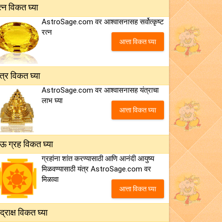
त्न विकत घ्या
AstroSage.com वर आश्वासनासह सर्वोत्कृष्ट
रत्न
आत्ता विकत घ्या
ंत्र विकत घ्या
AstroSage.com वर आश्वासनासह यंत्राचा
लाभ घ्या
आत्ता विकत घ्या
ऊ ग्रह विकत घ्या
ग्रहांना शांत करण्यासाठी आणि आनंदी आयुष्य
मिळवण्यासाठी यंत्र AstroSage.com वर
मिळावा
आत्ता विकत घ्या
ुद्राक्ष विकत घ्या