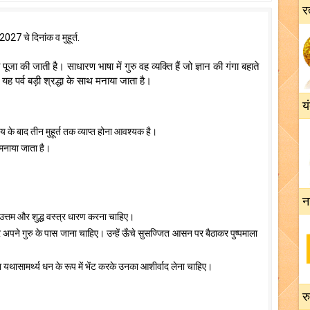
र
2027 चे दिनांक व मुहूर्त.
ूजा की जाती है। साधारण भाषा में गुरु वह व्यक्ति हैं जो ज्ञान की गंगा बहाते
ं यह पर्व बड़ी श्रद्धा के साथ मनाया जाता है।
य
ोदय के बाद तीन मुहूर्त तक व्याप्त होना आवश्यक है।
न मनाया जाता है।
न
उत्तम और शुद्ध वस्त्र धारण करना चाहिए।
अपने गुरु के पास जाना चाहिए। उन्हें ऊँचे सुसज्जित आसन पर बैठाकर पुष्पमाला
 यथासामर्थ्य धन के रूप में भेंट करके उनका आशीर्वाद लेना चाहिए।
र