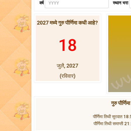
वर्ष
स्थान भरा
2027 मध्ये गुरु पौर्णिमा कधी आहे?
18
जुलै, 2027
(रविवार)
गुरु पौर्ण
पौर्णिमा तिथी सुरवात 1
पौर्णिमा तिथी समाप्ती 