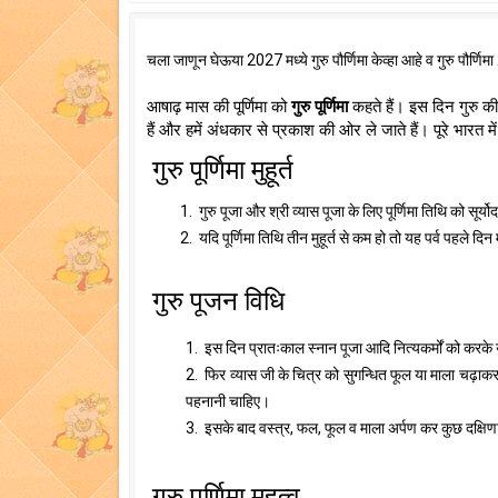
चला जाणून घेऊया 2027 मध्ये गुरु पौर्णिमा केव्हा आहे व गुरु पौर्णिमा 
आषाढ़ मास की पूर्णिमा को
गुरु पूर्णिमा
कहते हैं। इस दिन गुरु की प
हैं और हमें अंधकार से प्रकाश की ओर ले जाते हैं। पूरे भारत मे
गुरु पूर्णिमा मुहूर्त
1. गुरु पूजा और श्री व्यास पूजा के लिए पूर्णिमा तिथि को सूर्य
2. यदि पूर्णिमा तिथि तीन मुहूर्त से कम हो तो यह पर्व पहले दि
गुरु पूजन विधि
1. इस दिन प्रातःकाल स्नान पूजा आदि नित्यकर्मों को करके 
2. फिर व्यास जी के चित्र को सुगन्धित फूल या माला चढ़ाकर 
पहनानी चाहिए।
3. इसके बाद वस्त्र, फल, फूल व माला अर्पण कर कुछ दक्षिणा
गुरु पूर्णिमा महत्व