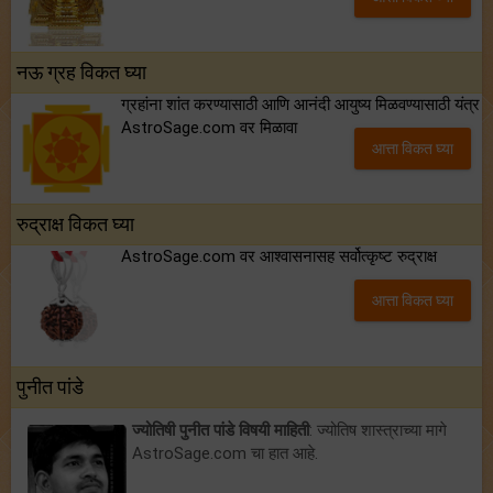
नऊ ग्रह विकत घ्या
ग्रहांना शांत करण्यासाठी आणि आनंदी आयुष्य मिळवण्यासाठी यंत्र
AstroSage.com वर मिळावा
आत्ता विकत घ्या
रुद्राक्ष विकत घ्या
AstroSage.com वर आश्वासनासह सर्वोत्कृष्ट रुद्राक्ष
आत्ता विकत घ्या
पुनीत पांडे
ज्योतिषी पुनीत पांडे विषयी माहिती
: ज्योतिष शास्त्राच्या मागे
AstroSage.com चा हात आहे.