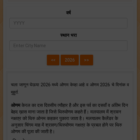
वर्ष
स्थान भरा
चला जाणून घेऊया 2026 मध्ये ओणम केव्हा आहे व ओणम 2026 चे दिनांक व
मुहूर्त.
ओणम
केरल का दस दिवसीय त्यौहार है और इस पर्व का दसवाँ व अंतिम दिन
बेहद ख़ास माना जाता है जिसे थिरुवोणम कहते हैं। मलयालम में श्रावन
नक्षत्र को थिरु ओनम कहकर पुकारा जाता है। मलयालम कैलेंडर के
अनुसार चिंगम माह में श्रावण/थिरुवोणम नक्षत्र के प्रबल होने पर थिरु
ओणम की पूजा की जाती है।