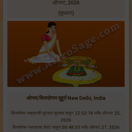
ऑगस्ट, 2026
(बुधवार)
ओणम/थिरुवोणम मुहूर्त New Delhi, India
थिरुवोणम नक्षत्राची सुरवात सुरवात पासुन 22:52:18 पर्यंत ऑगस्ट 25,
2026
थिरुवोणम नक्षत्राचा शेवट पासुन 00:48:55 पर्यंत ऑगस्ट 27, 2026