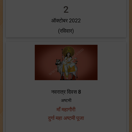
2
ऑक्टोबर 2022
(रविवार)
नवरात्र दिवस 8
अष्टमी
माँ महागौरी
दुर्गा महा अष्टमी पूजा