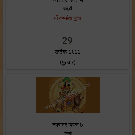
चतुर्थी
माँ कुष्मांदा पूजा
29
सप्टेंबर 2022
(गुरुवार)
नवरात्र दिवस 5
पंचमी