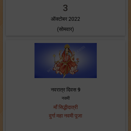
3
ऑक्टोबर 2022
(सोमवार)
नवरात्र दिवस 9
नवमी
माँ सिद्धीदात्री
दुर्गा महा नवमी पूजा