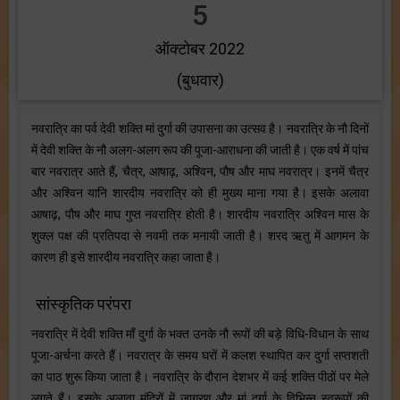
5
ऑक्टोबर 2022
(बुधवार)
नवरात्रि का पर्व देवी शक्ति मां दुर्गा की उपासना का उत्सव है। नवरात्रि के नौ दिनों
में देवी शक्ति के नौ अलग-अलग रूप की पूजा-आराधना की जाती है। एक वर्ष में पांच
बार नवरात्र आते हैं, चैत्र, आषाढ़, अश्विन, पौष और माघ नवरात्र। इनमें चैत्र
और अश्विन यानि शारदीय नवरात्रि को ही मुख्य माना गया है। इसके अलावा
आषाढ़, पौष और माघ गुप्त नवरात्रि होती है। शारदीय नवरात्रि अश्विन मास के
शुक्ल पक्ष की प्रतिपदा से नवमी तक मनायी जाती है। शरद ऋतु में आगमन के
कारण ही इसे शारदीय नवरात्रि कहा जाता है।
सांस्कृतिक परंपरा
नवरात्रि में देवी शक्ति माँ दुर्गा के भक्त उनके नौ रूपों की बड़े विधि-विधान के साथ
पूजा-अर्चना करते हैं। नवरात्र के समय घरों में कलश स्थापित कर दुर्गा सप्तशती
का पाठ शुरू किया जाता है। नवरात्रि के दौरान देशभर में कई शक्ति पीठों पर मेले
लगते हैं। इसके अलावा मंदिरों में जागरण और मां दुर्गा के विभिन्न स्वरूपों की