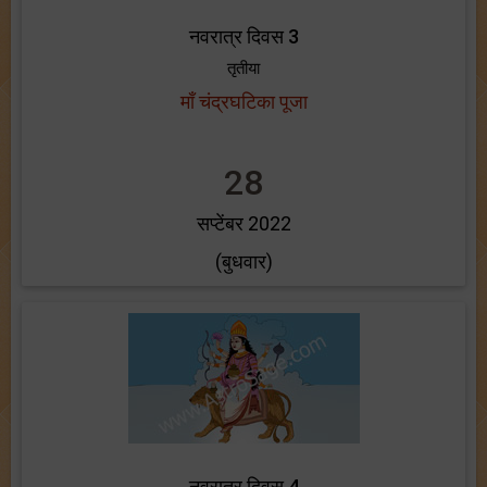
नवरात्र दिवस 3
तृतीया
माँ चंद्रघटिका पूजा
28
सप्टेंबर 2022
(बुधवार)
नवरात्र दिवस 4