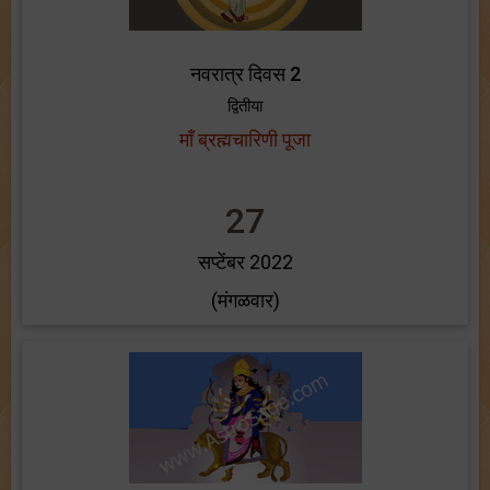
नवरात्र दिवस 2
द्वितीया
माँ ब्रह्मचारिणी पूजा
27
सप्टेंबर 2022
(मंगळवार)