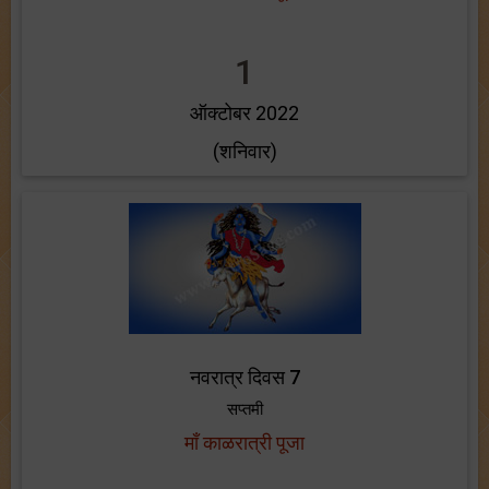
1
ऑक्टोबर 2022
(शनिवार)
नवरात्र दिवस 7
सप्तमी
माँ काळरात्री पूजा