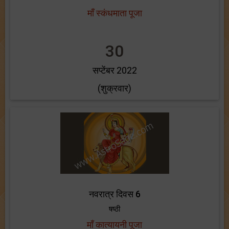
माँ स्कंधमाता पूजा
30
सप्टेंबर 2022
(शुक्रवार)
नवरात्र दिवस 6
षष्ठी
माँ कात्यायनी पूजा