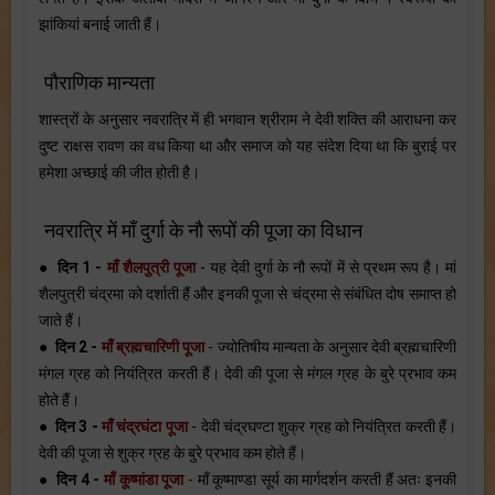
झांकियां बनाई जाती हैं।
पौराणिक मान्यता
शास्त्रों के अनुसार नवरात्रि में ही भगवान श्रीराम ने देवी शक्ति की आराधना कर
दुष्ट राक्षस रावण का वध किया था और समाज को यह संदेश दिया था कि बुराई पर
हमेशा अच्छाई की जीत होती है।
नवरात्रि में माँ दुर्गा के नौ रूपों की पूजा का विधान
●
दिन 1 -
माँ शैलपुत्री पूजा
- यह देवी दुर्गा के नौ रूपों में से प्रथम रूप है। मां
शैलपुत्री चंद्रमा को दर्शाती हैं और इनकी पूजा से चंद्रमा से संबंधित दोष समाप्त हो
जाते हैं।
●
दिन 2 -
माँ ब्रह्मचारिणी पूजा
- ज्योतिषीय मान्यता के अनुसार देवी ब्रह्मचारिणी
मंगल ग्रह को नियंत्रित करती हैं। देवी की पूजा से मंगल ग्रह के बुरे प्रभाव कम
होते हैं।
●
दिन 3 -
माँ चंद्रघंटा पूजा
- देवी चंद्रघण्टा शुक्र ग्रह को नियंत्रित करती हैं।
देवी की पूजा से शुक्र ग्रह के बुरे प्रभाव कम होते हैं।
●
दिन 4 -
माँ कूष्मांडा पूजा
- माँ कूष्माण्डा सूर्य का मार्गदर्शन करती हैं अतः इनकी