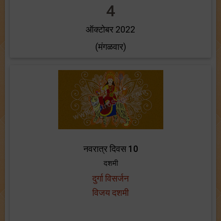
4
ऑक्टोबर 2022
(मंगळवार)
नवरात्र दिवस 10
दशमी
दुर्गा विसर्जन
विजय दशमी