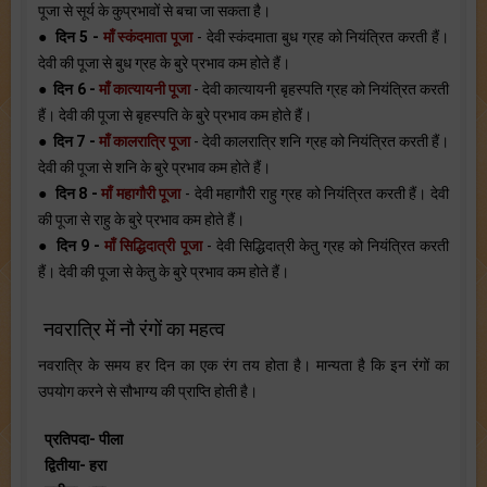
पूजा से सूर्य के कुप्रभावों से बचा जा सकता है।
●
दिन 5 -
माँ स्कंदमाता पूजा
- देवी स्कंदमाता बुध ग्रह को नियंत्रित करती हैं।
देवी की पूजा से बुध ग्रह के बुरे प्रभाव कम होते हैं।
●
दिन 6 -
माँ कात्यायनी पूजा
- देवी कात्यायनी बृहस्पति ग्रह को नियंत्रित करती
हैं। देवी की पूजा से बृहस्पति के बुरे प्रभाव कम होते हैं।
●
दिन 7 -
माँ कालरात्रि पूजा
- देवी कालरात्रि शनि ग्रह को नियंत्रित करती हैं।
देवी की पूजा से शनि के बुरे प्रभाव कम होते हैं।
●
दिन 8 -
माँ महागौरी पूजा
- देवी महागौरी राहु ग्रह को नियंत्रित करती हैं। देवी
की पूजा से राहु के बुरे प्रभाव कम होते हैं।
●
दिन 9 -
माँ सिद्धिदात्री पूजा
- देवी सिद्धिदात्री केतु ग्रह को नियंत्रित करती
हैं। देवी की पूजा से केतु के बुरे प्रभाव कम होते हैं।
नवरात्रि में नौ रंगों का महत्व
नवरात्रि के समय हर दिन का एक रंग तय होता है। मान्यता है कि इन रंगों का
उपयोग करने से सौभाग्य की प्राप्ति होती है।
प्रतिपदा- पीला
द्वितीया- हरा