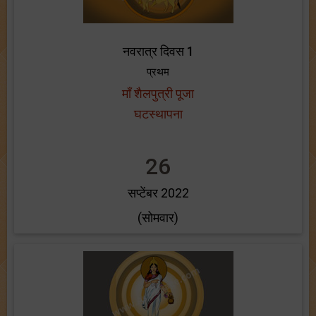
नवरात्र दिवस 1
प्रथम
माँ शैलपुत्री पूजा
घटस्थापना
26
सप्टेंबर 2022
(सोमवार)