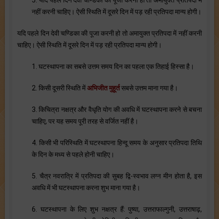
नहीं करनी चाहिए। ऐसी स्थिति में दूसरे दिन में पड़ रही प्रतिपदा मान्य होगी।
यदि पहले दिन देवी चण्डिका की पूजा करनी हो तो अमायुक्त प्रतिपदा में नहीं करनी
चाहिए। ऐसी स्थिति में दूसरे दिन में पड़ रही प्रतिपदा मान्य होगी।
1. घटस्थापना का सबसे उत्तम समय दिन का पहला एक तिहाई हिस्सा है।
2. किसी दूसरी स्थिति में
अभिजीत मुहूर्त
सबसे उत्तम माना गया है।
3. किचित्रा नक्षत्र और वैधृति योग की अवधि में घटस्थापना करने से बचना
चाहिए, पर यह समय पूरी तरह से वर्जित नहीं है।
4. किसी भी परिस्थिति में घटस्थापना हिन्दू समय के अनुसार प्रतिपदा तिथि
के दिन के मध्य से पहले होनी चाहिए।
5. चैत्र नवरात्रि में प्रतिपदा की सुबह द्वि-स्वभाव लग्न मीन होता है, इस
अवधि में भी घटस्थापना करना शुभ माना गया है।
6. घटस्थापना के लिए शुभ नक्षत्र हैं: पुष्या, उत्तराफाल्गुनी, उत्तराषाढ़,