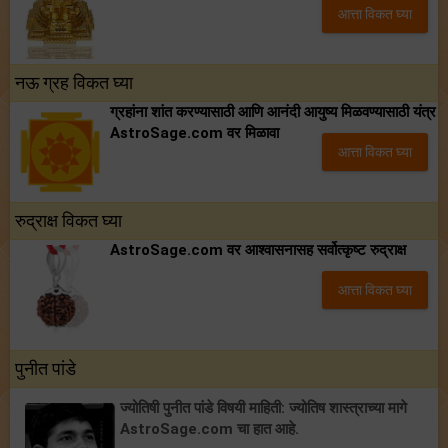
आत्ता विकत घ्या
नऊ ग्रह विकत घ्या
ग्रहांना शांत करण्यासाठी आणि आनंदी आयुष्य मिळवण्यासाठी यंत्र
AstroSage.com वर मिळावा
आत्ता विकत घ्या
रुद्राक्ष विकत घ्या
AstroSage.com वर आश्वासनासह सर्वोत्कृष्ट रुद्राक्ष
आत्ता विकत घ्या
पुनीत पांडे
ज्योतिषी पुनीत पांडे विषयी माहिती
: ज्योतिष शास्त्राच्या मागे
AstroSage.com चा हात आहे.