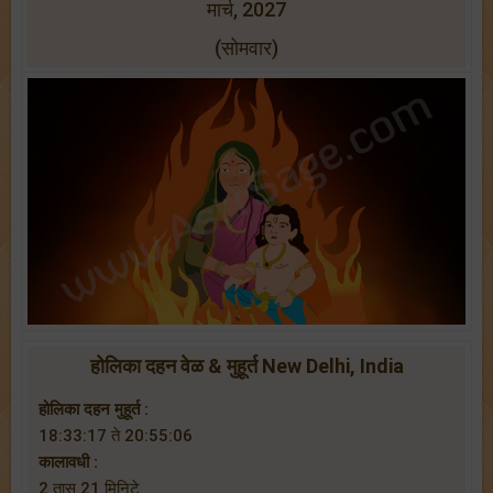
मार्च, 2027
(सोमवार)
होलिका दहन वेळ & मुहूर्त New Delhi, India
होलिका दहन मुहूर्त :
18:33:17 ते 20:55:06
कालावधी :
2 तास 21 मिनिटे