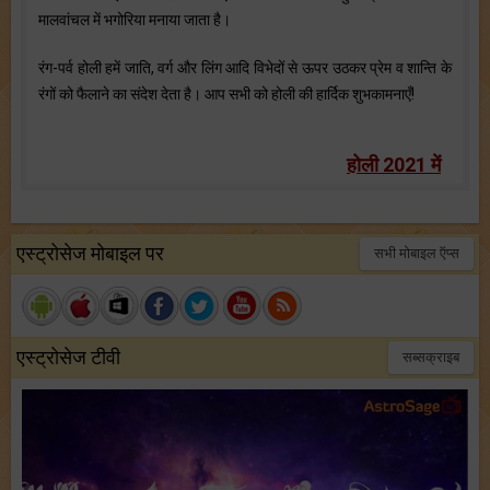
मालवांचल में भगोरिया मनाया जाता है।
रंग-पर्व होली हमें जाति, वर्ग और लिंग आदि विभेदों से ऊपर उठकर प्रेम व शान्ति के
रंगों को फैलाने का संदेश देता है। आप सभी को होली की हार्दिक शुभकामनाएँ!
होली 2021 में
एस्ट्रोसेज मोबाइल पर
सभी मोबाइल ऍप्स
एस्ट्रोसेज टीवी
सब्सक्राइब