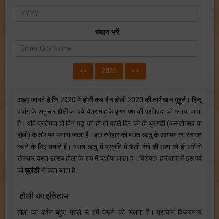
स्थान भरें
आइए जानते हैं कि 2020 में होली कब है व होली 2020 की तारीख व मुहूर्त। हिन्दू
पंचांग के अनुसार
होली
का पर्व चैत्र माह के कृष्ण पक्ष की प्रतिपदा को मनाया जाता
है। यदि प्रतिपदा दो दिन पड़ रही हो तो पहले दिन को ही धुलण्डी (वसन्तोत्सव या
होली) के तौर पर मनाया जाता है। इस त्योहार को बसंत ऋतु के आगमन का स्वागत
करने के लिए मनाते हैं। बसंत ऋतु में प्रकृति में फैली रंगों की छटा को ही रंगों से
खेलकर वसंत उत्सव होली के रूप में दर्शाया जाता है। विशेषतः हरियाणा में इस पर्व
को
धुलंडी
भी कहा जाता है।
होली का इतिहास
होली का वर्णन बहुत पहले से हमें देखने को मिलता है। प्राचीन विजयनगर