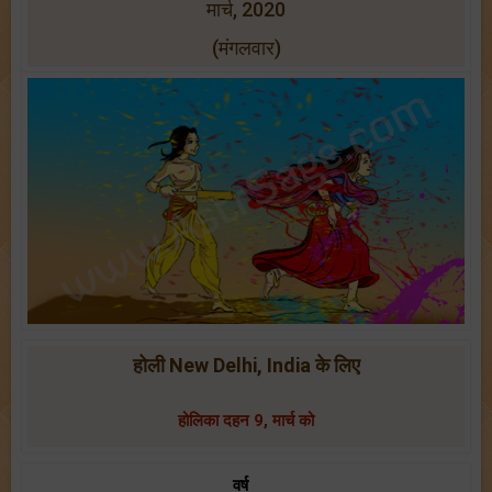
मार्च, 2020
(मंगलवार)
होली New Delhi, India के लिए
होलिका दहन 9, मार्च को
वर्ष