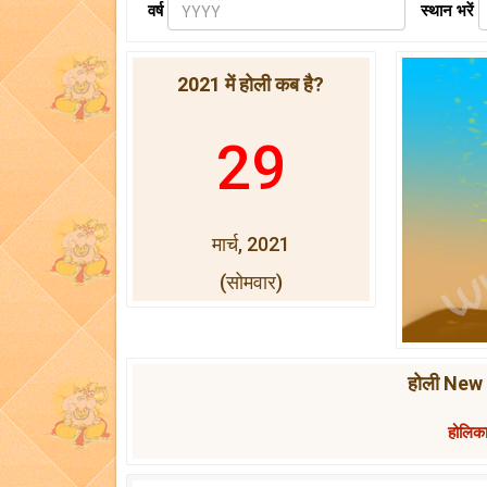
वर्ष
स्थान भरें
2021 में होली कब है?
29
मार्च, 2021
(सोमवार)
होली New 
होलिका