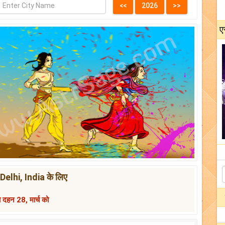
ए
Delhi, India के लिए
 दहन 28, मार्च को