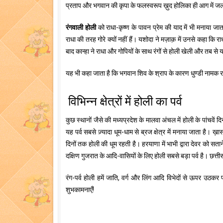
प्रताप और भगवान की कृपा के फलस्वरूप ख़ुद होलिका ही आग में जल ग
रंगवाली होली
को राधा-कृष्ण के पावन प्रेम की याद में भी मनाया ज
राधा की तरह गोरे क्यों नहीं हैं। यशोदा ने मज़ाक़ में उनसे कहा कि र
बाद कान्हा ने राधा और गोपियों के साथ रंगों से होली खेली और तब से यह 
यह भी कहा जाता है कि भगवान शिव के श्राप के कारण धुण्डी नामक राक्
विभिन्न क्षेत्रों में होली का पर्व
कुछ स्थानों जैसे की मध्यप्रदेश के मालवा अंचल में होली के पांचवें द
यह पर्व सबसे ज़्यादा धूम-धाम से ब्रज क्षेत्र में मनाया जाता है। 
दिनों तक होली की धूम रहती है। हरयाणा में भाभी द्वारा देवर को सताने
दक्षिण गुजरात के आदि-वासियों के लिए होली सबसे बड़ा पर्व है। छत्त
रंग-पर्व होली हमें जाति, वर्ग और लिंग आदि विभेदों से ऊपर उठकर प
शुभकामनाएँ!