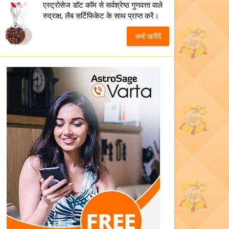
एस्ट्रोसेज डॉट कॉम से सर्वश्रेष्ठ गुणवत्ता वाले
रुद्राक्ष, लैब सर्टिफिकेट के साथ प्राप्त करें।
अभी खरीदें