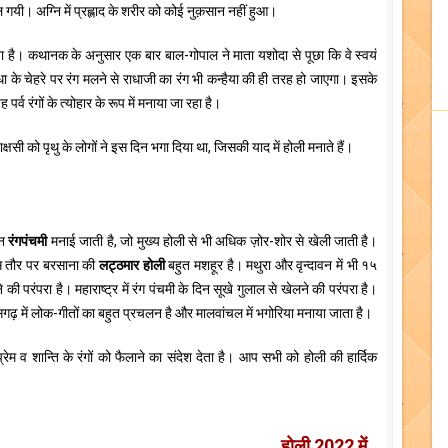
यी। अग्नि में प्रह्लाद के शरीर को कोई नुक़सान नहीं हुआ।
ाता है। कथानक के अनुसार एक बार बाल-गोपाल ने माता यशोदा से पूछा कि वे स्वयं
ाधा के चेहरे पर रंग मलने से राधाजी का रंग भी कन्हैया की ही तरह हो जाएगा। इसके
पर्व रंगों के त्योहार के रूप में मनाया जा रहा है।
षसी को पृथु के लोगों ने इस दिन भगा दिया था, जिसकी याद में होली मनाते हैं।
िन
रंगपंचमी
मनाई जाती है, जो मुख्य होली से भी अधिक ज़ोर-शोर से खेली जाती है।
ख़ास तौर पर बरसाना की
लट्ठमार होली
बहुत मशहूर है। मथुरा और वृन्दावन में भी १५
 की परंपरा है। महाराष्ट्र में रंग पंचमी के दिन सूखे गुलाल से खेलने की परंपरा है।
ीसगढ़ में लोक-गीतों का बहुत प्रचलन है और मालवांचल में भगोरिया मनाया जाता है।
्रेम व शान्ति के रंगों को फैलाने का संदेश देता है। आप सभी को होली की हार्दिक
होली 2022 में