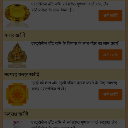
एस्ट्रोसेज डॉट कॉम सर्वश्रेष्ठ गुणवत्ता वाले रत्न, लैब
सर्टिफिकेट के साथ बेचता है।
अभी खरीदें
यन्त्र खरीदें
एस्ट्रोसेज डॉट कॉम के विश्वास के साथ यंत्र का लाभ उठाएँ।
अभी खरीदें
नवग्रह यन्त्र खरीदें
ग्रहों को शांत और सुखी जीवन प्राप्त करने के लिए नवग्रह
यन्त्र एस्ट्रोसेज से लें।
अभी खरीदें
रूद्राक्ष खरीदें
एस्ट्रोसेज डॉट कॉम से सर्वश्रेष्ठ गुणवत्ता वाले रुद्राक्ष, लैब