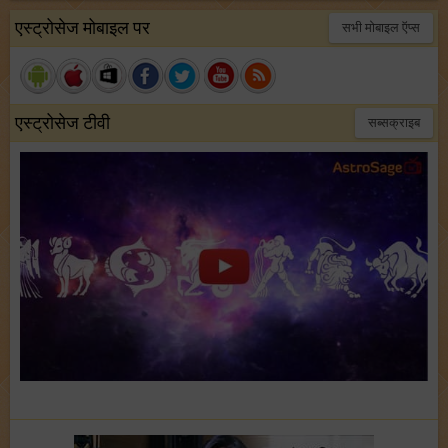
एस्ट्रोसेज मोबाइल पर
सभी मोबाइल ऍप्स
एस्ट्रोसेज टीवी
सब्सक्राइब