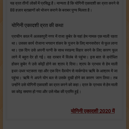
यह व्रत तीनों लोकों में प्रसिद्ध है। मान्यता है कि योगिनी एकादशी का व्रत करने से
88 हज़ार ब्राह्मणों को भोजन कराने के बराबर पुण्य मिलता है।
योगिनी एकादशी व्रत की कथा
प्राचीन काल में अलकापुरी नगर में राजा कुबेर के यहां हेम नामक एक माली रहता
था। उसका कार्य रोजाना भगवान शंकर के पूजन के लिए मानसरोवर से फूल लाना
था। एक दिन उसे अपनी पत्नी के साथ स्वछन्द विहार करने के लिए कारण फूल
लाने में बहुत देर हो गई। वह दरबार में विलंब से पहुंचा। इस बात से क्रोधित
होकर कुबेर ने उसे कोढ़ी होने का श्राप दे दिया। श्राप के प्रभाव से हेम माली
इधर-उधर भटकता रहा और एक दिन दैवयोग से मार्कण्डेय ऋषि के आश्रम में जा
पहुंचा। ऋषि ने अपने योग बल से उसके दुखी होने का कारण जान लिया। तब
उन्होंने उसे योगिनी एकादशी का व्रत करने को कहा। व्रत के प्रभाव से हेम माली
का कोढ़ समाप्त हो गया और उसे मोक्ष की प्राप्ति हुई।
योगिनी एकादशी 2020 में