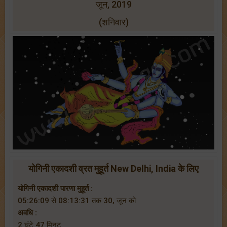
जून, 2019
(शनिवार)
योगिनी एकादशी व्रत मुहूर्त New Delhi, India के लिए
योगिनी एकादशी पारणा मुहूर्त :
05:26:09 से 08:13:31 तक 30, जून को
अवधि :
2 घंटे 47 मिनट