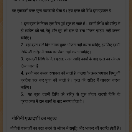
यह एकादशी व्रत पुण्य फलदायी होता है। इस व्रत की विधि इस प्रकार है:
1.इस व्रत के नियम एक दिन पूर्व शुरू हो जाते है। दशमी तिथि की रात्रि में
ही व्यक्ति को जौं, गेहूं और मूंग की दाल से बना भोजन ग्रहण नहीं करना
चाहिए।
2. वहीं व्रत वाले दिन नमक युक्त भोजन नहीं करना चाहिए, इसलिए दशमी
तिथि की रात्रि में नमक का सेवन नहीं करना चाहिए।
3. एकादशी तिथि के दिन प्रात: स्नान आदि कार्यो के बाद व्रत का संकल्प
लिया जाता है।
4. इसके बाद कलश स्थापना की जाती है, कलश के ऊपर भगवान विष्णु की
प्रतिमा रख कर पूजा की जाती है। व्रत की रात्रि में जागरण करना
चाहिए।
5. यह व्रत दशमी तिथि की रात्रि से शुरू होकर द्वादशी तिथि के
प्रात:काल में दान कार्यो के बाद समाप्त होता है।
योगिनी एकादशी का महत्व
योगिनी एकादशी का व्रत करने से जीवन में समृद्धि और आनन्द की प्राप्ति होती है।