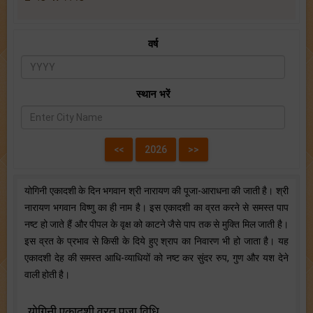
वर्ष
स्थान भरें
योगिनी एकादशी के दिन भगवान श्री नारायण की पूजा-आराधना की जाती है। श्री
नारायण भगवान विष्णु का ही नाम है। इस एकादशी का व्रत करने से समस्त पाप
नष्ट हो जाते हैं और पीपल के वृक्ष को काटने जैसे पाप तक से मुक्ति मिल जाती है।
इस व्रत के प्रभाव से किसी के दिये हुए श्राप का निवारण भी हो जाता है। यह
एकादशी देह की समस्त आधि-व्याधियों को नष्ट कर सुंदर रुप, गुण और यश देने
वाली होती है।
योगिनी एकादशी व्रत पूजा विधि