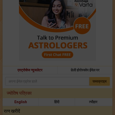
एस्ट्रोसेज न्यूजलेटर
डेली होरोस्कोप ईमेल पर
सब्सक्राइब
ज्योतिष पत्रिका
English
हिंदी
त्यौहार
रत्न खरीदें