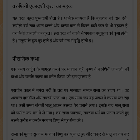
वरुथिनी एकादशी व्रत का महत्व
यह व्रत बहुत पुण्यदायी होता है। धार्मिक मान्यता है कि ब्राह्मण को दान देने,
करोड़ो वर्ष तक ध्यान करने और कन्या दान से मिलने वाले फल से भी बढ़कर है
वरुथिनी एकादशी का व्रत। इस व्रत को करने से भगवान मधुसुदन की कृपा होती
है। मनुष्य के दुख दूर होते हैं और सौभाग्य में वृद्धि होती है।
पौराणिक कथा
एक समय अर्जुन के आग्रह करने पर भगवान श्री कृष्ण ने वरुथिनी एकादशी की
कथा और उसके महत्व का वर्णन किया, जो इस प्रकार है:
प्राचीन काल में नर्मदा नदी के तट पर मान्धाता नामक राजा का राज्य था। वह
अत्यन्त दानशील और तपस्वी राजा था। एक समय जब वह जंगल में तपस्या कर रहा
था। उसी समय जंगली भालू आकर उसका पैर चबाने लगा। इसके बाद भालू राजा
को घसीट कर वन में ले गया। तब राजा घबराया, तपस्या धर्म का पालन करते हुए
उसने क्रोध न करके भगवान विष्णु से प्रार्थना की।
राजा की पुकार सुनकर भगवान विष्णु वहां प्रकट हुए़ और चक्र से भालू का वध कर