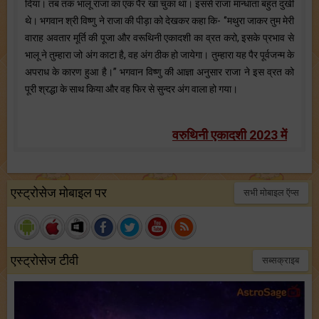
दिया। तब तक भालू राजा का एक पैर खा चुका था। इससे राजा मान्धाता बहुत दुखी
थे। भगवान श्री विष्णु ने राजा की पीड़ा को देखकर कहा कि- ‘’मथुरा जाकर तुम मेरी
वाराह अवतार मूर्ति की पूजा और वरूथिनी एकादशी का व्रत करो, इसके प्रभाव से
भालू ने तुम्हारा जो अंग काटा है, वह अंग ठीक हो जायेगा। तुम्हारा यह पैर पूर्वजन्म के
अपराध के कारण हुआ है।’’ भगवान विष्णु की आज्ञा अनुसार राजा ने इस व्रत को
पूरी श्रद्धा के साथ किया और वह फिर से सुन्दर अंग वाला हो गया।
वरुथिनी एकादशी 2023 में
एस्ट्रोसेज मोबाइल पर
सभी मोबाइल ऍप्स
एस्ट्रोसेज टीवी
सब्सक्राइब