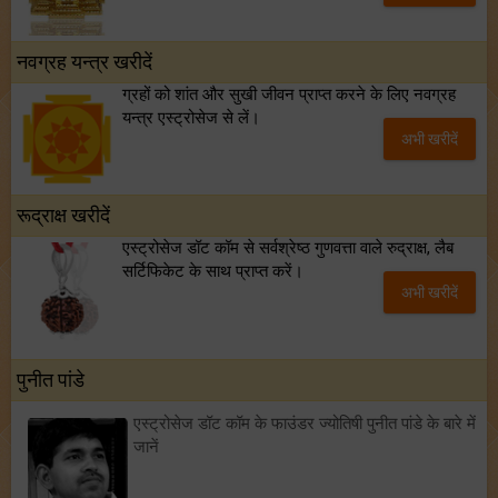
नवग्रह यन्त्र खरीदें
ग्रहों को शांत और सुखी जीवन प्राप्त करने के लिए नवग्रह
यन्त्र एस्ट्रोसेज से लें।
अभी खरीदें
रूद्राक्ष खरीदें
एस्ट्रोसेज डॉट कॉम से सर्वश्रेष्ठ गुणवत्ता वाले रुद्राक्ष, लैब
सर्टिफिकेट के साथ प्राप्त करें।
अभी खरीदें
पुनीत पांडे
एस्ट्रोसेज डॉट कॉम के फाउंडर ज्योतिषी पुनीत पांडे के बारे में
जानें