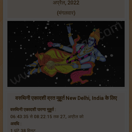
अप्रैल, 2022
(मंगलवार)
वरुथिनी एकादशी व्रत मुहूर्त New Delhi, India के लिए
वरुथिनी एकादशी पारणा मुहूर्त :
06:43:35 से 08:22:15 तक 27, अप्रैल को
अवधि :
1 घंटे 38 मिनट