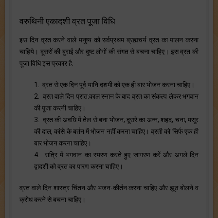
वरुथिनी एकादशी व्रत पूजा विधि
इस दिन व्रत करने वाले मनुष्य को सर्वप्रथम ब्रह्मचर्य व्रत का पालन करना
चाहिये। दूसरों की बुराई और दुष्ट लोगों की संगत से बचना चाहिए। इस व्रत की
पूजा विधि इस प्रकार है:
1. व्रत से एक दिन पूर्व यानि दशमी को एक ही बार भोजन करना चाहिए।
2. व्रत वाले दिन प्रात:काल स्नान के बाद व्रत का संकल्प लेकर भगवान
की पूजा करनी चाहिए।
3. व्रत की अवधि में तेल से बना भोजन, दूसरे का अन्न, शहद, चना, मसूर
की दाल, कांसे के बर्तन में भोजन नहीं करना चाहिए। व्रती को सिर्फ एक ही
बार भोजन करना चाहिए।
4. रात्रि में भगवान का स्मरण करते हुए जागरण करें और अगले दिन
द्वादशी को व्रत का पारण करना चाहिए।
व्रत वाले दिन शास्त्र चिंतन और भजन-कीर्तन करना चाहिए और झूठ बोलने व
क्रोध करने से बचना चाहिए।