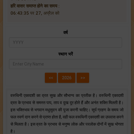
हरि वासर समाप्त होने का समय :
06:43:35 पर 27, अप्रैल को
वर्ष
स्थान भरें
वरुथिनी एकादशी का व्रत सुख और सौभाग्य का प्रतीक है। वरुथिनी एकादशी
व्रत के प्रभाव से समस्त पाप, ताप व दुख दूर होते हैं और अनंत शक्ति मिलती है।
इस भक्तिभाव से भगवान मधुसुदन की पूजा करनी चाहिए। सूर्य ग्रहण के समय जो
फल स्वर्ण दान करने से प्राप्त होता है, वही फल वरूथिनी एकादशी का उपवास करने
से मिलता है। इस व्रत के प्रभाव से मनुष्य लोक और परलोक दोनों में सुख भोगता
है।