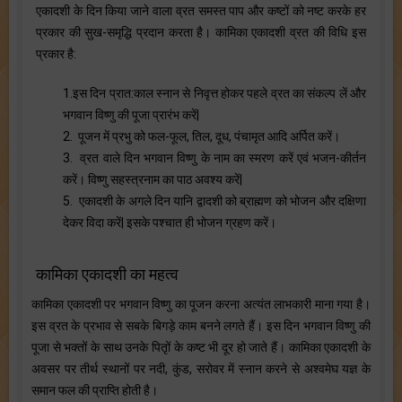
एकादशी के दिन किया जाने वाला व्रत समस्त पाप और कष्टों को नष्ट करके हर
प्रकार की सुख-समृद्धि प्रदान करता है। कामिका एकादशी व्रत की विधि इस
प्रकार है:
1.इस दिन प्रात:काल स्नान से निवृत्त होकर पहले व्रत का संकल्प लें और
भगवान विष्णु की पूजा प्रारंभ करें|
2. पूजन में प्रभु को फल-फूल, तिल, दूध, पंचामृत आदि अर्पित करें।
3. व्रत वाले दिन भगवान विष्णु के नाम का स्मरण करें एवं भजन-कीर्तन
करें। विष्णु सहस्त्रनाम का पाठ अवश्य करें|
5. एकादशी के अगले दिन यानि द्वादशी को ब्राह्मण को भोजन और दक्षिणा
देकर विदा करें| इसके पश्चात ही भोजन ग्रहण करें।
कामिका एकादशी का महत्व
कामिका एकादशी पर भगवान विष्णु का पूजन करना अत्यंत लाभकारी माना गया है।
इस व्रत के प्रभाव से सबके बिगड़े काम बनने लगते हैं। इस दिन भगवान विष्णु की
पूजा से भक्तों के साथ उनके पितृों के कष्ट भी दूर हो जाते हैं। कामिका एकादशी के
अवसर पर तीर्थ स्थानों पर नदी, कुंड, सरोवर में स्नान करने से अश्वमेघ यज्ञ के
समान फल की प्राप्ति होती है।