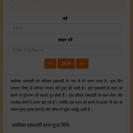
वर्ष
स्थान भरें
कामिका एकादशी को पवित्रा एकादशी के नाम से भी जाना जाता है। इस दिन
भगवान विष्णु के उपेन्द्र स्वरुप की पूजा की जाती है। इस एकादशी के व्रत को
करने से पूर्वजन्म की बाधाएं दूर होती हैं। इस पवित्र एकादशी के फल लोक और
परलोक दोनों में उत्तम कहे गये हैं। क्योंकि इस व्रत को करने से हजार गौ दान के
समान पुण्य प्राप्त होता है और जीवन में सुख-समृद्धि आती है।
कामिका एकादशी व्रत पूजा विधि