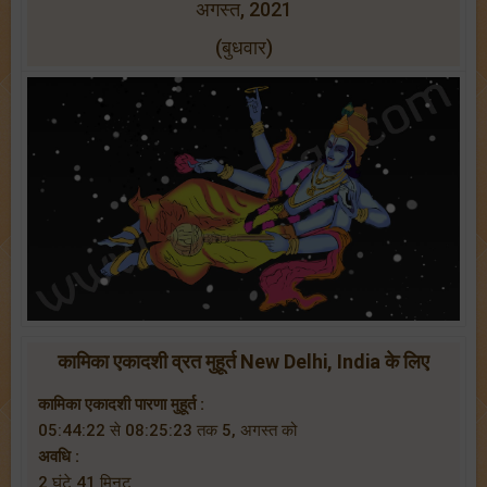
अगस्त, 2021
(बुधवार)
कामिका एकादशी व्रत मुहूर्त New Delhi, India के लिए
कामिका एकादशी पारणा मुहूर्त :
05:44:22 से 08:25:23 तक 5, अगस्त को
अवधि :
2 घंटे 41 मिनट