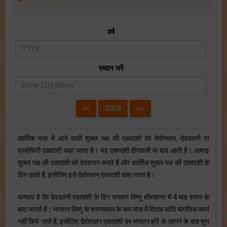
वर्ष
स्थान भरें
कार्तिक मास में आने वाली शुक्ल पक्ष की एकादशी को देवोत्थान, देवउठनी या
प्रबोधिनी एकादशी कहा जाता है। यह एकादशी दीपावली के बाद आती है। आषाढ़
शुक्ल पक्ष की एकादशी को देवशयन करते हैं और कार्तिक शुक्ल पक्ष की एकादशी के
दिन उठते हैं, इसीलिए इसे देवोत्थान एकादशी कहा जाता है।
मान्यता है कि देवउठनी एकादशी के दिन भगवान विष्णु क्षीरसागर में 4 माह शयन के
बाद जागते हैं। भगवान विष्णु के शयनकाल के चार मास में विवाह आदि मांगलिक कार्य
नहीं किये जाते हैं, इसीलिए देवोत्थान एकादशी पर भगवान हरि के जागने के बाद शुभ