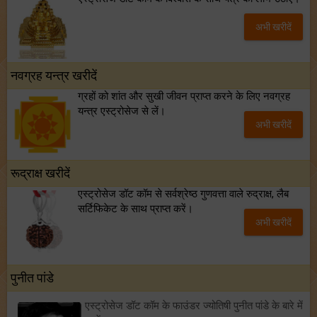
अभी खरीदें
नवग्रह यन्त्र खरीदें
ग्रहों को शांत और सुखी जीवन प्राप्त करने के लिए नवग्रह
यन्त्र एस्ट्रोसेज से लें।
अभी खरीदें
रूद्राक्ष खरीदें
एस्ट्रोसेज डॉट कॉम से सर्वश्रेष्ठ गुणवत्ता वाले रुद्राक्ष, लैब
सर्टिफिकेट के साथ प्राप्त करें।
अभी खरीदें
पुनीत पांडे
एस्ट्रोसेज डॉट कॉम के फाउंडर ज्योतिषी पुनीत पांडे के बारे में