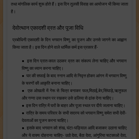
तथा मांगलिक कार्य शुरू होते हैं। इस दिन तुलसी विवाह का आयोजन भी किया जाता
है।
देवोत्थान एकादशी व्रत और पूजा विधि
प्रबोधिनी एकादशी के दिन भगवान विष्णु का पूजन और उनसे जागने का आह्वान
किया जाता है। इस दिन होने वाले धार्मिक कर्म इस प्रकार हैं-
● इस दिन प्रातःकाल उठकर व्रत का संकल्प लेना चाहिए और भगवान
विष्णु का ध्यान करना चाहिए।
● घर की सफाई के बाद स्नान आदि से निवृत्त होकर आंगन में भगवान विष्णु
के चरणों की आकृति बनाना चाहिए।
● एक ओखली में गेरू से चित्र बनाकर फल,मिठाई,बेर,सिंघाड़े,ऋतुफल
और गन्ना उस स्थान पर रखकर उसे डलिया से ढांक देना चाहिए।
● इस दिन रात्रि में घरों के बाहर और पूजा स्थल पर दीये जलाना चाहिए।
● रात्रि के समय परिवार के सभी सदस्य को भगवान विष्णु समेत सभी देवी-
देवताओं का पूजन करना चाहिए।
● इसके बाद भगवान को शंख, घंटा-घड़ियाल आदि बजाकर उठाना चाहिए
और ये वाक्य दोहराना चाहिए- उठो देवा, बैठा देवा, आंगुरिया चटकाओ देवा,