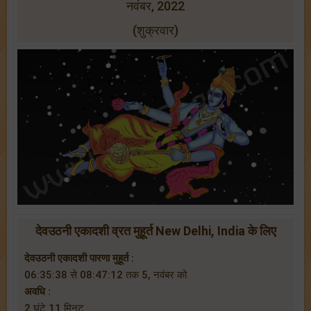
नवंबर, 2022
(शुक्रवार)
देवउठनी एकादशी व्रत मुहूर्त New Delhi, India के लिए
देवउठनी एकादशी पारणा मुहूर्त :
06:35:38 से 08:47:12 तक 5, नवंबर को
अवधि :
2 घंटे 11 मिनट