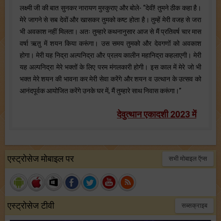
लक्ष्मी जी की बात सुनकर नारायण मुस्कुराए और बोले- “देवी! तुमने ठीक कहा है।
मेरे जागने से सब देवों और खासकर तुमको कष्ट होता है। तुम्हें मेरी वजह से जरा
भी अवकाश नहीं मिलता। अतः तुम्हारे कथनानुसार आज से मैं प्रतिवर्ष चार मास
वर्षा ऋतु में शयन किया करूंगा। उस समय तुमको और देवगणों को अवकाश
होगा। मेरी यह निद्रा अल्पनिद्रा और प्रलय कालीन महानिद्रा कहलाएगी। मेरी
यह अल्पनिद्रा मेरे भक्तों के लिए परम मंगलकारी होगी। इस काल में मेरे जो भी
भक्त मेरे शयन की भावना कर मेरी सेवा करेंगे और शयन व उत्थान के उत्सव को
आनंदपूर्वक आयोजित करेंगे उनके घर में, मैं तुम्हारे साथ निवास करूंगा।”
देवुत्थान एकादशी 2023 में
एस्ट्रोसेज मोबाइल पर
सभी मोबाइल ऍप्स
एस्ट्रोसेज टीवी
सब्सक्राइब