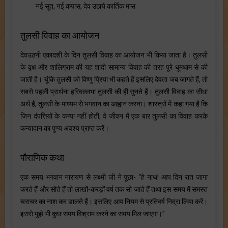
नई सूत, नई कपास, देव उठाये कार्तिक मास
तुलसी विवाह का आयोजन
देवउठनी एकादशी के दिन तुलसी विवाह का आयोजन भी किया जाता है। तुलसी
के वृक्ष और शालिग्राम की यह शादी सामान्य विवाह की तरह पूरे धूमधाम से की
जाती है। चूंकि तुलसी को विष्णु प्रिया भी कहते हैं इसलिए देवता जब जागते हैं, तो
सबसे पहली प्रार्थना हरिवल्लभा तुलसी की ही सुनते हैं। तुलसी विवाह का सीधा
अर्थ है, तुलसी के माध्यम से भगवान का आह्वान करना। शास्त्रों में कहा गया है कि
जिन दंपत्तियों के कन्या नहीं होती, वे जीवन में एक बार तुलसी का विवाह करके
कन्यादान का पुण्य अवश्य प्राप्त करें।
पौराणिक कथा
एक समय भगवान नारायण से लक्ष्मी जी ने पूछा- “हे नाथ! आप दिन रात जागा
करते हैं और सोते हैं तो लाखों-करड़ों वर्ष तक सो जाते हैं तथा इस समय में समस्त
चराचर का नाश कर डालते हैं। इसलिए आप नियम से प्रतिवर्ष निद्रा लिया करें।
इससे मुझे भी कुछ समय विश्राम करने का समय मिल जाएगा।”