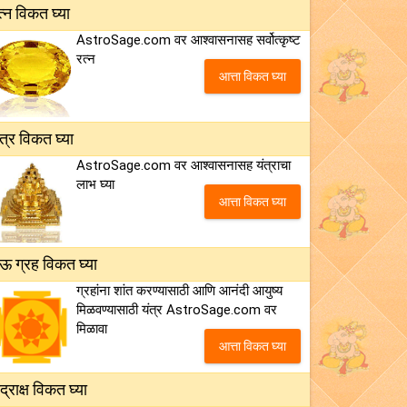
त्न विकत घ्या
AstroSage.com वर आश्वासनासह सर्वोत्कृष्ट
रत्न
आत्ता विकत घ्या
ंत्र विकत घ्या
AstroSage.com वर आश्वासनासह यंत्राचा
लाभ घ्या
आत्ता विकत घ्या
ऊ ग्रह विकत घ्या
ग्रहांना शांत करण्यासाठी आणि आनंदी आयुष्य
मिळवण्यासाठी यंत्र AstroSage.com वर
मिळावा
आत्ता विकत घ्या
ुद्राक्ष विकत घ्या