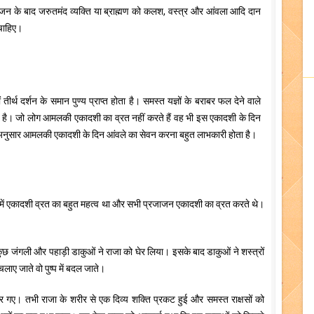
पूजन के बाद जरुतमंद व्यक्ति या ब्राह्मण को कलश, वस्त्र और आंवला आदि दान
चाहिए।
र्थ दर्शन के समान पुण्य प्राप्त होता है। समस्त यज्ञों के बराबर फल देने वाले
ोती है। जो लोग आमलकी एकादशी का व्रत नहीं करते हैं वह भी इस एकादशी के दिन
ं के अनुसार आमलकी एकादशी के दिन आंवले का सेवन करना बहुत लाभकारी होता है।
 में एकादशी व्रत का बहुत महत्व था और सभी प्रजाजन एकादशी का व्रत करते थे।
छ जंगली और पहाड़ी डाकुओं ने राजा को घेर लिया। इसके बाद डाकुओं ने शस्त्रों
लाए जाते वो पुष्प में बदल जाते।
िर गए। तभी राजा के शरीर से एक दिव्य शक्ति प्रकट हुई और समस्त राक्षसों को