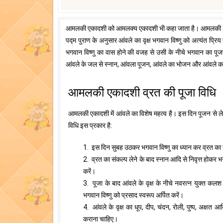
आमलकी एकादशी को आमलक्य एकादशी भी कहा जाता है। आमलकी का मतलब आ
पद्म पुराण के अनुसार आंवले का वृक्ष भगवान विष्णु को अत्यंत प्रिय होत
भगवान विष्णु का वास होने की वजह से उसी के नीचे भगवान का 
आंवले के जल से स्नान, आंवला पूजन, आंवले का भोजन और आंवले 
आमलकी एकादशी व्रत की पूजा विधि
आमलकी एकादशी में आंवले का विशेष महत्व है। इस दिन पूजन से 
विधि इस प्रकार है:
1. इस दिन सुबह उठकर भगवान विष्णु का ध्यान कर व्रत का
2. व्रत का संकल्प लेने के बाद स्नान आदि से निवृत्त होकर
करें।
3. पूजा के बाद आंवले के वृक्ष के नीचे नवरत्न युक्त क
भगवान विष्णु को प्रसाद स्वरूप अर्पित करें।
4. आंवले के वृक्ष का धूप, दीप, चंदन, रोली, पुष्प, अक्षत
कराना चाहिए।