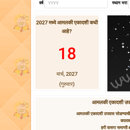
वर्ष
स्थान भरा
2027 मध्ये आमलकी एकादशी कधी
आहे?
18
मार्च, 2027
(गुरुवार)
आमलकी एकादशी उपवास
आमलकी एकादशी उपवास सोडण्याची
कालाव
हरी वासरा समाप्ती क