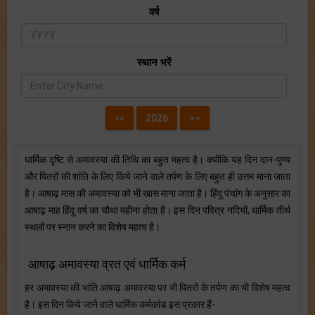
वर्ष
स्थान भरें
धार्मिक दृष्टि से अमावस्या की तिथि का बहुत महत्व है। क्योंकि यह दिन दान-पुण्य
और पितरों की शांति के लिए किये जाने वाले तर्पण के लिए बहुत ही उत्तम माना जाता
है। आषाढ़ मास की अमावस्या को भी खास माना जाता है। हिंदू पंचांग के अनुसार का
आषाढ़ माह हिंदू वर्ष का चौथा महीना होता है। इस दिन पवित्र नदियों, धार्मिक तीर्थ
स्थलों पर स्नान करने का विशेष महत्व है।
आषाढ़ अमावस्या व्रत एवं धार्मिक कर्म
हर अमावस्या की भांति आषाढ़ अमावस्या पर भी पितरों के तर्पण का भी विशेष महत्व
है। इस दिन किये जाने वाले धार्मिक कर्मकांड इस प्रकार हैं-