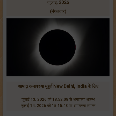
जुलाई, 2026
(मंगलवार)
आषाढ़ अमावस्या मुहूर्त New Delhi, India के लिए
जुलाई 13, 2026 को 18:52:08 से अमावस्या आरम्भ
जुलाई 14, 2026 को 15:15:48 पर अमावस्या समाप्त