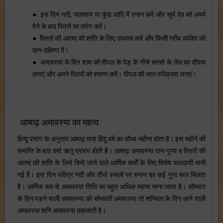
● इस दिन नदी, जलाशय या कुंड आदि में स्नान करें और सूर्य देव को अर्घ्य
देने के बाद पितरों का तर्पण करें।
● पितरों की आत्मा की शांति के लिए उपवास करें और किसी गरीब व्यक्ति को
दान-दक्षिणा दें।
● अमावस्या के दिन शाम को पीपल के पेड़ के नीचे सरसो के तेल का दीपक
लगाएं और अपने पितरों को स्मरण करें। पीपल की सात परिक्रमा लगाएं।
आषाढ़ अमावस्या का महत्व
हिन्दू पंचांग के अनुसार आषाढ़ मास हिंदू वर्ष का चौथा महीना होता है। इस महीने की
समाप्ति के बाद वर्षा ऋतु प्रारंभ होती है। आषाढ़ अमावस्या दान-पुण्य व पितरों की
आत्मा की शांति के लिये किये जाने वाले धार्मिक कर्मों के लिए विशेष फलदायी मानी
गई है। इस दिन पवित्र नदी और तीर्थ स्थलों पर स्नान का कई गुना फल मिलता
है। धार्मिक रूप से अमावस्या तिथि का बहुत अधिक महत्व माना जाता है। सोमवार
के दिन पड़ने वाली अमावस्या को सोमवती अमावस्या तो शनिवार के दिन आने वाली
अमावस्या शनि अमावस्या कहलाती है।