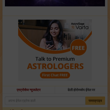
एस्ट्रोसेज न्यूजलेटर
डेली होरोस्कोप ईमेल पर
सब्सक्राइब