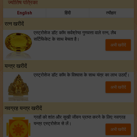
ज्योतिष पत्रिका
English
हिंदी
त्यौहार
रत्न खरीदें
एस्ट्रोसेज डॉट कॉम सर्वश्रेष्ठ गुणवत्ता वाले रत्न, लैब
सर्टिफिकेट के साथ बेचता है।
अभी खरीदें
यन्त्र खरीदें
एस्ट्रोसेज डॉट कॉम के विश्वास के साथ यंत्र का लाभ उठाएँ।
अभी खरीदें
नवग्रह यन्त्र खरीदें
ग्रहों को शांत और सुखी जीवन प्राप्त करने के लिए नवग्रह
यन्त्र एस्ट्रोसेज से लें।
अभी खरीदें