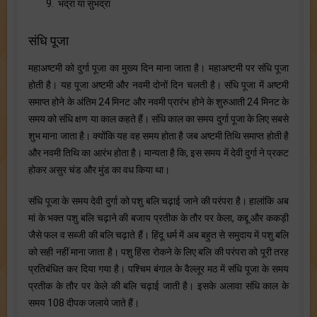
9. भद्रा या सुभद्रा
संधि पूजा
महाअष्टमी को दुर्गा पूजा का मुख्य दिन माना जाता है। महाअष्टमी पर संधि पूजा
होती है। यह पूजा अष्टमी और नवमी दोनों दिन चलती है। संधि पूजा में अष्टमी
समाप्त होने के अंतिम 24 मिनट और नवमी प्रारंभ होने के शुरुआती 24 मिनट के
समय को संधि क्षण या काल कहते हैं। संधि काल का समय दुर्गा पूजा के लिए सबसे
शुभ माना जाता है। क्योंकि यह वह समय होता है जब अष्टमी तिथि समाप्त होती है
और नवमी तिथि का आरंभ होता है। मान्यता है कि, इस समय में देवी दुर्गा ने प्रकट
होकर असुर चंड और मुंड का वध किया था।
संधि पूजा के समय देवी दुर्गा को पशु बलि चढ़ाई जाने की परंपरा है। हालांकि अब
मां के भक्त पशु बलि चढ़ाने की बजाय प्रतीक के तौर पर केला, कद्दू और ककड़ी
जैसे फल व सब्जी की बलि चढ़ाते हैं। हिंदू धर्म में अब बहुत से समुदाय में पशु बलि
को सही नहीं माना जाता है। पशु हिंसा रोकने के लिए बलि की परंपरा को पूरी तरह
प्रतिबंधित कर दिया गया है। पश्चिम बंगाल के वैल्लूर मठ में संधि पूजा के समय
प्रतीक के तौर पर केले की बलि चढ़ाई जाती है। इसके अलावा संधि काल के
समय 108 दीपक जलाये जाते हैं।