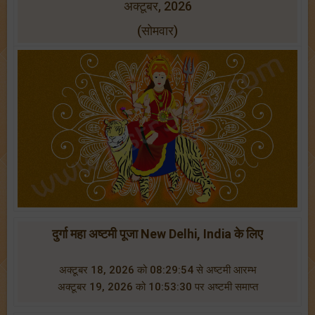
अक्टूबर, 2026
(सोमवार)
दुर्गा महा अष्टमी पूजा New Delhi, India के लिए
अक्टूबर 18, 2026 को 08:29:54 से अष्टमी आरम्भ
अक्टूबर 19, 2026 को 10:53:30 पर अष्टमी समाप्त