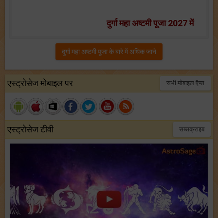
दुर्गा महा अष्टमी पूजा 2027 में
दुर्गा महा अष्टमी पूजा के बारे में अधिक जाने
एस्ट्रोसेज मोबाइल पर
सभी मोबाइल ऍप्स
एस्ट्रोसेज टीवी
सब्सक्राइब