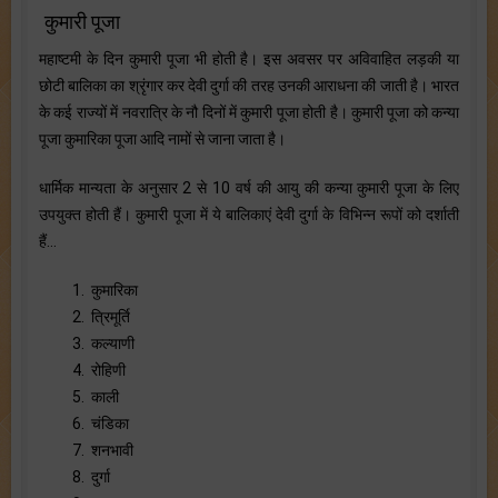
कुमारी पूजा
महाष्टमी के दिन कुमारी पूजा भी होती है। इस अवसर पर अविवाहित लड़की या
छोटी बालिका का श्रृंगार कर देवी दुर्गा की तरह उनकी आराधना की जाती है। भारत
के कई राज्यों में नवरात्रि के नौ दिनों में कुमारी पूजा होती है। कुमारी पूजा को कन्या
पूजा कुमारिका पूजा आदि नामों से जाना जाता है।
धार्मिक मान्यता के अनुसार 2 से 10 वर्ष की आयु की कन्या कुमारी पूजा के लिए
उपयुक्त होती हैं। कुमारी पूजा में ये बालिकाएं देवी दुर्गा के विभिन्न रूपों को दर्शाती
हैं…
1. कुमारिका
2. त्रिमूर्ति
3. कल्याणी
4. रोहिणी
5. काली
6. चंडिका
7. शनभावी
8. दुर्गा