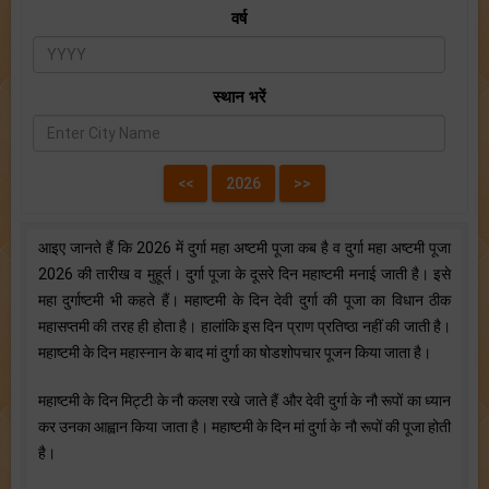
वर्ष
स्थान भरें
आइए जानते हैं कि 2026 में दुर्गा महा अष्टमी पूजा कब है व दुर्गा महा अष्टमी पूजा
2026 की तारीख व मुहूर्त। दुर्गा पूजा के दूसरे दिन महाष्टमी मनाई जाती है। इसे
महा दुर्गाष्टमी भी कहते हैं। महाष्टमी के दिन देवी दुर्गा की पूजा का विधान ठीक
महासप्तमी की तरह ही होता है। हालांकि इस दिन प्राण प्रतिष्ठा नहीं की जाती है।
महाष्टमी के दिन महास्नान के बाद मां दुर्गा का षोडशोपचार पूजन किया जाता है।
महाष्टमी के दिन मिट्टी के नौ कलश रखे जाते हैं और देवी दुर्गा के नौ रूपों का ध्यान
कर उनका आह्वान किया जाता है। महाष्टमी के दिन मां दुर्गा के नौ रूपों की पूजा होती
है।