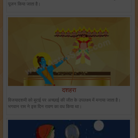
पूजन किया जाता है।
दशहरा
विजयादशमी को बुराई पर अच्छाई की जीत के उपलक्ष्य में मनाया जाता है।
भगवान राम ने इस दिन रावण का वध किया था।