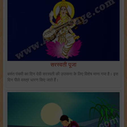
सरस्वती पूजा
बसंत पंचमी का दिन देवी सरस्वती की उपासना के लिए विशेष माना गया है। इस
दिन पीले वस्त्र धारण किए जाते हैं।