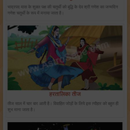
भाद्रपद मास के शुक्ल पक्ष की चतुर्थी को बुद्धि के देव श्री गणेश का जन्मदिन
गणेश चतुर्थी के रूप में मनाया जाता है।
हरतालिका तीज
तीज साल में चार बार आती है। विवाहित जोड़ों के लिये इस त्यौहार को बहुत ही
शुभ माना जाता है।