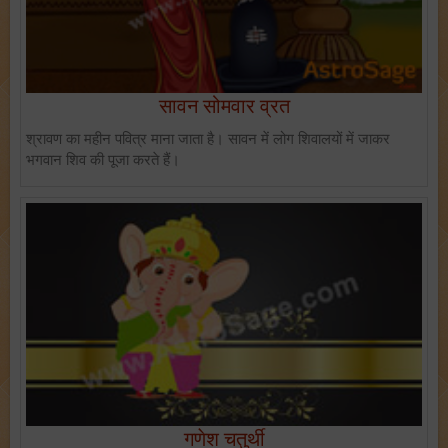
सावन सोमवार व्रत
श्रावण का महीन पवित्र माना जाता है। सावन में लोग शिवालयों में जाकर
भगवान शिव की पूजा करते हैं।
गणेश चतुर्थी