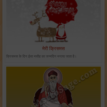
मेरी क्रिसमस
क्रिसमस के दिन ईसा मसीह का जन्मदिन मनाया जाता है।