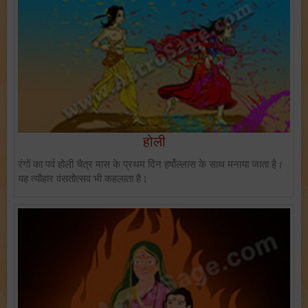
होली
रंगों का पर्व होली चैत्र मास के प्रथम दिन हर्षोल्लास के साथ मनाया जाता है।
यह त्यौहार वंसतोत्सव भी कहलाता है।