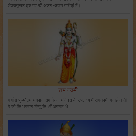
क्षेत्रानुसार इस पर्व की अलग-अलग तारीख़ें हैं।
राम नवमी
मर्यादा पुरुषोत्तम भगवान राम के जन्मदिवस के उपलक्ष्य में रामनवमी मनाई जाती
है जो कि भगवान विष्णु के 7वें अवतार थे।