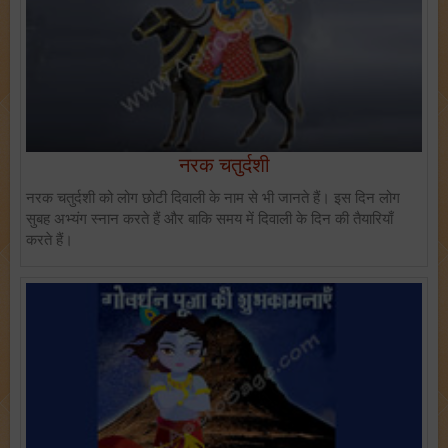
नरक चतुर्दशी
नरक चतुर्दशी को लोग छोटी दिवाली के नाम से भी जानते हैं। इस दिन लोग
सुबह अभ्यंग स्नान करते हैं और बाकि समय में दिवाली के दिन की तैयारियाँ
करते हैं।