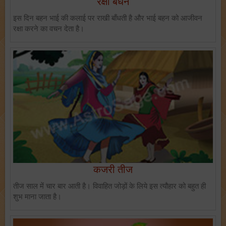
रक्षा बंधन
इस दिन बहन भाई की कलाई पर राखी बाँधती है और भाई बहन को आजीवन
रक्षा करने का वचन देता है।
कजरी तीज
तीज साल में चार बार आती है। विवाहित जोड़ों के लिये इस त्यौहार को बहुत ही
शुभ माना जाता है।