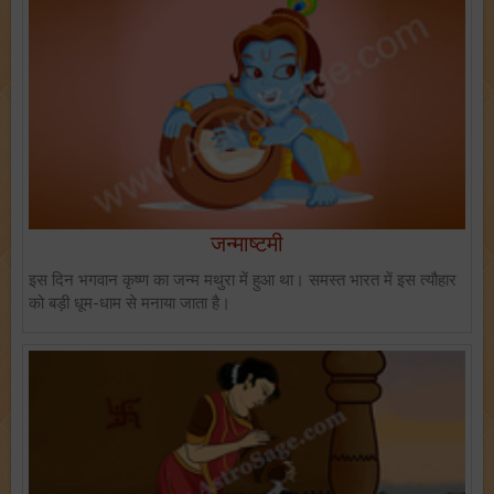
जन्माष्टमी
इस दिन भगवान कृष्ण का जन्म मथुरा में हुआ था। समस्त भारत में इस त्यौहार
को बड़ी धूम-धाम से मनाया जाता है।