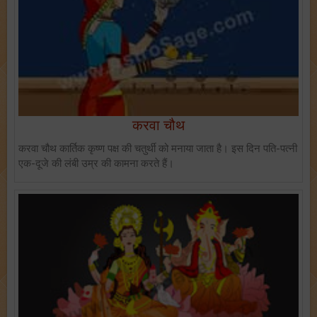
करवा चौथ
करवा चौथ कार्तिक कृष्ण पक्ष की चतुर्थी को मनाया जाता है। इस दिन पति-पत्नी
एक-दूजे की लंबी उम्र की कामना करते हैं।