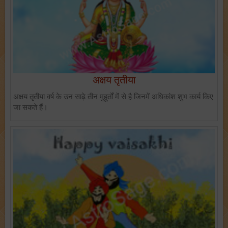
अक्षय तृतीया
अक्षय तृतीया वर्ष के उन साढ़े तीन मुहूर्तों में से है जिनमें अधिकांश शुभ कार्य किए
जा सकते हैं।