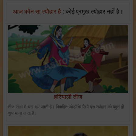
आज कौन सा त्यौहार है
: कोई प्रमुख त्योहार नहीं है।
हरियाली तीज
तीज साल में चार बार आती है। विवाहित जोड़ों के लिये इस त्यौहार को बहुत ही
शुभ माना जाता है।