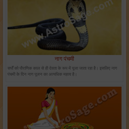
नाग पंचमी
सर्पों को पौराणिक काल से ही देवता के रूप में पूजा जाता रहा है। इसलिए नाग
पंचमी के दिन नाग पूजन का अत्यधिक महत्व है।