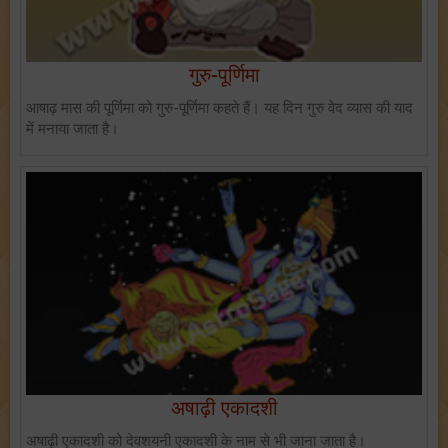
गुरु-पूर्णिमा
आषाढ़ मास की पूर्णिमा को गुरु-पूर्णिमा कहते हैं। यह दिन गुरु वेद व्यास की याद
में मनाया जाता है।
अषाढ़ी एकादशी
अषाढ़ी एकादशी को देवशयनी एकादशी के नाम से भी जाना जाता है।