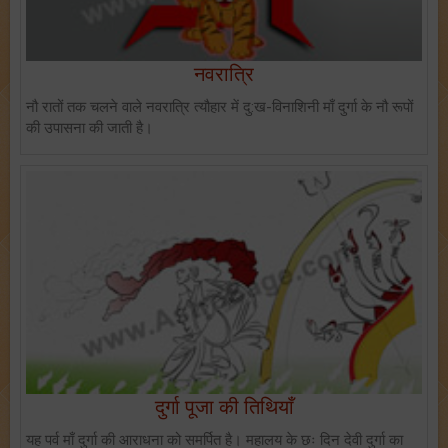
नवरात्रि
नौ रातों तक चलने वाले नवरात्रि त्यौहार में दु:ख-विनाशिनी माँ दुर्गा के नौ रूपों
की उपासना की जाती है।
दुर्गा पूजा की तिथियाँ
यह पर्व माँ दुर्गा की आराधना को समर्पित है। महालय के छः दिन देवी दुर्गा का