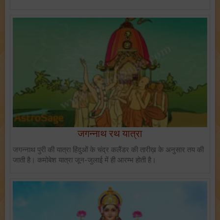
जगन्नाथ रथ यात्रा
जगन्नाथ पुरी की यात्रा हिंदुओं के चंद्र कलैंडर की तारीख़ के अनुसार तय की
जाती है। कमोबेश यात्रा जून-जुलाई में ही आरम्भ होती है।