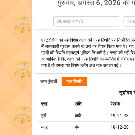
गुरुवार, अगस्त 6, 2026 की ग
दिनांक
स्थान
भरें
एस्ट्रोसेज का यह विशेष आज की ग्रह स्थिति पर निर्धारित लेख
में जानकारी प्रदान करने के तर्ज पर तैयार किया गया है। यह ब
ग्रहों की स्थिति महत्वपूर्ण भूमिका निभाती है। ग्रहों की यही
स्वाभाविक है कि, आज की ग्रह स्थिति का ज्योतिष में विशेष मह
क्या है तो हमारा यह विशेष ब्लॉग अंत तक अवश्य पढ़ें।
लग्न कुंडली
ग्रह स्थिति
सूर्योदय
ग्रह
राशि
रेखांश
सूर्य
कर्क
19-21-48
चंद्र
मेष
18-12-28