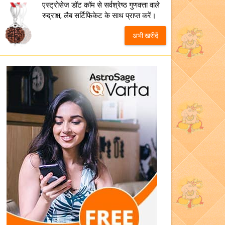
एस्ट्रोसेज डॉट कॉम से सर्वश्रेष्ठ गुणवत्ता वाले
रुद्राक्ष, लैब सर्टिफिकेट के साथ प्राप्त करें।
अभी खरीदें