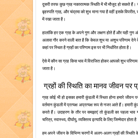
दूसरी तरफ कुछ ग्रह नकारात्मक स्थिति में भी मौजूद हो सकते हैं। ज्
बृहस्पति ग्रह, और चंद्रमा को शुभ माना गया है वहीं इसके विपरीत, रा
में रखा जाता है।
हालांकि हर एक ग्रह के अपने गुण और लक्षण होते हैं और यही गुण औ
अलावा गौर करने वाली बात है कि केवल शुभ या अशुभ परिणाम देने के लिए
कहां पर स्थित है ग्रहों का परिणाम इस पर भी निर्धारित होता है।
ऐसे में कौन सा ग्रह किस भाव में विराजित होकर आपको शुभ परिणाम
जाता है।
ग्रहों की स्थिति का मानव जीवन पर प
ग्रह कोई भी हो इसका हमारी कुंडली में स्थित होना हमारे जीवन प
वर्तमान कुंडली में प्रत्यक्ष अप्रत्यक्ष रूप से नजर आते हैं। हमारी 
करते हैं। उदाहरण के तौर पर समझाएं तो कुंडली का पहला भाव गर
चरित्र, स्वास्थ्य, दीर्घायु, व्यक्तित्व इत्यादि के लिए जिम्मेदार होत
हम अपने जीवन के विभिन्न चरणों में अलग-अलग ग्रहों की स्थिति 