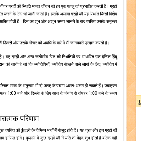
 पर ग्रहों की स्थिति मानव जीवन को हर एक पहलू को प्रभावित करती है। ग्रहों
ारित करने के लिए भी जानी जाती है। इसके अलावा ग्रहों की यह स्थिति किसी विशेष
क साबित होती है। दिन का शुभ और अशुभ समय जानने के बाद व्यक्ति उसके अनुरूप
की डिग्री और उसके गोचर की अवधि के बारे में भी जानकारी प्रदान करती है।
ता है। यह ग्रहों और अन्य खगोलीय पिंड की स्थितियों पर आधारित एक दैनिक हिंदू
रदान की जाती है जो कि ज्योतिषियों, ज्योतिष सीखने वाले लोगों के लिए, ज्योतिष में
 निश्चित समय के अनुसार भी दो जगह के पंचांग अलग-अलग हो सकते हैं। उदाहरण
ग दोपहर 1:00 बजे और दिल्ली के लिए आज के पंचांग से दोपहर 1:00 बजे के समय
प
ारात्मक परिणाम
्रह व्यक्ति की कुंडली के विभिन्न भावों में मौजूद होते हैं। यह ग्रह और इन ग्रहों की
म हासिल होंगे। कुंडली में कुछ ग्रहों की स्थिति तो बेहद शुभ होती है बल्कि वहीं