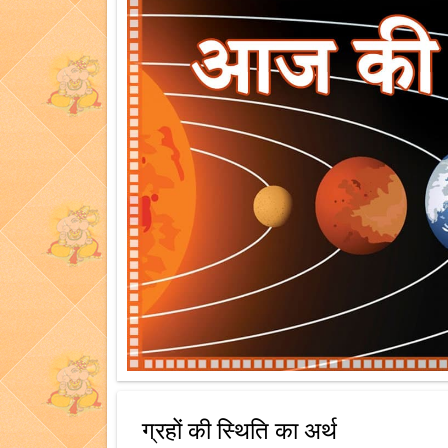
ग्रहों की स्थिति का अर्थ