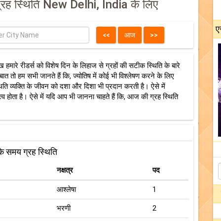
्रह स्थिति New Delhi, India के लिए
ए
 हमारे रीडर्स को विशेष दिन के लिहाज से ग्रहों की सटीक स्थिति के बारे
ात तो हम सभी जानते हैं कि, ज्योतिष में कोई भी विश्लेषण करने के लिए
 स्थिति व्यक्ति के जीवन को दशा और दिशा भी प्रदान करती है। ऐसे में
त्व होता है। ऐसे में यदि आप भी जानना चाहते हैं कि, आज की ग्रह स्थिति
 के समय ग्रह स्थिति
नक्षत्र
पद
आश्लेषा
1
भरणी
2