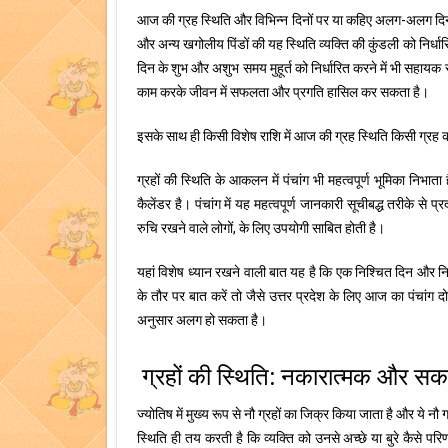
आज की ग्रह स्थिति और विभिन्न दिनों पर या कहिए अलग-अलग दिनों
और अन्य खगोलीय पिंडों की यह स्थिति व्यक्ति की कुंडली को निर्ध
दिन के शुभ और अशुभ समय मुहूर्त को निर्धारित करने में भी सहाय
काम करके जीवन में सफलता और प्रगति हासिल कर सकता है।
इसके साथ ही किसी विशेष राशि में आज की ग्रह स्थिति किसी ग्रह 
ग्रहों की स्थिति के आकलन में पंचांग भी महत्वपूर्ण भूमिका निभा
कैलेंडर है। पंचांग में यह महत्वपूर्ण जानकारी सूचीबद्ध तरीके से प्
रुचि रखने वाले लोगों, के लिए उपयोगी साबित होती है।
यहां विशेष ध्यान रखने वाली बात यह है कि एक निश्चित दिन और
के तौर पर बात करें तो जैसे उत्तर प्रदेश के लिए आज का पंचां
अनुसार अलग हो सकता है।
ग्रहों की स्थिति: नकारात्मक और सक
ज्योतिष में मुख्य रूप से नौ ग्रहों का जिक्र किया जाता है और ये नौ ग
स्थिति ही तय करती है कि व्यक्ति को उनसे अच्छे या बुरे कैसे परिणा