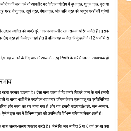
योतिष की बात करें तो आमतौर पर वैदिक ज्योतिष में बुध ग्रह, शुक्र ग्रह, गुरु या
हु ग्रह, केतु ग्रह, सूर्य ग्रह, मंगल ग्रह, और शनि ग्रह को अशुभ ग्रहों की श्रेणी
र लक्षण व्यक्ति को अच्छे बुरे, नकारात्मक और सकारात्मक परिणाम देते हैं। इसके
 ग्रह ही जिम्मेदार नहीं होते हैं बल्कि यह व्यक्ति की कुंडली के 12 भावों में से
 देगा यह जानने के लिए आपको आज की ग्रह स्थिति के बारे में जानना आवश्यक हो
्रभाव
र गहरा प्रभाव डालता है। ऐसा माना जाता है कि हमारे पिछले जन्म के कर्म हमारी
कुंडली के बारह भावों में से प्रत्येक भाव हमारे जीवन के हर एक पहलू का प्रतिनिधित्व
िमा और स्वयं का घर माना गया है और यह हमारी महत्वाकांक्षाओं, मान-सम्मान,
ा है। ऐसे में इस भाव में विभिन्न ग्रहों की उपस्थिति विभिन्न परिणाम लेकर आती है।
के साथ अलग-अलग व्यवहार करते हैं। जैसे कि जब व्यक्ति 5 या 6 वर्ष का था उस