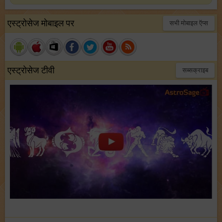
एस्ट्रोसेज मोबाइल पर
सभी मोबाइल ऍप्स
एस्ट्रोसेज टीवी
सब्सक्राइब