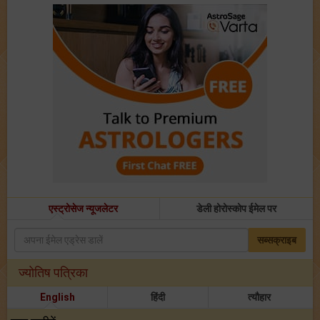
एस्ट्रोसेज न्यूजलेटर
डेली होरोस्कोप ईमेल पर
सब्सक्राइब
ज्योतिष पत्रिका
English
हिंदी
त्यौहार