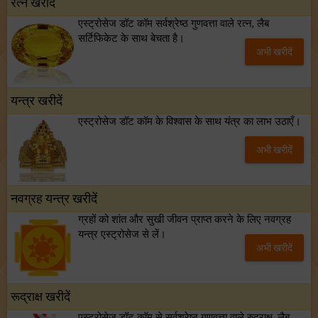
रत्न खरीदें
एस्ट्रोसेज डॉट कॉम सर्वश्रेष्ठ गुणवत्ता वाले रत्न, लैब
सर्टिफिकेट के साथ बेचता है।
अभी खरीदें
यन्त्र खरीदें
एस्ट्रोसेज डॉट कॉम के विश्वास के साथ यंत्र का लाभ उठाएँ।
अभी खरीदें
नवग्रह यन्त्र खरीदें
ग्रहों को शांत और सुखी जीवन प्राप्त करने के लिए नवग्रह
यन्त्र एस्ट्रोसेज से लें।
अभी खरीदें
रूद्राक्ष खरीदें
एस्ट्रोसेज डॉट कॉम से सर्वश्रेष्ठ गुणवत्ता वाले रुद्राक्ष, लैब