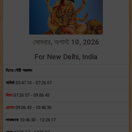
সোমবার, অগাস্ট 10, 2026
For New Delhi, India
দিনের গৌরী পঞ্চাঙ্গম
অমির্ধা
05:47:10 - 07:26:57
বিষম
07:26:57 - 09:06:43
রোগাম
09:06:43 - 10:46:30
লাভজনক
10:46:30 - 12:26:17