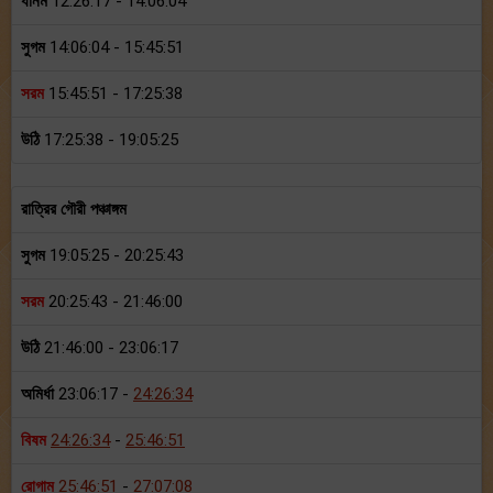
ধানম
12:26:17 - 14:06:04
সুগম
14:06:04 - 15:45:51
সরম
15:45:51 - 17:25:38
উঠি
17:25:38 - 19:05:25
রাত্রির গৌরী পঞ্চাঙ্গম
সুগম
19:05:25 - 20:25:43
সরম
20:25:43 - 21:46:00
উঠি
21:46:00 - 23:06:17
অমির্ধা
23:06:17 -
24:26:34
বিষম
24:26:34
-
25:46:51
রোগাম
25:46:51
-
27:07:08