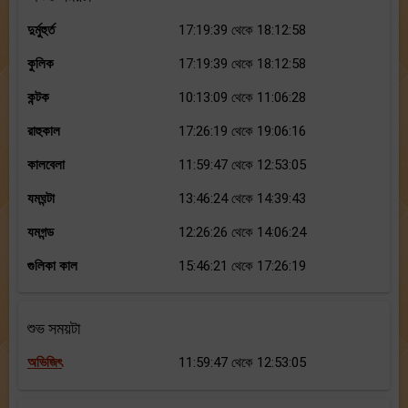
দুর্মুহুর্ত
17:19:39 থেকে 18:12:58
কুলিক
17:19:39 থেকে 18:12:58
কন্টক
10:13:09 থেকে 11:06:28
রাহুকাল
17:26:19 থেকে 19:06:16
কালবেলা
11:59:47 থেকে 12:53:05
যমঘন্টা
13:46:24 থেকে 14:39:43
যমগন্ড
12:26:26 থেকে 14:06:24
গুলিকা কাল
15:46:21 থেকে 17:26:19
শুভ সময়টা
অভিজিৎ
11:59:47 থেকে 12:53:05