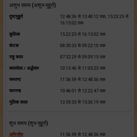
अशुभ समय (अशुभ मुहूर्त)
दुष्टमुहूर्त
12:48:36 से 13:40:12 तक, 15:23:25 से
16:15:02 तक
कुलिक
15:23:25 से 16:15:02 तक
कंटक
08:30:33 से 09:22:10 तक
राहु काल
07:32:29 से 09:09:15 तक
कालवेला / अर्द्धयाम
10:13:46 से 11:05:23 तक
यमघण्ट
11:56:59 से 12:48:36 तक
यमगण्ड
10:46:01 से 12:22:47 तक
गुलिक काल
13:59:33 से 15:36:19 तक
शुभ समय (शुभ मुहूर्त)
अभिजीत
11:56:59 से 12:48:36 तक