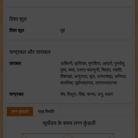
दिशा शूल
दिशा शूल
पूर्व
चन्द्रबल और ताराबल
ताराबल
अश्विनी, कृत्तिका, मृगशिरा, आर्द्रा, पुनर्वसु,
पुष्य, मघा, उत्तरा फाल्गुनी, चित्रा, स्वाति,
विशाखा, अनुराधा, मूल, उत्तराषाढ़ा, धनिष्ठा,
शतभिषा, पूर्वाभाद्रपद, उत्तराभाद्रपद
चन्द्रबल
मेष, मिथुन, सिंह, कन्या, धनु, मकर
लग्न कुंडली
ग्रह स्थिति
सूर्योदय के समय लग्न कुंडली