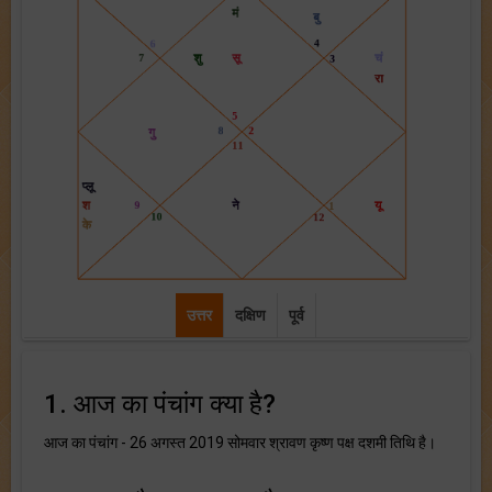
उत्तर
दक्षिण
पूर्व
1. आज का पंचांग क्या है?
आज का पंचांग - 26 अगस्त 2019 सोमवार श्रावण कृष्ण पक्ष दशमी तिथि है।