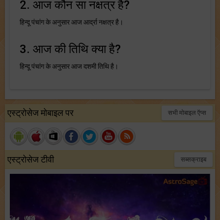
2. आज कौन सा नक्षत्र है?
हिन्दू पंचांग के अनुसार आज आर्द्रा नक्षत्र है।
3. आज की तिथि क्या है?
हिन्दू पंचांग के अनुसार आज दशमी तिथि है।
एस्ट्रोसेज मोबाइल पर
सभी मोबाइल ऍप्स
एस्ट्रोसेज टीवी
सब्सक्राइब