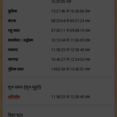
16:20:06 तक
कुलिक
15:27:46 से 16:20:06 तक
कंटक
08:29:04 से 09:21:24 तक
राहु काल
07:30:11 से 09:08:19 तक
कालवेला / अर्द्धयाम
10:13:44 से 11:06:05 तक
यमघण्ट
11:58:25 से 12:50:45 तक
यमगण्ड
10:46:27 से 12:24:35 तक
गुलिक काल
14:02:43 से 15:40:51 तक
शुभ समय (शुभ मुहूर्त)
अभिजीत
11:58:25 से 12:50:45 तक
दिशा शूल