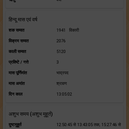
हिन्दू मास एवं वर्ष
शक सम्वत
1941 विकारी
विक्रम सम्वत
2076
काली सम्वत
5120
प्रविष्टे / गत्ते
3
मास पूर्णिमांत
भाद्रपद
मास अमांत
श्रावण
दिन काल
13:05:02
अशुभ समय (अशुभ मुहूर्त)
दुष्टमुहूर्त
12:50:45 से 13:43:05 तक, 15:27:46 से