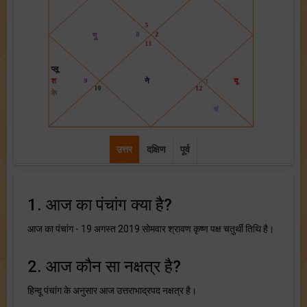
उत्तर
दक्षिण
पूर्व
1. आज का पंचांग क्या है?
आज का पंचांग - 19 अगस्त 2019 सोमवार श्रावण कृष्ण पक्ष चतुर्थी तिथि है।
2. आज कौन सा नक्षत्र है?
हिन्दू पंचांग के अनुसार आज उत्तराभाद्रपद नक्षत्र है।