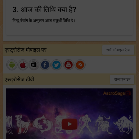
3. आज की तिथि क्या है?
हिन्दू पंचांग के अनुसार आज चतुर्थी तिथि है।
एस्ट्रोसेज मोबाइल पर
सभी मोबाइल ऍप्स
एस्ट्रोसेज टीवी
सब्सक्राइब