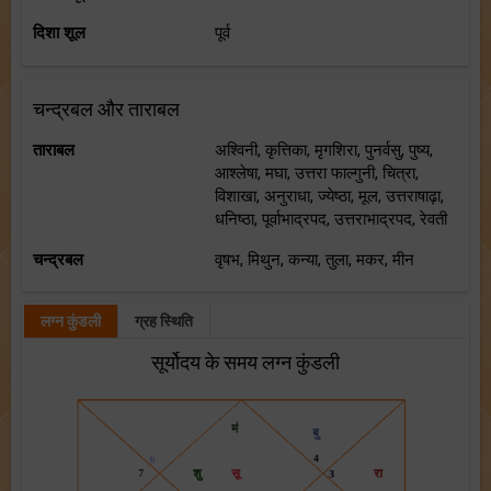
दिशा शूल
पूर्व
चन्द्रबल और ताराबल
ताराबल
अश्विनी, कृत्तिका, मृगशिरा, पुनर्वसु, पुष्य,
आश्लेषा, मघा, उत्तरा फाल्गुनी, चित्रा,
विशाखा, अनुराधा, ज्येष्ठा, मूल, उत्तराषाढ़ा,
धनिष्ठा, पूर्वाभाद्रपद, उत्तराभाद्रपद, रेवती
चन्द्रबल
वृषभ, मिथुन, कन्या, तुला, मकर, मीन
लग्न कुंडली
ग्रह स्थिति
सूर्योदय के समय लग्न कुंडली