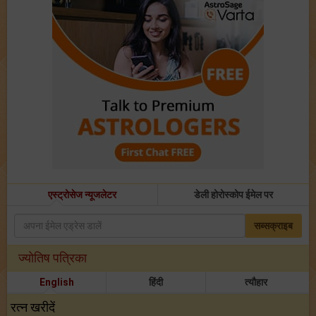
एस्ट्रोसेज न्यूजलेटर
डेली होरोस्कोप ईमेल पर
सब्सक्राइब
ज्योतिष पत्रिका
English
हिंदी
त्यौहार
रत्न खरीदें