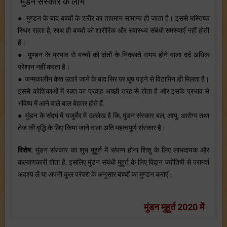
मुंडन संस्कार के लाभ
● मुण्डन के बाद बच्चों के शरीर का तापमान सामान्य हो जाता है। इससे मस्तिष्क
स्थिर रहता है, साथ ही बच्चों को शारीरिक और स्वास्थ्य संबंधी समस्याएँ नहीं होती
हैं।
● मुण्डन के प्रभाव से बच्चों को दांतों के निकलते समय होने वाला दर्द अधिक
परेशान नहीं करता है।
● जन्मकालीन केश उतारे जाने के बाद सिर पर धूप पड़ने से विटामिन डी मिलता है।
इससे कोशिकाओं में रक्त का प्रवाह अच्छी तरह से होता है और इसके प्रभाव से
भविष्य में आने वाले बाल बेहतर होते हैं.
● मुंडन के संदर्भ में यजुर्वेद में उल्लेख है कि, मुंडन संस्कार बल, आयु, आरोग्य तथा
तेज की वृद्धि के लिए किया जाने वाला अति महत्वपूर्ण संस्कार है।
विशेष:
मुंडन संस्कार का शुभ मुहूर्त में संपन्न होना शिशु के लिए लाभदायक और
कल्याणकारी होता है, इसलिए मुंडन संबंधी मुहूर्त के लिए विद्वान ज्योतिषी से परामर्श
अवश्य लें या अपनी कुल परंपरा के अनुसार बच्चों का मुण्डन कराएँ।
मुंडन मुहूर्त 2020 में