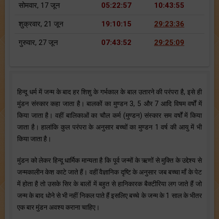
सोमवार, 17 जून
05:22:57
10:43:55
शुक्रवार, 21 जून
19:10:15
29:23:36
गुरुवार, 27 जून
07:43:52
29:25:09
हिन्दू धर्म में जन्म के बाद हर शिशु के गर्भकाल के बाल उतारने की परंपरा है, इसे ही
मुंडन संस्कार कहा जाता है। बालकों का मुण्डन 3, 5 और 7 आदि विषम वर्षों में
किया जाता है। वहीं बालिकाओं का चौल कर्म (मुण्डन) संस्कार सम वर्षों में किया
जाता है। हालांकि कुल परंपरा के अनुसार बच्चों का मुण्डन 1 वर्ष की आयु में भी
किया जाता है।
मुंडन को लेकर हिन्दू धार्मिक मान्यता है कि पूर्व जन्मों के ऋणों से मुक्ति के उद्देश्य से
जन्मकालीन केश काटे जाते हैं। वहीं वैज्ञानिक दृष्टि के अनुसार जब बच्चा माँ के पेट
में होता है तो उसके सिर के बालों में बहुत से हानिकारक बैक्टीरिया लग जाते हैं जो
जन्म के बाद धोने से भी नहीं निकल पाते हैं इसलिए बच्चे के जन्म के 1 साल के भीतर
एक बार मुंडन अवश्य कराना चाहिए।