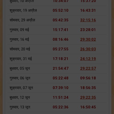
बुधवार, 10 अप्रैल
10:34:07
15:37:20
शुक्रवार, 19 अप्रैल
05:52:10
16:43:31
सोमवार, 29 अप्रैल
05:42:35
32:15:16
गुरुवार, 09 मई
15:17:41
23:28:01
गुरुवार, 16 मई
08:16:46
29:30:02
सोमवार, 20 मई
05:27:55
26:30:03
शुक्रवार, 31 मई
17:18:21
24:12:19
बुधवार, 05 जून
21:54:47
29:22:57
गुरुवार, 06 जून
05:22:48
09:56:18
शुक्रवार, 07 जून
07:39:10
18:56:35
बुधवार, 12 जून
11:51:24
29:22:35
गुरुवार, 13 जून
05:22:36
16:50:45