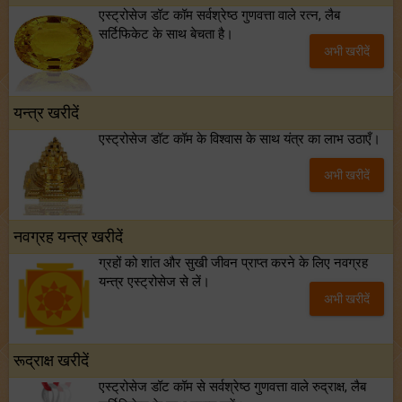
एस्ट्रोसेज डॉट कॉम सर्वश्रेष्ठ गुणवत्ता वाले रत्न, लैब
सर्टिफिकेट के साथ बेचता है।
अभी खरीदें
यन्त्र खरीदें
एस्ट्रोसेज डॉट कॉम के विश्वास के साथ यंत्र का लाभ उठाएँ।
अभी खरीदें
नवग्रह यन्त्र खरीदें
ग्रहों को शांत और सुखी जीवन प्राप्त करने के लिए नवग्रह
यन्त्र एस्ट्रोसेज से लें।
अभी खरीदें
रूद्राक्ष खरीदें
एस्ट्रोसेज डॉट कॉम से सर्वश्रेष्ठ गुणवत्ता वाले रुद्राक्ष, लैब