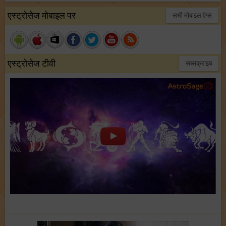
एस्ट्रोसेज मोबाइल पर
सभी मोबाइल ऍप्स
एस्ट्रोसेज टीवी
सब्सक्राइब