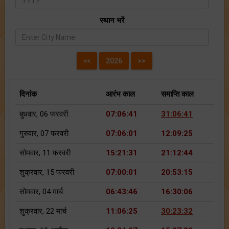
स्थान भरें
दिनांक
आरंभ काल
समाप्ति काल
बुधवार, 06 फरवरी
07:06:41
31:06:41
गुरुवार, 07 फरवरी
07:06:01
12:09:25
सोमवार, 11 फरवरी
15:21:31
21:12:44
शुक्रवार, 15 फरवरी
07:00:01
20:53:15
सोमवार, 04 मार्च
06:43:46
16:30:06
शुक्रवार, 22 मार्च
11:06:25
30:23:32