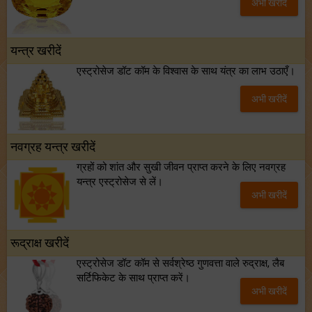
अभी खरीदें
यन्त्र खरीदें
एस्ट्रोसेज डॉट कॉम के विश्वास के साथ यंत्र का लाभ उठाएँ।
अभी खरीदें
नवग्रह यन्त्र खरीदें
ग्रहों को शांत और सुखी जीवन प्राप्त करने के लिए नवग्रह
यन्त्र एस्ट्रोसेज से लें।
अभी खरीदें
रूद्राक्ष खरीदें
एस्ट्रोसेज डॉट कॉम से सर्वश्रेष्ठ गुणवत्ता वाले रुद्राक्ष, लैब
सर्टिफिकेट के साथ प्राप्त करें।
अभी खरीदें