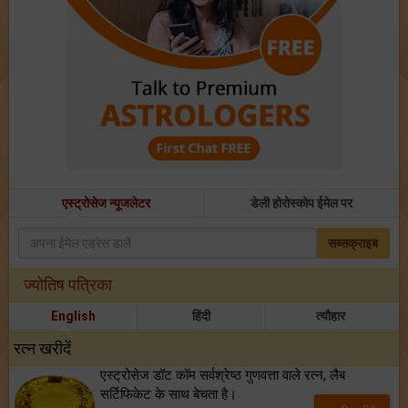
एस्ट्रोसेज न्यूजलेटर
डेली होरोस्कोप ईमेल पर
सब्सक्राइब
ज्योतिष पत्रिका
English
हिंदी
त्यौहार
रत्न खरीदें
एस्ट्रोसेज डॉट कॉम सर्वश्रेष्ठ गुणवत्ता वाले रत्न, लैब
सर्टिफिकेट के साथ बेचता है।