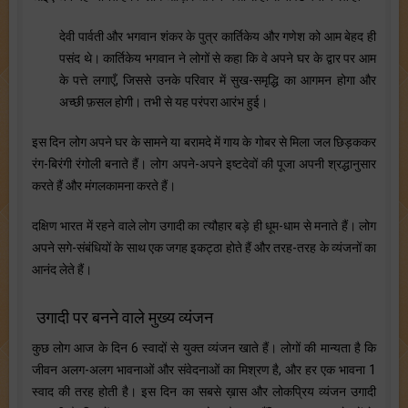
देवी पार्वती और भगवान शंकर के पुत्र कार्तिकेय और गणेश को आम बेहद ही
पसंद थे। कार्तिकेय भगवान ने लोगों से कहा कि वे अपने घर के द्वार पर आम
के पत्ते लगाएँ, जिससे उनके परिवार में सुख-समृद्धि का आगमन होगा और
अच्छी फ़सल होगी। तभी से यह परंपरा आरंभ हुई।
इस दिन लोग अपने घर के सामने या बरामदे में गाय के गोबर से मिला जल छिड़ककर
रंग-बिरंगी रंगोली बनाते हैं। लोग अपने-अपने इष्टदेवों की पूजा अपनी श्रद्धानुसार
करते हैं और मंगलकामना करते हैं।
दक्षिण भारत में रहने वाले लोग उगादी का त्यौहार बड़े ही धूम-धाम से मनाते हैं। लोग
अपने सगे-संबंधियों के साथ एक जगह इकट्ठा होते हैं और तरह-तरह के व्यंजनों का
आनंद लेते हैं।
उगादी पर बनने वाले मुख्य व्यंजन
कुछ लोग आज के दिन 6 स्वादों से युक्त व्यंजन खाते हैं। लोगों की मान्यता है कि
जीवन अलग-अलग भावनाओं और संवेदनाओं का मिश्रण है, और हर एक भावना 1
स्वाद की तरह होती है। इस दिन का सबसे ख़ास और लोकप्रिय व्यंजन उगादी