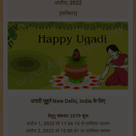
अप्रैल, 2022
(शनिवार)
उगादी मुहूर्त New Delhi, India के लिए
तेलुगु संवत्सर 2079 शुरू
अप्रैल 1, 2022 को 11:56:15 से प्रतिपदा आरम्भ
अप्रैल 2, 2022 को 12:00:31 पर प्रतिपदा समाप्त