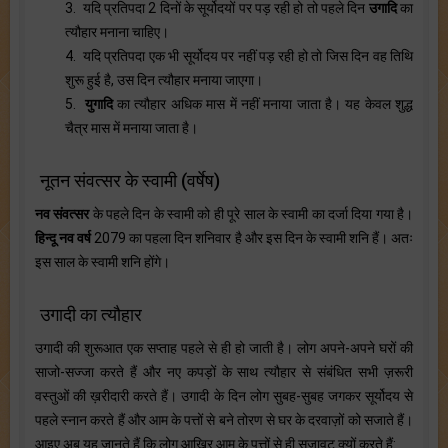
3. यदि प्रतिपदा 2 दिनों के सूर्योदयों पर पड़ रही हो तो पहले दिन
उगादि
का
त्यौहार मनाना चाहिए।
4. यदि प्रतिपदा एक भी सूर्योदय पर नहीं पड़ रही हो तो जिस दिन वह तिथि
शुरू हुई है, उस दिन त्यौहार मनाया जाएगा।
5.
युगादि
का त्यौहार अधिक मास में नहीं मनाया जाता है। यह केवल शुद्ध
चैत्र मास में मनाया जाता है।
नूतन संवत्सर के स्वामी (वर्षेष)
नव संवत्सर
के पहले दिन के स्वामी को ही पूरे साल के स्वामी का दर्जा दिया गया है।
हिन्दू नव वर्ष
2079 का पहला दिन शनिवार है और इस दिन के स्वामी शनि हैं। अतः
इस साल के स्वामी शनि होंगे।
उगादी का त्यौहार
उगादी की शुरूआत एक सप्ताह पहले से ही हो जाती है। लोग अपने-अपने घरों की
साजो-सज्जा करते हैं और नए कपड़ों के साथ त्यौहार से संबंधित सभी ज़रूरी
वस्तुओं की ख़रीदारी करते हैं। उगादी के दिन लोग सुबह-सुबह जगकर सूर्योदय से
पहले स्नान करते हैं और आम के पत्तों से बने तोरण से घर के दरवाज़ों को सजाते हैं।
आइए अब यह जानते हैं कि लोग आख़िर आम के पत्तों से ही सजावट क्यों करते हैं: