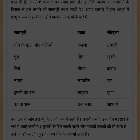
पच्छाड़ी है, जिसमें 6 प्रकार का स्वाद होता है। हालाँकि अलग-अलग क्षेत्रों के
हिसाब से इसे बनाने की सामग्री बदल जाती है। आइए जानते हैं कुछ क्षेत्रों में
प्रमुख रूप से इस्तेमाल होने वाली सामग्रियों के बारे में:
सामग्री
स्वाद
संवेदना
नीम के फूल और कलियाँ
कड़वा
उदासी
गुड़
मीठा
ख़ुशी
मिर्च
तीखा
क्रोध
नमक
नमकीन
डर
इमली का रस
खट्टा
घृणा
कच्चा आम
तेज़ स्वाद
आश्चर्य
कर्नाटक के लोग इसे बेवू बेल्ला के रूप में खाते हैं। उगादी पचादी इस दिन प्रसाद के
रूप में खाई जाती है। युगादी के दिन सबसे पहले लोग उगादी पचादी को ही खाते हैं।
कई जगहों पर लोग गुड़ के साथ नीम के पत्ते भी खाते हैं।