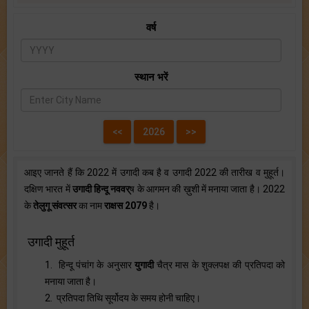
वर्ष
स्थान भरें
आइए जानते हैं कि 2022 में उगादी कब है व उगादी 2022 की तारीख व मुहूर्त।
दक्षिण भारत में
उगादी हिन्दू नववर्
ष के आगमन की ख़ुशी में मनाया जाता है। 2022
के
तेलुगू संवत्सर
का नाम
राक्षस 2079
है।
उगादी मुहूर्त
1. हिन्दू पंचांग के अनुसार
युगादी
चैत्र मास के शुक्लपक्ष की प्रतिपदा को
मनाया जाता है।
2. प्रतिपदा तिथि सूर्योदय के समय होनी चाहिए।