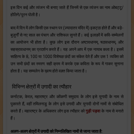
इस दिन कई और व्यंजन भी बनाए जाते हैं जिनमें से एक व्यंजन का नाम ओबट्टू/
होलिगे/पूरन पोली है।
बाद में दिन में लोग किसी एक स्थान पर (ज़्यादातर मंदिर में) इकट्ठा होते हैं और बड़े-
बुज़ुर्गों से नए साल का पंचाग और राशिफल सुनते हैं। कई इलाक़ों में कवि-सम्मेलनों
का आयोजन भी होता है। कुछ लोग इस दौरान अष्टावधानम्, षठावधानम्, और
सहस्रावधानम् का प्रदर्शन करते हैं। यह अपने आप में एक नायाब कला है। इसमें
साहित्य के 8, 100 या 1000 विशेषज्ञ छंदों का संकेत देते हैं और उस 1 व्यक्ति को
उन सभी छंदों का स्मरण सही क्रम में करके एक कविता के रूप में गाकर सुनाना
होता है। यह सम्मलेन के ख़त्म होते वक़्त किया जाता है।
विभिन्न क्षेत्रों में उगादी का त्यौहार
कर्नाटक, केरल, महाराष्ट्र और कोंकणी समुदाय के लोग इसे युगादी के नाम से
पुकारते हैं, वहीं तमिलनाडु के लोग इसे उगादी और युगादी दोनों नामों से संबोधित
करते हैं। महाराष्ट्र के अधिकतर लोग इस त्यौहार को
गुड़ी पड़वा
के नाम से मनाते
हैं।
अलग-अलग क्षेत्रों में उगादी को निम्नलिखित नामों से जाना जाता है: