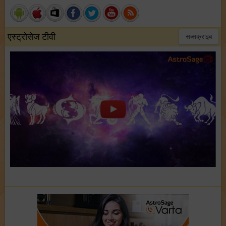
एस्ट्रोसेज टीवी
सब्सक्राइब