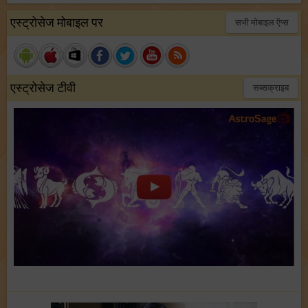
एस्ट्रोसेज मोबाइल पर
सभी मोबाइल ऍप्स
एस्ट्रोसेज टीवी
सब्सक्राइब