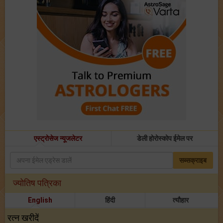
एस्ट्रोसेज न्यूजलेटर
डेली होरोस्कोप ईमेल पर
सब्सक्राइब
ज्योतिष पत्रिका
English
हिंदी
त्यौहार
रत्न खरीदें