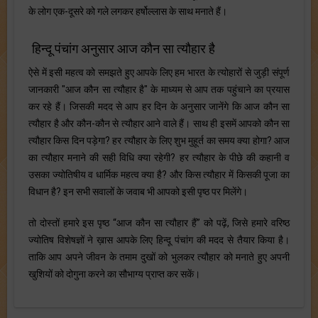
के लोग एक-दूसरे को गले लगकर हर्षोल्लास के साथ मनाते हैं।
हिन्दू पंचांग अनुसार आज कौन सा त्यौहार है
ऐसे में इसी महत्व को समझते हुए आपके लिए हम भारत के त्योहारों से जुड़ी संपूर्ण
जानकारी "आज कौन सा त्यौहार है" के माध्यम से आप तक पहुंचाने का प्रयास
कर रहे हैं। जिसकी मदद से आप हर दिन के अनुसार जानेंगे कि आज कौन सा
त्यौहार है और कौन-कौन से त्यौहार आने वाले हैं। साथ ही इसमें आपको कौन सा
त्यौहार किस दिन पड़ेगा? हर त्यौहार के लिए शुभ मुहूर्त का समय क्या होगा? आज
का त्यौहार मनाने की सही विधि क्या रहेगी? हर त्यौहार के पीछे की कहानी व
उसका ज्योतिषीय व धार्मिक महत्व क्या है? और किस त्यौहार में किसकी पूजा का
विधान है? इन सभी सवालों के जवाब भी आपको इसी पृष्ठ पर मिलेंगे।
तो दोस्तों हमारे इस पृष्ठ “आज कौन सा त्यौहार हैं” को पढ़ें, जिसे हमारे वरिष्ठ
ज्योतिष विशेषज्ञों ने ख़ास आपके लिए हिन्दू पंचांग की मदद से तैयार किया है।
ताकि आप अपने जीवन के तमाम दुखों को भुलकर त्यौहार को मनाते हुए अपनी
खुशियों को दोगुना करने का सौभाग्य प्राप्त कर सकें।