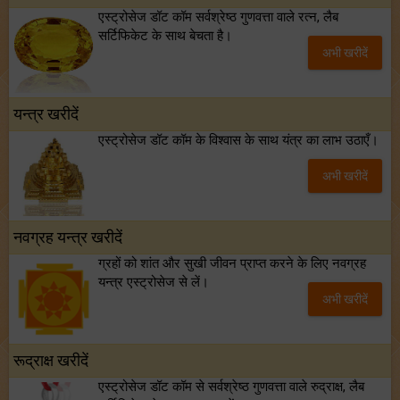
एस्ट्रोसेज डॉट कॉम सर्वश्रेष्ठ गुणवत्ता वाले रत्न, लैब
सर्टिफिकेट के साथ बेचता है।
अभी खरीदें
यन्त्र खरीदें
एस्ट्रोसेज डॉट कॉम के विश्वास के साथ यंत्र का लाभ उठाएँ।
अभी खरीदें
नवग्रह यन्त्र खरीदें
ग्रहों को शांत और सुखी जीवन प्राप्त करने के लिए नवग्रह
यन्त्र एस्ट्रोसेज से लें।
अभी खरीदें
रूद्राक्ष खरीदें
एस्ट्रोसेज डॉट कॉम से सर्वश्रेष्ठ गुणवत्ता वाले रुद्राक्ष, लैब