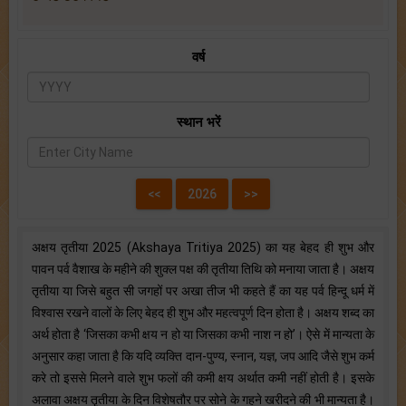
वर्ष
स्थान भरें
अक्षय तृतीया 2025 (Akshaya Tritiya 2025) का यह बेहद ही शुभ और
पावन पर्व वैशाख के महीने की शुक्ल पक्ष की तृतीया तिथि को मनाया जाता है। अक्षय
तृतीया या जिसे बहुत सी जगहों पर अखा तीज भी कहते हैं का यह पर्व हिन्दू धर्म में
विश्वास रखने वालों के लिए बेहद ही शुभ और महत्वपूर्ण दिन होता है। अक्षय शब्द का
अर्थ होता है ‘जिसका कभी क्षय न हो या जिसका कभी नाश न हो’। ऐसे में मान्यता के
अनुसार कहा जाता है कि यदि व्यक्ति दान-पुण्य, स्नान, यज्ञ, जप आदि जैसे शुभ कर्म
करे तो इससे मिलने वाले शुभ फलों की कमी क्षय अर्थात कमी नहीं होती है। इसके
अलावा अक्षय तृतीया के दिन विशेषतौर पर सोने के गहने खरीदने की भी मान्यता है।