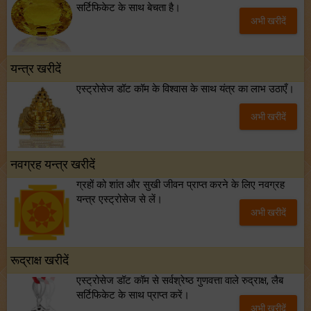
सर्टिफिकेट के साथ बेचता है।
अभी खरीदें
यन्त्र खरीदें
एस्ट्रोसेज डॉट कॉम के विश्वास के साथ यंत्र का लाभ उठाएँ।
अभी खरीदें
नवग्रह यन्त्र खरीदें
ग्रहों को शांत और सुखी जीवन प्राप्त करने के लिए नवग्रह
यन्त्र एस्ट्रोसेज से लें।
अभी खरीदें
रूद्राक्ष खरीदें
एस्ट्रोसेज डॉट कॉम से सर्वश्रेष्ठ गुणवत्ता वाले रुद्राक्ष, लैब
सर्टिफिकेट के साथ प्राप्त करें।
अभी खरीदें