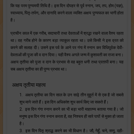
कि यह परम पुण्यमयी तिथि है। इस दिन दोपहर से पूर्व स्नान, जप, तप, होम (यज्ञ),
स्वाध्याय, पितृ-तर्पण, और दानादि करने वाला व्यक्ति अक्षय पुण्यफल का भागी होता
है।
प्राचीन काल में एक गरीब, सदाचारी तथा देवताओं में श्रद्धा रखने वाला वैश्य रहता
था। वह गरीब होने के कारण बड़ा व्याकुल रहता था। उसे किसी ने इस व्रत को
करने की सलाह दी। उसने इस पर्व के आने पर गंगा में स्नान कर विधिपूर्वक देवी-
देवताओं की पूजा की व दान दिया। यही वैश्य अगले जन्म में कुशावती का राजा बना।
अक्षय तृतीया को पूजा व दान के प्रभाव से वह बहुत धनी तथा प्रतापी बना। यह
सब अक्षय तृतीया का ही पुण्य प्रभाव था।
अक्षय तृतीया महत्व
1. अक्षय तृतीया का दिन साल के उन साढ़े तीन मुहूर्त में से एक है जो सबसे
शुभ माने जाते हैं। इस दिन अधिकांश शुभ कार्य किए जा सकते हैं।
2. इस दिन गंगा स्नान करने का भी बड़ा भारी माहात्म्य बताया गया है। जो
मनुष्य इस दिन गंगा स्नान करता है, वह निश्चय ही सारे पापों से मुक्त हो जाता
है।
3. इस दिन पितृ श्राद्ध करने का भी विधान है। जौ, गेहूँ, चने, सत्तू, दही-