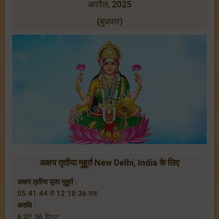
अप्रैल, 2025
(बुधवार)
अक्षय तृतीया मुहूर्त New Delhi, India के लिए
अक्षय तृतीया पूजा मुहूर्त :
05:41:44 से 12:18:36 तक
अवधि :
6 घंटे 36 मिनट