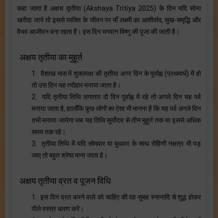
कहा जाता है अक्षय तृतीया (Akshaya Tritiya 2025) के दिन यदि सोना
खरीदा जाये तो इससे व्यक्ति के जीवन पर माँ लक्ष्मी का आशीर्वाद, सुख-समृद्धि और
वैभव आजीवन बना रहता है। इस दिन भगवान विष्णु की पूजा की जाती है।
अक्षय तृतीया का मुहूर्त
1. वैशाख मास में शुक्लपक्ष की तृतीया अगर दिन के पूर्वाह्न (प्रथमार्ध) में हो
तो उस दिन यह त्यौहार मनाया जाता है।
2. यदि तृतीया तिथि लगातार दो दिन पूर्वाह्न में रहे तो अगले दिन यह पर्व
मनाया जाता है, हालाँकि कुछ लोगों का ऐसा भी मानना है कि यह पर्व अगले दिन
तभी मनाया जायेगा जब यह तिथि सूर्योदय से तीन मुहूर्त तक या इससे अधिक
समय तक रहे।
3. तृतीया तिथि में यदि सोमवार या बुधवार के साथ रोहिणी नक्षत्र भी पड़
जाए तो बहुत श्रेष्ठ माना जाता है।
अक्षय तृतीया व्रत व पूजन विधि
1. इस दिन व्रत करने वाले को चाहिए की वह सुबह स्नानादि से शुद्ध होकर
पीले वस्त्र धारण करें।