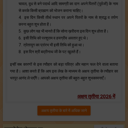
चावल, दूध से बने पदार्थ आदि सामग्री का दान अपने पितरों (पूर्वजों) के नाम
से करके किसी ब्राह्मण को भोजन कराना चाहिए।
4. इस दिन किसी तीर्थ स्थान पर अपने पितरों के नाम से श्राद्ध व तर्पण
करना बहुत शुभ होता है।
5. कुछ लोग यह भी मानते हैं कि सोना ख़रीदना इस दिन शुभ होता है।
6. इसी तिथि को परशुराम व हयग्रीव अवतार हुए थे।
7. त्रेतायुग का प्रांरभ भी इसी तिथि को हुआ था।
8. इस दिन श्री बद्रीनाथ जी के पट खुलते हैं।
इन्हीं सब कारणों से इस त्यौहार को बड़ा पवित्र और महान फल देने वाला बताया
गया है। आशा करते हैं कि आप इस लेख के माध्यम से अक्षय तृतीया के त्यौहार का
भरपूर आनंद ले पाएँगे। आपको अक्षय तृतीया की बहुत-बहुत शुभकामनाएँ।
अक्षय तृतीया 2026 में
अक्षय तृतीया के बारे में अधिक जाने