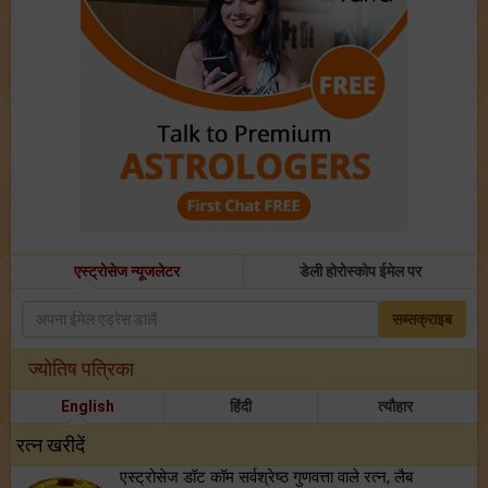
एस्ट्रोसेज न्यूजलेटर
डेली होरोस्कोप ईमेल पर
सब्सक्राइब
ज्योतिष पत्रिका
English
हिंदी
त्यौहार
रत्न खरीदें
एस्ट्रोसेज डॉट कॉम सर्वश्रेष्ठ गुणवत्ता वाले रत्न, लैब