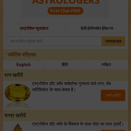
एस्ट्रोसेज न्यूजलेटर
डेली होरोस्कोप ईमेल पर
सब्सक्राइब
ज्योतिष पत्रिका
English
हिंदी
त्यौहार
रत्न खरीदें
एस्ट्रोसेज डॉट कॉम सर्वश्रेष्ठ गुणवत्ता वाले रत्न, लैब
सर्टिफिकेट के साथ बेचता है।
अभी खरीदें
यन्त्र खरीदें
एस्ट्रोसेज डॉट कॉम के विश्वास के साथ यंत्र का लाभ उठाएँ।