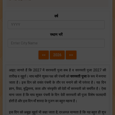
वर्ष
स्थान भरें
आइए जानते हैं कि 2027 में सरस्वती पूजा कब है व सरस्वती पूजा 2027 की
तारीख व मुहूर्त। माघ महीने शुक्ल पक्ष की पंचमी को
सरस्वती पूजा
के रूप में मनाया
जाता है। इस दिन को वसंत पंचमी के तौर पर मनाने की भी परंपरा है। यह दिन
ज्ञान, विद्या, बुद्धिमत्ता, कला और संस्कृति की देवी माँ सरस्वती को समर्पित है। ऐसा
माना जाता है कि माघ शुक्ल पंचमी के दिन देवी सरस्वती की पूजा विशेष फलदायी
होती है और इस दिन माँ शारदा के पूजन का बहुत महत्व है।
इस दिन को अबूझ मुहूर्त भी कहा जाता है; दरअस्ल मान्यता है कि यह बहुत ही शुभ