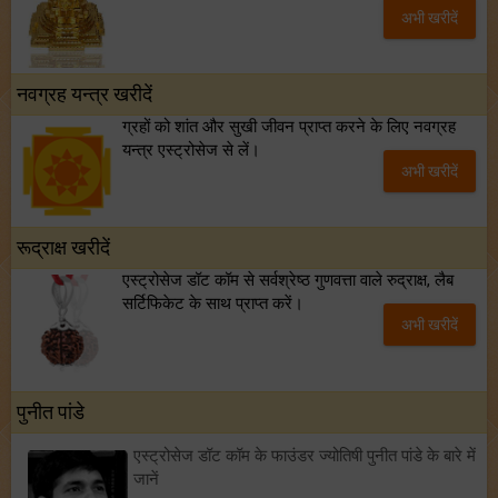
अभी खरीदें
नवग्रह यन्त्र खरीदें
ग्रहों को शांत और सुखी जीवन प्राप्त करने के लिए नवग्रह
यन्त्र एस्ट्रोसेज से लें।
अभी खरीदें
रूद्राक्ष खरीदें
एस्ट्रोसेज डॉट कॉम से सर्वश्रेष्ठ गुणवत्ता वाले रुद्राक्ष, लैब
सर्टिफिकेट के साथ प्राप्त करें।
अभी खरीदें
पुनीत पांडे
एस्ट्रोसेज डॉट कॉम के फाउंडर ज्योतिषी पुनीत पांडे के बारे में
जानें