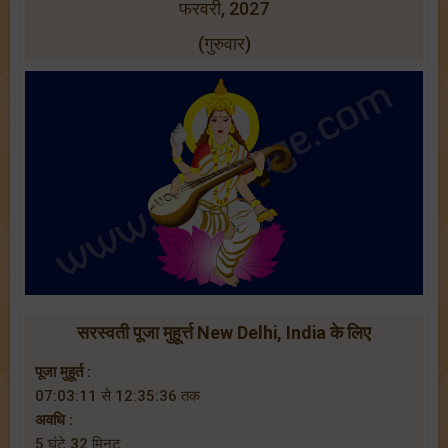
फरवरी, 2027
(गुरुवार)
सरस्वती पूजा मुहूर्त्त New Delhi, India के लिए
पूजा मुहूर्त :
07:03:11 से 12:35:36 तक
अवधि :
5 घंटे 32 मिनट