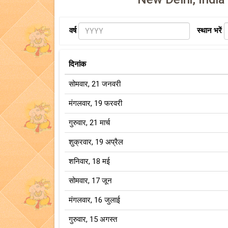
वर्ष
स्थान भरें
दिनांक
सोमवार, 21 जनवरी
मंगलवार, 19 फरवरी
गुरुवार, 21 मार्च
शुक्रवार, 19 अप्रैल
शनिवार, 18 मई
सोमवार, 17 जून
मंगलवार, 16 जुलाई
गुरुवार, 15 अगस्त