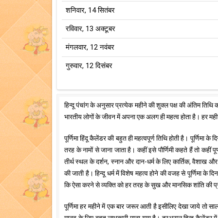
शनिवार, 14 सितंबर
रविवार, 13 अक्टूबर
मंगलवार, 12 नवंबर
गुरुवार, 12 दिसंबर
हिन्दू पंचांग के अनुसार प्रत्येक महीने की शुक्ल पक्ष की अंतिम तिथि को
भारतीय लोगों के जीवन में अपना एक अलग ही महत्व होता है। हर महीने
पूर्णिमा हिंदू कैलेंडर की बहुत ही महत्वपूर्ण तिथि होती है। पूर्णिम
तरह के नामों से जाना जाता है। कहीं इसे पौर्णिमी कहते हैं तो कहीं प
तीर्थ स्थल के दर्शन, स्नान और दान-धर्म के लिए कार्तिक, वैशाख और म
की जाती है। हिन्दू धर्म में विशेष महत्व होने की वजह से पूर्णिम
कि ऐसा करने से व्यक्ति को हर तरह के सुख और मानसिक शांति की प्राप्
पूर्णिमा हर महीने में एक बार जरूर आती है इसीलिए देखा जाये तो साल क