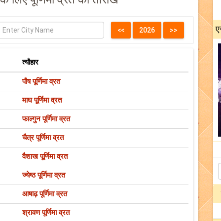
ए
त्यौहार
पौष पूर्णिमा व्रत
माघ पूर्णिमा व्रत
फाल्गुन पूर्णिमा व्रत
चैत्र पूर्णिमा व्रत
वैशाख पूर्णिमा व्रत
ज्येष्ठ पूर्णिमा व्रत
आषाढ़ पूर्णिमा व्रत
श्रावण पूर्णिमा व्रत