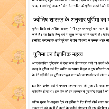
मानव के लिए बहुत लाभकारी माना गया है। दरअसल हिन्दू कैलेंडर मे
चन्द्रमा अपने पूरे आकार में होता है उस दिन को पूर्णिमा कहते है औ
ज्योतिष शास्त्र के अनुसार पूर्णिमा का 
पूर्णिमा तिथि को ज्योतिष शास्त्र में भी बहुत महत्वपूर्ण माना जाता
जाते हैं। यह तिथि हिन्दू धर्म में बहुत ज्यादा मायने रखती है। वै
इसीलिए चन्द्रमा के अपने पूरे रूप में होने की वजह से उसका असर 
पूर्णिमा का वैज्ञानिक महत्व
अगर वैज्ञानिक दृष्टिकोण से देखा जाये तो चन्द्रमा पानी को अपनी
वजह से पूर्णिमा वाले दिन व्यक्ति के स्वभाव में कुछ न कुछ परिवर्तन
के 12 महीनों में हर पूर्णिमा पर कुछ खास और अलग अंदाज़ में कोई न 
इस दिन अनेक घरों में भगवान सत्यनारायण की पूजा और कथा करते है
परिवर्तित हो गए थे। इस दिन को हम आसमान में पूरा चाँद देखते हैं 
भविष्य पुराण के अनुसार देखें तो पूर्णिमा के दिन किसी तीर्थ स्थान
सकता तो उसे घर में ही नहाने के पानी में गंगाजल की कुछ बूंदे मिल