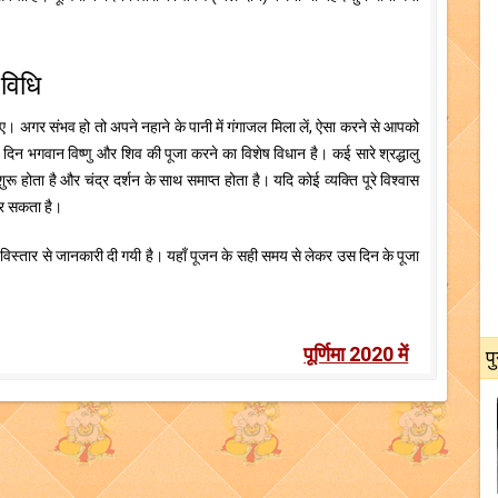
 विधि
। अगर संभव हो तो अपने नहाने के पानी में गंगाजल मिला लें, ऐसा करने से आपको
ाले दिन भगवान विष्णु और शिव की पूजा करने का विशेष विधान है। कई सारे श्रद्धालु
 होता है और चंद्र दर्शन के साथ समाप्त होता है। यदि कोई व्यक्ति पूरे विश्वास
 कर सकता है।
ें विस्तार से जानकारी दी गयी है। यहाँ पूजन के सही समय से लेकर उस दिन के पूजा
पूर्णिमा 2020 में
प