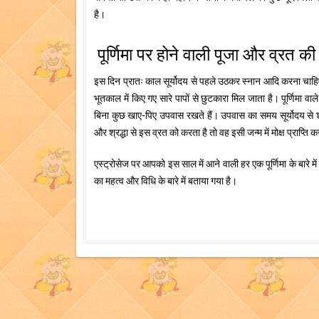
है।
पूर्णिमा पर होने वाली पूजा और व्रत की
इस दिन प्रातः काल सूर्योदय से पहले उठकर स्नान आदि करना चाहिए
भूतकाल में किए गए सारे पापों से छुटकारा मिल जाता है। पूर्णिमा व
बिना कुछ खाए-पिए उपवास रखते हैं। उपवास का समय सूर्योदय से शुरू
और श्रद्धा से इस व्रत को करता है तो वह इसी जन्म में मोक्ष प्राप्ति
एस्ट्रोसेज पर आपको इस साल में आने वाली हर एक पूर्णिमा के बारे म
का महत्व और विधि के बारे में बताया गया है।