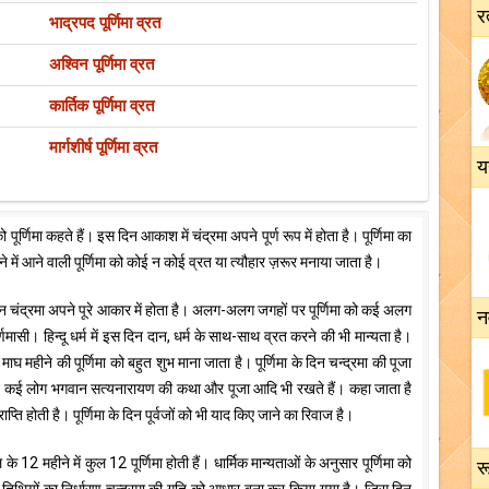
र
भाद्रपद पूर्णिमा व्रत
अश्विन पूर्णिमा व्रत
कार्तिक पूर्णिमा व्रत
मार्गशीर्ष पूर्णिमा व्रत
य
 पूर्णिमा कहते हैं। इस दिन आकाश में चंद्रमा अपने पूर्ण रूप में होता है। पूर्णिमा का
 में आने वाली पूर्णिमा को कोई न कोई व्रत या त्यौहार ज़रूर मनाया जाता है।
ा के दिन चंद्रमा अपने पूरे आकार में होता है। अलग-अलग जगहों पर पूर्णिमा को कई अलग
न
ूर्णमासी। हिन्दू धर्म में इस दिन दान, धर्म के साथ-साथ व्रत करने की भी मान्यता है।
ाघ महीने की पूर्णिमा को बहुत शुभ माना जाता है। पूर्णिमा के दिन चन्द्रमा की पूजा
ा के दिन कई लोग भगवान सत्यनारायण की कथा और पूजा आदि भी रखते हैं। कहा जाता है
ति होती है। पूर्णिमा के दिन पूर्वजों को भी याद किए जाने का रिवाज है।
े 12 महीने में कुल 12 पूर्णिमा होती हैं। धार्मिक मान्यताओं के अनुसार पूर्णिमा को
रू