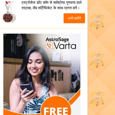
एस्ट्रोसेज डॉट कॉम से सर्वश्रेष्ठ गुणवत्ता वाले
रुद्राक्ष, लैब सर्टिफिकेट के साथ प्राप्त करें।
अभी खरीदें