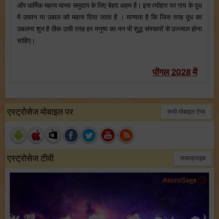
और धार्मिक महत्व मानव समुदाय के लिए बेहद अहम है। इस त्योहार पर गाय के दूध
में उफान या उबाल को महत्व दिया जाता है । मान्यता है कि जिस तरह दूध का
उबलना शुभ है ठीक उसी तरह हर मनुष्य का मन भी शुद्ध संस्कारों से उज्ज्वल होना
चाहिए।
पोंगल 2028 में
एस्ट्रोसेज मोबाइल पर
सभी मोबाइल ऍप्स
एस्ट्रोसेज टीवी
सब्सक्राइब