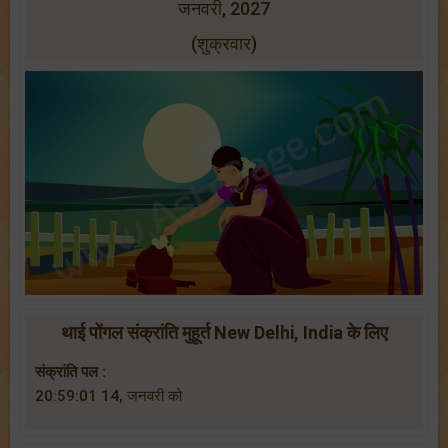
जनवरी, 2027
(शुक्रवार)
थाई पोंगल संक्रांति मुहूर्त New Delhi, India के लिए
संक्रांति पल :
20:59:01 14, जनवरी को