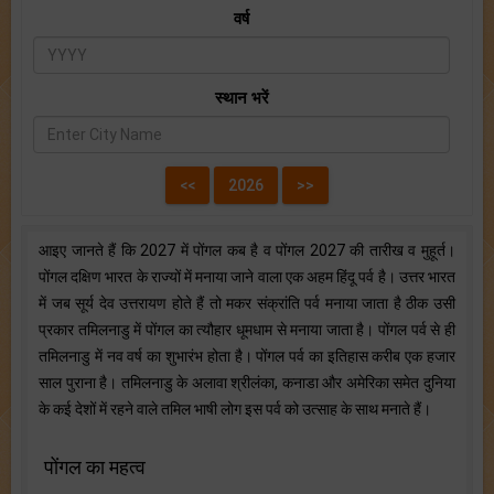
वर्ष
स्थान भरें
आइए जानते हैं कि 2027 में पोंगल कब है व पोंगल 2027 की तारीख व मुहूर्त।
पोंगल दक्षिण भारत के राज्यों में मनाया जाने वाला एक अहम हिंदू पर्व है। उत्तर भारत
में जब सूर्य देव उत्तरायण होते हैं तो मकर संक्रांति पर्व मनाया जाता है ठीक उसी
प्रकार तमिलनाडु में पोंगल का त्यौहार धूमधाम से मनाया जाता है। पोंगल पर्व से ही
तमिलनाडु में नव वर्ष का शुभारंभ होता है। पोंगल पर्व का इतिहास करीब एक हजार
साल पुराना है। तमिलनाडु के अलावा श्रीलंका, कनाडा और अमेरिका समेत दुनिया
के कई देशों में रहने वाले तमिल भाषी लोग इस पर्व को उत्साह के साथ मनाते हैं।
पोंगल का महत्व