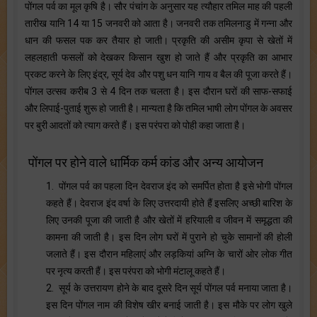
पोंगल पर्व का मूल कृषि है। सौर पंचांग के अनुसार यह त्यौहार तमिल माह की पहली
तारीख यानि 14 या 15 जनवरी को आता है। जनवरी तक तमिलनाडु में गन्ना और
धान की फसल पक कर तैयार हो जाती। प्रकृति की असीम कृपा से खेतों में
लहलहाती फसलों को देखकर किसान खुश हो जाते हैं और प्रकृति का आभार
प्रकट करने के लिए इंद्र, सूर्य देव और पशु धन यानि गाय व बैल की पूजा करते हैं।
पोंगल उत्सव करीब 3 से 4 दिन तक चलता है। इस दौरान घरों की साफ-सफाई
और लिपाई-पुताई शुरू हो जाती है। मान्यता है कि तमिल भाषी लोग पोंगल के अवसर
पर बुरी आदतों को त्याग करते हैं। इस परंपरा को पोही कहा जाता है।
पोंगल पर होने वाले धार्मिक कर्म कांड और अन्य आयोजन
1. पोंगल पर्व का पहला दिन देवराज इंद को समर्पित होता है इसे भोगी पोंगल
कहते हैं। देवराज इंद वर्षा के लिए उत्तरदायी होते हैं इसलिए अच्छी बारिश के
लिए उनकी पूजा की जाती है और खेतों में हरियाली व जीवन में समृद्धता की
कामना की जाती है। इस दिन लोग घरों में पुराने हो चुके सामानों की होली
जलाते हैं। इस दौरान महिलाएं और लड़कियां अग्नि के चारों ओर लोक गीत
पर नृत्य करती हैं। इस परंपरा को भोगी मंटालू कहते हैं।
2. सूर्य के उत्तरायण होने के बाद दूसरे दिन सूर्य पोंगल पर्व मनाया जाता है।
इस दिन पोंगल नाम की विशेष खीर बनाई जाती है। इस मौके पर लोग खुले