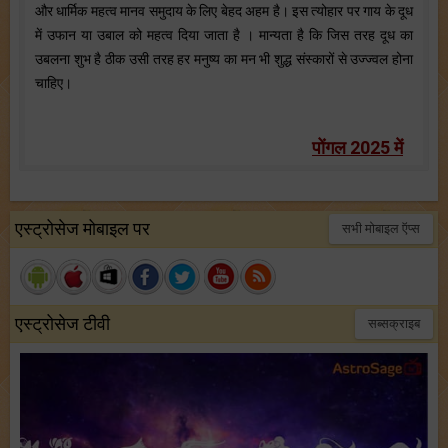
और धार्मिक महत्व मानव समुदाय के लिए बेहद अहम है। इस त्योहार पर गाय के दूध
में उफान या उबाल को महत्व दिया जाता है । मान्यता है कि जिस तरह दूध का
उबलना शुभ है ठीक उसी तरह हर मनुष्य का मन भी शुद्ध संस्कारों से उज्ज्वल होना
चाहिए।
पोंगल 2025 में
एस्ट्रोसेज मोबाइल पर
सभी मोबाइल ऍप्स
एस्ट्रोसेज टीवी
सब्सक्राइब