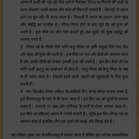
आंगन में हल्दी की गांठ को पीले धागे में पिरोकर पीतल या मिट्टी की हांडी के
ऊपर बांधकर उसमें चावल और दाल की खिचड़ी पकाते हैं। खिचड़ी में उबाल
आने पर दूध और घी डाला जाता है। खिचड़ी में उबाल या उफान आना सुख
और समृद्धि का प्रतीक है। पोंगल तैयार होने के बाद सूर्य देव की पूजा की
जाती है। इस मौके पर लोग गाते-बजाते हुए एक-दूसरे की सुख-समृद्धि की
कामना करते हैं।
3. पोंगल पर्व के तीसरे दिन यानि मात्तु पोंगल पर कृषि पशुओं जैसे गाय, बैल
और सांड की पूजा की जाती है। इस मौके पर गाय और बैलों को सजाया जाता
है और उनके सींगों को रंगकर उनकी पूजा की जाती है। इस दिन बैलों की रेस
यानि जली कट्टू का आयोजन भी होता है। मात्तु पोंगल को केनू पोंगल के नाम
से भी जाना जाता है। जिसमें बहनें अपने भाइयों की खुशहाली के लिए पूजा
करती हैं।
4. चार दिवसीय पोंगल त्यौहार के आखिरी दिन कन्या पोंगल मनाया जाता है,
इसे तिरुवल्लूर के नाम से भी जाना जाता है। इस दिन घर को फूलों से सजाया
जाता है। दरवाजे पर आम और नारियल के पत्तों से तोरण बनाया जाता है।
इस मौके पर महिलाएं आंगन में रंगोली बनाती हैं। चूंकि इस दिन पोंगल पर्व का
समापन होता है इसलिए लोग एक-दूसरे को बधाई और मिठाई देते हैं।
यह त्यौहार मुख्य रूप से तमिलनाडु में मनाया जाता है लेकिन इस पर्व का आध्यात्मिक