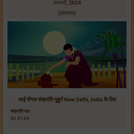
जनवरी, 2024
(सोमवार)
थाई पोंगल संक्रांति मुहूर्त New Delhi, India के लिए
संक्रांति पल :
02:31:04