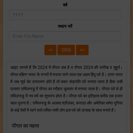
वर्ष
स्थान भरें
आइए जानते हैं कि 2024 में पोंगल कब है व पोंगल 2024 की तारीख व मुहूर्त।
पोंगल दक्षिण भारत के राज्यों में मनाया जाने वाला एक अहम हिंदू पर्व है। उत्तर भारत
में जब सूर्य देव उत्तरायण होते हैं तो मकर संक्रांति पर्व मनाया जाता है ठीक उसी
प्रकार तमिलनाडु में पोंगल का त्यौहार धूमधाम से मनाया जाता है। पोंगल पर्व से ही
तमिलनाडु में नव वर्ष का शुभारंभ होता है। पोंगल पर्व का इतिहास करीब एक हजार
साल पुराना है। तमिलनाडु के अलावा श्रीलंका, कनाडा और अमेरिका समेत दुनिया
के कई देशों में रहने वाले तमिल भाषी लोग इस पर्व को उत्साह के साथ मनाते हैं।
पोंगल का महत्व