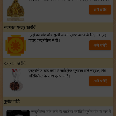
अभी खरीदें
नवग्रह यन्त्र खरीदें
ग्रहों को शांत और सुखी जीवन प्राप्त करने के लिए नवग्रह
यन्त्र एस्ट्रोसेज से लें।
अभी खरीदें
रूद्राक्ष खरीदें
एस्ट्रोसेज डॉट कॉम से सर्वश्रेष्ठ गुणवत्ता वाले रुद्राक्ष, लैब
सर्टिफिकेट के साथ प्राप्त करें।
अभी खरीदें
पुनीत पांडे
एस्ट्रोसेज डॉट कॉम के फाउंडर ज्योतिषी पुनीत पांडे के बारे में