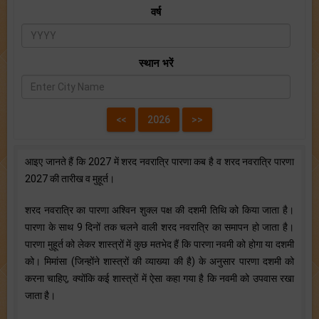
वर्ष
स्थान भरें
आइए जानते हैं कि 2027 में शरद नवरात्रि पारणा कब है व शरद नवरात्रि पारणा
2027 की तारीख व मुहूर्त।
शरद नवरात्रि का पारणा अश्विन शुक्ल पक्ष की दशमी तिथि को किया जाता है।
पारणा के साथ 9 दिनों तक चलने वाली शरद नवरात्रि का समापन हो जाता है।
पारणा मुहूर्त को लेकर शास्त्रों में कुछ मतभेद हैं कि पारणा नवमी को होगा या दशमी
को। मिमांसा (जिन्होंने शास्त्रों की व्याख्या की है) के अनुसार पारणा दशमी को
करना चाहिए, क्योंकि कई शास्त्रों में ऐसा कहा गया है कि नवमी को उपवास रखा
जाता है।