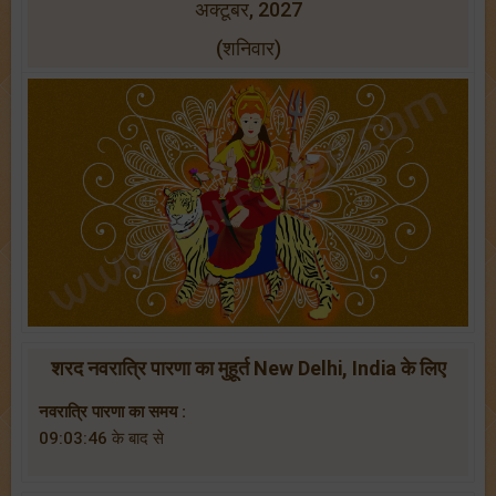
अक्टूबर, 2027
(शनिवार)
शरद नवरात्रि पारणा का मुहूर्त New Delhi, India के लिए
नवरात्रि पारणा का समय :
09:03:46 के बाद से