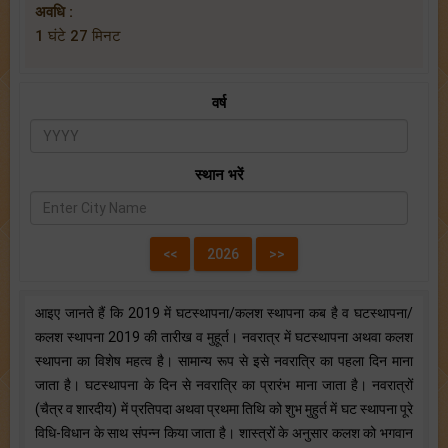
अवधि :
1 घंटे 27 मिनट
वर्ष
स्थान भरें
आइए जानते हैं कि 2019 में घटस्थापना/कलश स्थापना कब है व घटस्थापना/
कलश स्थापना 2019 की तारीख व मुहूर्त। नवरात्र में घटस्थापना अथवा कलश
स्थापना का विशेष महत्व है। सामान्य रूप से इसे नवरात्रि का पहला दिन माना
जाता है। घटस्थापना के दिन से नवरात्रि का प्रारंभ माना जाता है। नवरात्रों
(चैत्र व शारदीय) में प्रतिपदा अथवा प्रथमा तिथि को शुभ मुहुर्त में घट स्थापना पूरे
विधि-विधान के साथ संपन्न किया जाता है। शास्त्रों के अनुसार कलश को भगवान