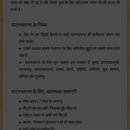
गणेश की संज्ञा दी गई है और किसी पूजा के लिए सर्वप्रथम गणेश जी की वंदना की
जाती है।
घटस्थापना के नियम
● दिन के एक तिहाई हिस्से से पहले घटस्थापना की प्रक्रिया संपन्न कर
लेनी चाहिए
● इसके अलावा कलश स्थापना के लिए अभिजीत मुहूर्त को सबसे उत्तम माना
गया है
● घटस्थापना के लिए शुभ नक्षत्र इस प्रकार हैं: पुष्या, उत्तराफाल्गुनी,
उत्तराषाढ़, उत्तराभाद्रपद, हस्ता, रेवती, रोहिणी, अश्विनी, मूल, श्रवण,
धनिष्ठा और पुनर्वसु
घटस्थापना के लिए आवश्यक सामग्री
● सप्त धान्य (7 तरह के अनाज)
● मिट्टी का एक बर्तन जिसका मुँह चौड़ा हो
● पवित्र स्थान से लायी गयी मिट्टी
● कलश, गंगाजल (उपलब्ध न हो तो सादा जल)
● पत्ते (आम या अशोक के)