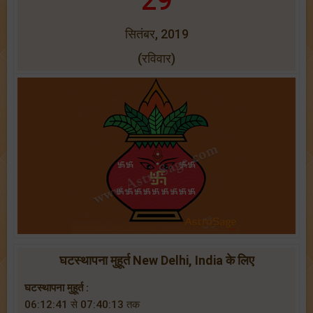
29
सितंबर, 2019
(रविवार)
घटस्थापना मुहूर्त New Delhi, India के लिए
घटस्थापना मुहूर्त :
06:12:41 से 07:40:13 तक