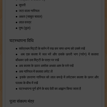
● सुपारी
● जटा वाला नारियल
● अक्षत (साबुत चावल)
● लाल वस्त्र
● पुष्प (फ़ूल)
घटस्थापना विधि
● सर्वप्रथम मिट्टी के बर्तन में रख कर सप्त धान्य को उसमे रखें
● अब एक कलश में जल भरें और उसके ऊपरी भाग (गर्दन) में कलावा
बाँधकर उसे उस मिट्टी के पात्र पर रखें
● अब कलश के ऊपर अशोक अथवा आम के पत्ते रखें
● अब नारियल में कलावा लपेट लें
● इसके उपरान्त नारियल को लाल कपड़े में लपेटकर कलश के ऊपर और
पल्लव के बीच में रखें
● घटस्थापना पूर्ण होने के बाद देवी का आह्वान किया जाता है
पूजा संकल्प मंत्र