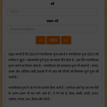
वर्ष
स्थान भरें
आइए जानते हैं कि 2024 में नवपत्रिका पूजा कब है व नवपत्रिका पूजा 2024 की
तारीख व मुहूर्त। महासप्तमी दुर्गा पूजा का पहला दिन होता है। इस दिन नवपत्रिका
पूजन करने का विधान होता है। नवपत्रिका को कलाबाऊ पूजा भी कहते हैं। बंगाल,
असम और ओडिशा आदि इलाकों में नौ तरह की पत्तियों को मिलाकर दुर्गा पूजा की
जाती है।
नवपत्रिका पूजा में जो नौ पत्ते उपयोग किये जाते हैं। उनमें हर एक पेड़ का पत्ता देवी
के अलग-अलग नौ रूप माने जाते हैं। वे नौ पत्ते हैं, केला, कच्वी, हल्दी, अनार,
अशोक, मनका, धान, बिल्वा और जौ हैं।