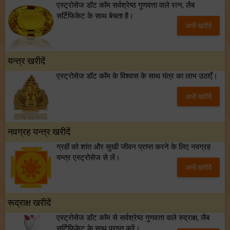
एस्ट्रोसेज डॉट कॉम सर्वश्रेष्ठ गुणवत्ता वाले रत्न, लैब
सर्टिफिकेट के साथ बेचता है।
अभी खरीदें
यन्त्र खरीदें
एस्ट्रोसेज डॉट कॉम के विश्वास के साथ यंत्र का लाभ उठाएँ।
अभी खरीदें
नवग्रह यन्त्र खरीदें
ग्रहों को शांत और सुखी जीवन प्राप्त करने के लिए नवग्रह
यन्त्र एस्ट्रोसेज से लें।
अभी खरीदें
रूद्राक्ष खरीदें
एस्ट्रोसेज डॉट कॉम से सर्वश्रेष्ठ गुणवत्ता वाले रुद्राक्ष, लैब
सर्टिफिकेट के साथ प्राप्त करें।