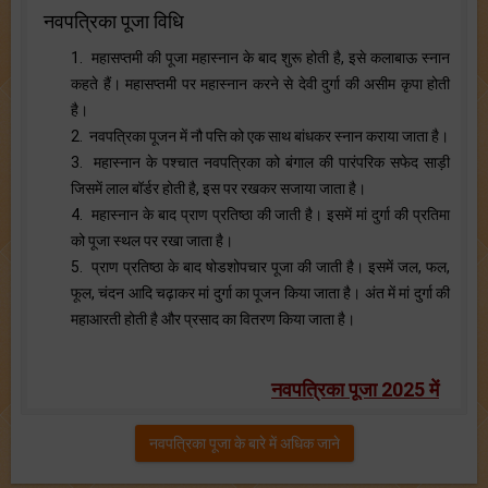
नवपत्रिका पूजा विधि
1. महासप्तमी की पूजा महास्नान के बाद शुरू होती है, इसे कलाबाऊ स्नान
कहते हैं। महासप्तमी पर महास्नान करने से देवी दुर्गा की असीम कृपा होती
है।
2. नवपत्रिका पूजन में नौ पत्ति को एक साथ बांधकर स्नान कराया जाता है।
3. महास्नान के पश्चात नवपत्रिका को बंगाल की पारंपरिक सफेद साड़ी
जिसमें लाल बॉर्डर होती है, इस पर रखकर सजाया जाता है।
4. महास्नान के बाद प्राण प्रतिष्ठा की जाती है। इसमें मां दुर्गा की प्रतिमा
को पूजा स्थल पर रखा जाता है।
5. प्राण प्रतिष्ठा के बाद षोडशोपचार पूजा की जाती है। इसमें जल, फल,
फूल, चंदन आदि चढ़ाकर मां दुर्गा का पूजन किया जाता है। अंत में मां दुर्गा की
महाआरती होती है और प्रसाद का वितरण किया जाता है।
नवपत्रिका पूजा 2025 में
नवपत्रिका पूजा के बारे में अधिक जाने