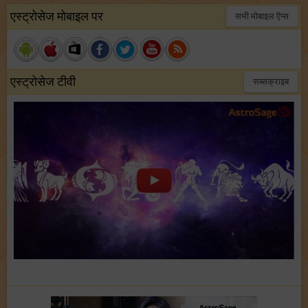
एस्ट्रोसेज मोबाइल पर
सभी मोबाइल ऍप्स
एस्ट्रोसेज टीवी
सब्सक्राइब