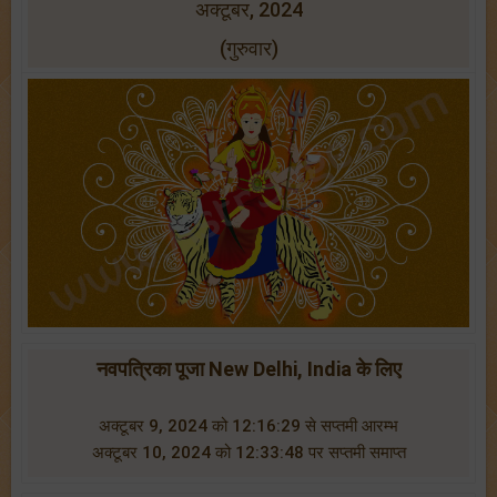
अक्टूबर, 2024
(गुरुवार)
नवपत्रिका पूजा New Delhi, India के लिए
अक्टूबर 9, 2024 को 12:16:29 से सप्तमी आरम्भ
अक्टूबर 10, 2024 को 12:33:48 पर सप्तमी समाप्त