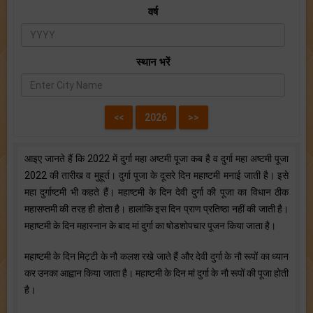
वर्ष
स्थान भरें
आइए जानते हैं कि 2022 में दुर्गा महा अष्टमी पूजा कब है व दुर्गा महा अष्टमी पूजा
2022 की तारीख व मुहूर्त। दुर्गा पूजा के दूसरे दिन महाष्टमी मनाई जाती है। इसे
महा दुर्गाष्टमी भी कहते हैं। महाष्टमी के दिन देवी दुर्गा की पूजा का विधान ठीक
महासप्तमी की तरह ही होता है। हालांकि इस दिन प्राण प्रतिष्ठा नहीं की जाती है।
महाष्टमी के दिन महास्नान के बाद मां दुर्गा का षोडशोपचार पूजन किया जाता है।
महाष्टमी के दिन मिट्टी के नौ कलश रखे जाते हैं और देवी दुर्गा के नौ रूपों का ध्यान
कर उनका आह्वान किया जाता है। महाष्टमी के दिन मां दुर्गा के नौ रूपों की पूजा होती
है।