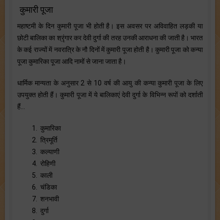
कुमारी पूजा
महाष्टमी के दिन कुमारी पूजा भी होती है। इस अवसर पर अविवाहित लड़की या
छोटी बालिका का श्रृंगार कर देवी दुर्गा की तरह उनकी आराधना की जाती है। भारत
के कई राज्यों में नवरात्रि के नौ दिनों में कुमारी पूजा होती है। कुमारी पूजा को कन्या
पूजा कुमारिका पूजा आदि नामों से जाना जाता है।
धार्मिक मान्यता के अनुसार 2 से 10 वर्ष की आयु की कन्या कुमारी पूजा के लिए
उपयुक्त होती हैं। कुमारी पूजा में ये बालिकाएं देवी दुर्गा के विभिन्न रूपों को दर्शाती
हैं…
1. कुमारिका
2. त्रिमूर्ति
3. कल्याणी
4. रोहिणी
5. काली
6. चंडिका
7. शनभावी
8. दुर्गा