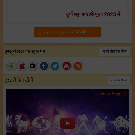
दुर्गा महा अष्टमी पूजा 2023 में
दुर्गा महा अष्टमी पूजा के बारे में अधिक जाने
एस्ट्रोसेज मोबाइल पर
सभी मोबाइल ऍप्स
एस्ट्रोसेज टीवी
सब्सक्राइब