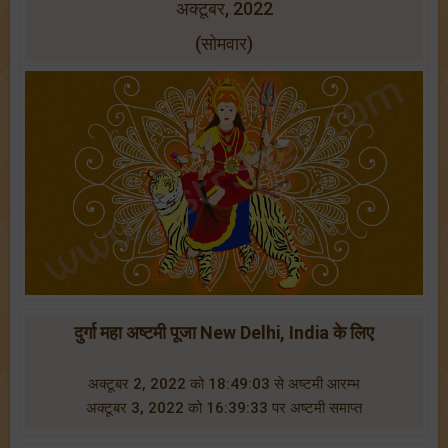
अक्टूबर, 2022
(सोमवार)
दुर्गा महा अष्टमी पूजा New Delhi, India के लिए
अक्टूबर 2, 2022 को 18:49:03 से अष्टमी आरम्भ
अक्टूबर 3, 2022 को 16:39:33 पर अष्टमी समाप्त