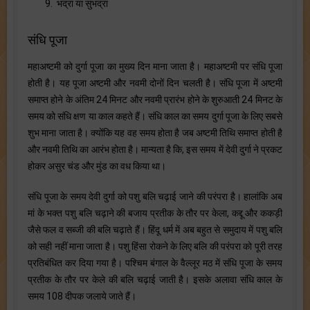
9. भद्रा या सुभद्रा
संधि पूजा
महाअष्टमी को दुर्गा पूजा का मुख्य दिन माना जाता है। महाअष्टमी पर संधि पूजा
होती है। यह पूजा अष्टमी और नवमी दोनों दिन चलती है। संधि पूजा में अष्टमी
समाप्त होने के अंतिम 24 मिनट और नवमी प्रारंभ होने के शुरुआती 24 मिनट के
समय को संधि क्षण या काल कहते हैं। संधि काल का समय दुर्गा पूजा के लिए सबसे
शुभ माना जाता है। क्योंकि यह वह समय होता है जब अष्टमी तिथि समाप्त होती है
और नवमी तिथि का आरंभ होता है। मान्यता है कि, इस समय में देवी दुर्गा ने प्रकट
होकर असुर चंड और मुंड का वध किया था।
संधि पूजा के समय देवी दुर्गा को पशु बलि चढ़ाई जाने की परंपरा है। हालांकि अब
मां के भक्त पशु बलि चढ़ाने की बजाय प्रतीक के तौर पर केला, कद्दू और ककड़ी
जैसे फल व सब्जी की बलि चढ़ाते हैं। हिंदू धर्म में अब बहुत से समुदाय में पशु बलि
को सही नहीं माना जाता है। पशु हिंसा रोकने के लिए बलि की परंपरा को पूरी तरह
प्रतिबंधित कर दिया गया है। पश्चिम बंगाल के वैल्लूर मठ में संधि पूजा के समय
प्रतीक के तौर पर केले की बलि चढ़ाई जाती है। इसके अलावा संधि काल के
समय 108 दीपक जलाये जाते हैं।