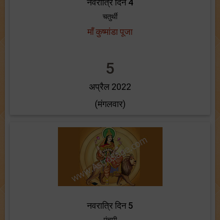
नवरात्रि दिन 4
चतुर्थी
माँ कुष्मांडा पूजा
5
अप्रैल 2022
(मंगलवार)
नवरात्रि दिन 5