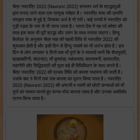
चैत्र नवरात्रि 2022 (Navratri 2022) सनातन धर्म के श्रद्धालुओं
द्वारा मनाए जाने वाला एक प्रमुख त्योहार है। नवरात्रि शब्द की उत्पत्ति
संस्कृत भाषा से हुई है, जिसका अर्थ है नौ रातें। कई राज्यों में नवरात्रि को
गुड़ी पड़वा के नाम से भी जाना जाता है। भारत देश में यह पर्व हमेशा की
तरह इस साल भी पूरी श्रद्धा और उमंग के साथ मनाया जाएगा। हिन्दू
कैलेंडर के अनुसार चैत्र माह की पहली तिथि से नवरात्रि 2022 की
शुरुआत होती है और इसी दिन से हिन्दू नववर्ष का भी आरंभ होता है। इस
दिन से लोग लगातार 9 दिनों तक माँ दुर्गा के 9 स्वरूपों यानी कि शैलपुत्री,
ब्रह्मचारिणी, चंद्रघंटा, माँ कुष्मांडा, स्कंदमाता, कात्यायनी, कालरात्रि,
महागौरी और सिद्धिदात्री की पूजा बड़े ही विधिविधान के साथ करते हैं।
चैत्र नवरात्रि 2022 की प्रथम तिथि को कलश स्थापना की जाती है।
उसके बाद 9 दिनों तक उस कलश का पूजन किया जाता है। नवरात्रि
2022 (Navratri 2022) की अष्टमी व नवमी को छोटी कन्याओं को माँ
दुर्गा का स्वरूप मानते हुए कन्या भोज कराया जाता है और उनका आशीर्वाद
प्राप्त किया जाता है।