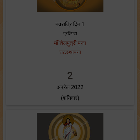
नवरात्रि दिन 1
प्रतिपदा
माँ शैलपुत्री पूजा
घटस्थापना
2
अप्रैल 2022
(शनिवार)