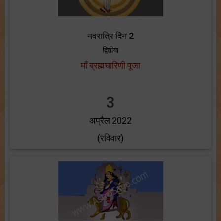
नवरात्रि दिन 2
द्वितीया
माँ ब्रह्मचारिणी पूजा
3
अप्रैल 2022
(रविवार)