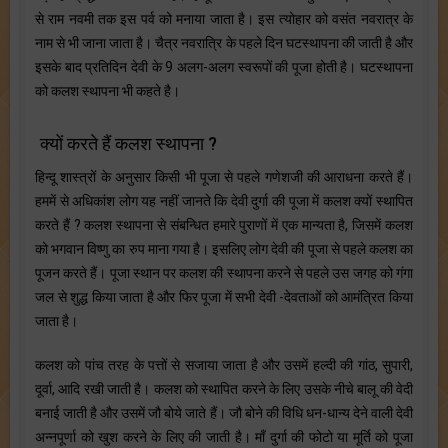
से राम नवमी तक इस पर्व को मनाया जाता है। इस त्योहार को वसंत नवरात्र के
नाम से भी जाना जाता है। चैत्र नवरात्रि के पहले दिन घटस्थापना की जाती है और
इसके बाद प्रतिदिन देवी के 9 अलग-अलग स्वरूपों की पूजा होती है। घटस्थापना
को कलश स्थापना भी कहते है।
क्यों करते हैं कलश स्थापना ?
हिन्दू शास्त्रों के अनुसार किसी भी पूजा से पहले गणेशजी की आराधना करते हैं।
हममें से अधिकांश लोग यह नहीं जानते कि देवी दुर्गा की पूजा में कलश क्यों स्थापित
करते हैं ? कलश स्थापना से संबन्धित हमारे पुराणों में एक मान्यता है, जिसमें कलश
को भगवान विष्णु का रुप माना गया है। इसलिए लोग देवी की पूजा से पहले कलश का
पूजन करते हैं। पूजा स्थान पर कलश की स्थापना करने से पहले उस जगह को गंगा
जल से शुद्ध किया जाता है और फिर पूजा में सभी देवी -देवताओं को आमंत्रित किया
जाता है।
कलश को पांच तरह के पत्तों से सजाया जाता है और उसमें हल्दी की गांठ, सुपारी,
दूर्वा, आदि रखी जाती है। कलश को स्थापित करने के लिए उसके नीचे बालू की वेदी
बनाई जाती है और उसमें जौ बोये जाते हैं। जौ बोने की विधि धन-धान्य देने वाली देवी
अन्नपूर्णा को खुश करने के लिए की जाती है। माँ दुर्गा की फोटो या मूर्ति को पूजा