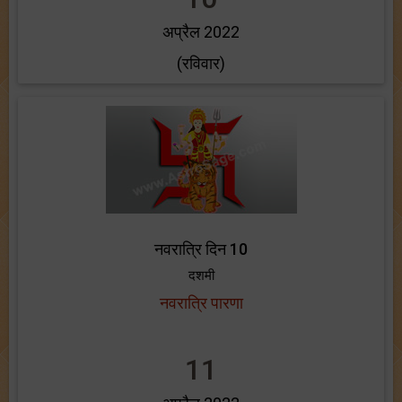
अप्रैल 2022
(रविवार)
नवरात्रि दिन 10
दशमी
नवरात्रि पारणा
11