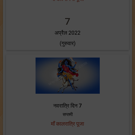
7
अप्रैल 2022
(गुरुवार)
नवरात्रि दिन 7
सप्तमी
माँ कालरात्रि पूजा