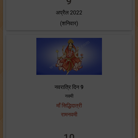
9
अप्रैल 2022
(शनिवार)
नवरात्रि दिन 9
नवमी
माँ सिद्धिदात्री
रामनवमी
10