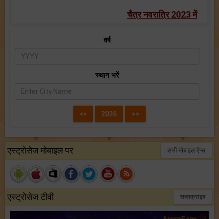
चैत्र नवरात्रि 2023 में
वर्ष
स्थान भरें
एस्ट्रोसेज मोबाइल पर
सभी मोबाइल ऍप्स
एस्ट्रोसेज टीवी
सब्सक्राइब