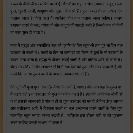
स्थल के बीचों-बीच स्थापित करते है और माँ का श्रृंगार रोली ,चावल, सिंदूर, माला,
फूल, चुनरी, साड़ी, आभूषण और सुहाग से करते हैं। पूजा स्थल में एक अखंड दीप
जलाया जाता है जिसे व्रत के आखिरी दिन तक जलाया जाना चाहिए। कलश
स्थापना करने के बाद, गणेश जी और मां दुर्गा की आरती करते है जिसके बाद नौ दिनों
का व्रत शुरू हो जाता है।
माता में श्रद्धा और मनवांछित फल की प्राप्ति के लिए बहुत-से लोग पूरे नौ दिन तक
उपवास भी रखते हैं। नवमी के दिन नौ कन्याओं को जिन्हें माँ दुर्गा के नौ स्वरूपों के
समान माना जाता है, श्रद्धा से भोजन कराई जाती है और दक्षिणा आदि दी जाती है।
चैत्र नवरात्रि में लोग लगातार नौ दिनों तक देवी की पूजा और उपवास करते हैं और
दसवें दिन कन्या पूजन करने के पश्चात् उपवास खोलते हैं।
देवी दुर्गा की पूजा गुप्त नवरात्रि में भी की जाती है, आषाढ़ और माघ माह के शुक्ल पक्ष
में पड़ने वाले इस नवरात्र को गुप्त नवरात्रि कहते हैं। हालांकि अधिकांश लोगों को
न तो इसकी जानकारी है और न ही वो गुप्त नवरात्र को मनाते लेकिन तंत्र साधना
और वशीकरण आदि में विश्वास रखने या उसे इस्तेमाल करने वालों के लिए गुप्त
नवरात्रि बहुत ज्यादा महत्व रखती है। तांत्रिक इस दौरान देवी मां को प्रसन्न
करने के लिए उनकी साधना भी करते हैं।