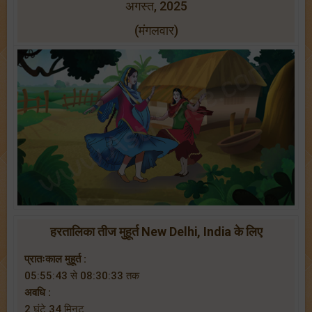
अगस्त, 2025
(मंगलवार)
हरतालिका तीज मुहूर्त New Delhi, India के लिए
प्रातःकाल मुहूर्त :
05:55:43 से 08:30:33 तक
अवधि :
2 घंटे 34 मिनट