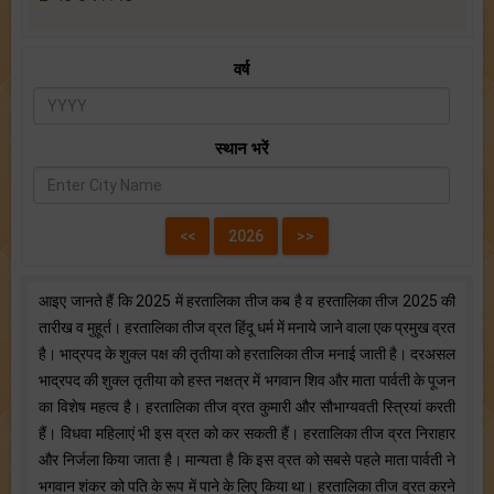
वर्ष
स्थान भरें
आइए जानते हैं कि 2025 में हरतालिका तीज कब है व हरतालिका तीज 2025 की
तारीख व मुहूर्त। हरतालिका तीज व्रत हिंदू धर्म में मनाये जाने वाला एक प्रमुख व्रत
है। भाद्रपद के शुक्ल पक्ष की तृतीया को हरतालिका तीज मनाई जाती है। दरअसल
भाद्रपद की शुक्ल तृतीया को हस्त नक्षत्र में भगवान शिव और माता पार्वती के पूजन
का विशेष महत्व है। हरतालिका तीज व्रत कुमारी और सौभाग्यवती स्त्रियां करती
हैं। विधवा महिलाएं भी इस व्रत को कर सकती हैं। हरतालिका तीज व्रत निराहार
और निर्जला किया जाता है। मान्यता है कि इस व्रत को सबसे पहले माता पार्वती ने
भगवान शंकर को पति के रूप में पाने के लिए किया था। हरतालिका तीज व्रत करने