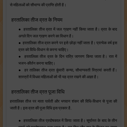
से महिलाओं को सौभाग्य की प्राप्ति होती है।
हरतालिका तीज व्रत के नियम
● हरतालिका तीज व्रत में जल ग्रहण नहीं किया जाता है। व्रत के बाद
अगले दिन जल ग्रहण करने का विधान है।
● हरतालिका तीज व्रत करने पर इसे छोड़ा नहीं जाता है। प्रत्येक वर्ष इस
व्रत को विधि-विधान से करना चाहिए।
● हरतालिका तीज व्रत के दिन रात्रि जागरण किया जाता है। रात में
भजन-कीर्तन करना चाहिए।
● हर तालिका तीज व्रत कुंवारी कन्या, सौभाग्यवती स्त्रियां करती हैं।
शास्त्रों में विधवा महिलाओं को भी यह व्रत रखने की आज्ञा है।
हरतालिका तीज व्रत पूजा विधि
हरतालिका तीज पर माता पार्वती और भगवान शंकर की विधि-विधान से पूजा की
जाती है। इस व्रत की पूजा विधि इस प्रकार है..
● हरतालिका तीज प्रदोषकाल में किया जाता है। सूर्यास्त के बाद के तीन