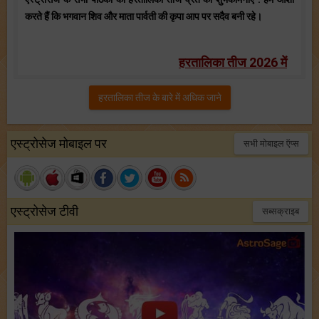
करते हैं कि भगवान शिव और माता पार्वती की कृपा आप पर सदैव बनी रहे।
हरतालिका तीज 2026 में
हरतालिका तीज के बारे में अधिक जाने
एस्ट्रोसेज मोबाइल पर
सभी मोबाइल ऍप्स
एस्ट्रोसेज टीवी
सब्सक्राइब