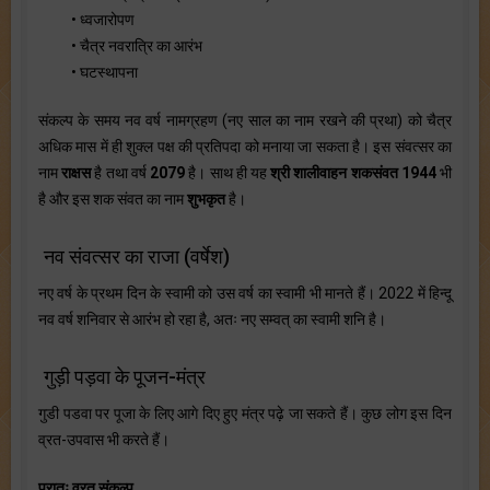
• ध्वजारोपण
• चैत्र नवरात्रि का आरंभ
• घटस्थापना
संकल्प के समय नव वर्ष नामग्रहण (नए साल का नाम रखने की प्रथा) को चैत्र
अधिक मास में ही शुक्ल पक्ष की प्रतिपदा को मनाया जा सकता है। इस संवत्सर का
नाम
राक्षस
है तथा वर्ष
2079
है। साथ ही यह
श्री शालीवाहन शकसंवत 1944
भी
है और इस शक संवत का नाम
शुभकृत
है।
नव संवत्सर का राजा (वर्षेश)
नए वर्ष के प्रथम दिन के स्वामी को उस वर्ष का स्वामी भी मानते हैं। 2022 में हिन्दू
नव वर्ष शनिवार से आरंभ हो रहा है, अतः नए सम्वत् का स्वामी शनि है।
गुड़ी पड़वा के पूजन-मंत्र
गुडी पडवा पर पूजा के लिए आगे दिए हुए मंत्र पढ़े जा सकते हैं। कुछ लोग इस दिन
व्रत-उपवास भी करते हैं।
प्रातः व्रत संकल्प