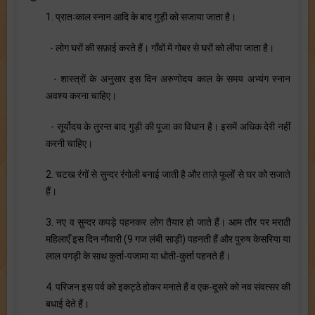
1. प्रातःकाल स्नान आदि के बाद गुड़ी को सजाया जाता है।
- लोग घरों की सफ़ाई करते हैं। गाँवों में गोबर से घरों को लीपा जाता है।
- शास्त्रों के अनुसार इस दिन अरुणोदय काल के समय अभ्यंग स्नान
अवश्य करना चाहिए।
- सूर्योदय के तुरन्त बाद गुड़ी की पूजा का विधान है। इसमें अधिक देरी नहीं
करनी चाहिए।
2. चटख रंगों से सुन्दर रंगोली बनाई जाती है और ताज़े फूलों से घर को सजाते
हैं।
3. नए व सुन्दर कपड़े पहनकर लोग तैयार हो जाते हैं। आम तौर पर मराठी
महिलाएँ इस दिन नौवारी (9 गज लंबी साड़ी) पहनती हैं और पुरुष केसरिया या
लाल पगड़ी के साथ कुर्ता-पजामा या धोती-कुर्ता पहनते हैं।
4. परिजन इस पर्व को इकट्ठे होकर मनाते हैं व एक-दूसरे को नव संवत्सर की
बधाई देते हैं।