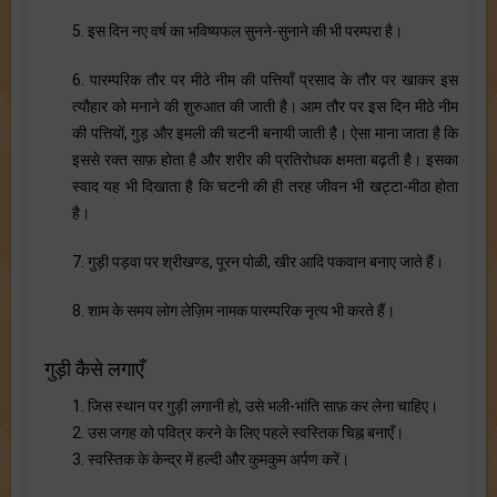
5. इस दिन नए वर्ष का भविष्यफल सुनने-सुनाने की भी परम्परा है।
6. पारम्परिक तौर पर मीठे नीम की पत्तियाँ प्रसाद के तौर पर खाकर इस
त्यौहार को मनाने की शुरुआत की जाती है। आम तौर पर इस दिन मीठे नीम
की पत्तियों, गुड़ और इमली की चटनी बनायी जाती है। ऐसा माना जाता है कि
इससे रक्त साफ़ होता है और शरीर की प्रतिरोधक क्षमता बढ़ती है। इसका
स्वाद यह भी दिखाता है कि चटनी की ही तरह जीवन भी खट्टा-मीठा होता
है।
7. गुड़ी पड़वा पर श्रीखण्ड, पूरन पोळी, खीर आदि पकवान बनाए जाते हैं।
8. शाम के समय लोग लेज़िम नामक पारम्परिक नृत्य भी करते हैं।
गुड़ी कैसे लगाएँ
1. जिस स्थान पर गुड़ी लगानी हो, उसे भली-भांति साफ़ कर लेना चाहिए।
2. उस जगह को पवित्र करने के लिए पहले स्वस्तिक चिह्न बनाएँ।
3. स्वस्तिक के केन्द्र में हल्दी और कुमकुम अर्पण करें।