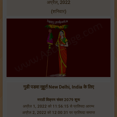
अप्रैल, 2022
(शनिवार)
गुडी पडवा मुहूर्त New Delhi, India के लिए
मराठी विक्रम संवत 2079 शुरू
अप्रैल 1, 2022 को 11:56:15 से प्रतिपदा आरम्भ
अप्रैल 2, 2022 को 12:00:31 पर प्रतिपदा समाप्त