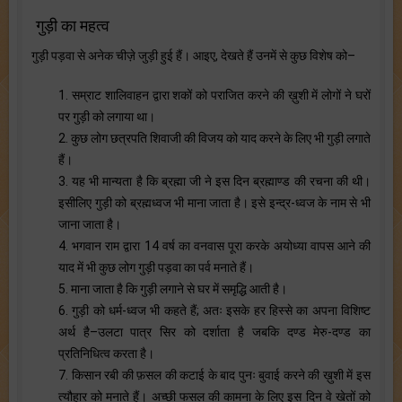
गुड़ी का महत्व
गुड़ी पड़वा से अनेक चीज़े जुड़ी हुई हैं। आइए, देखते हैं उनमें से कुछ विशेष को–
1. सम्राट शालिवाहन द्वारा शकों को पराजित करने की ख़ुशी में लोगों ने घरों
पर गुड़ी को लगाया था।
2. कुछ लोग छत्रपति शिवाजी की विजय को याद करने के लिए भी गुड़ी लगाते
हैं।
3. यह भी मान्यता है कि ब्रह्मा जी ने इस दिन ब्रह्माण्ड की रचना की थी।
इसीलिए गुड़ी को ब्रह्मध्वज भी माना जाता है। इसे इन्द्र-ध्वज के नाम से भी
जाना जाता है।
4. भगवान राम द्वारा 14 वर्ष का वनवास पूरा करके अयोध्या वापस आने की
याद में भी कुछ लोग गुड़ी पड़वा का पर्व मनाते हैं।
5. माना जाता है कि गुड़ी लगाने से घर में समृद्धि आती है।
6. गुड़ी को धर्म-ध्वज भी कहते हैं; अतः इसके हर हिस्से का अपना विशिष्ट
अर्थ है–उलटा पात्र सिर को दर्शाता है जबकि दण्ड मेरु-दण्ड का
प्रतिनिधित्व करता है।
7. किसान रबी की फ़सल की कटाई के बाद पुनः बुवाई करने की ख़ुशी में इस
त्यौहार को मनाते हैं। अच्छी फसल की कामना के लिए इस दिन वे खेतों को