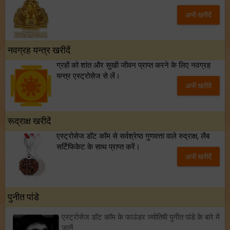
अभी खरीदें
नवग्रह यन्त्र खरीदें
ग्रहों को शांत और सुखी जीवन प्राप्त करने के लिए नवग्रह
यन्त्र एस्ट्रोसेज से लें।
अभी खरीदें
रूद्राक्ष खरीदें
एस्ट्रोसेज डॉट कॉम से सर्वश्रेष्ठ गुणवत्ता वाले रुद्राक्ष, लैब
सर्टिफिकेट के साथ प्राप्त करें।
अभी खरीदें
पुनीत पांडे
एस्ट्रोसेज डॉट कॉम के फाउंडर ज्योतिषी पुनीत पांडे के बारे में
जानें