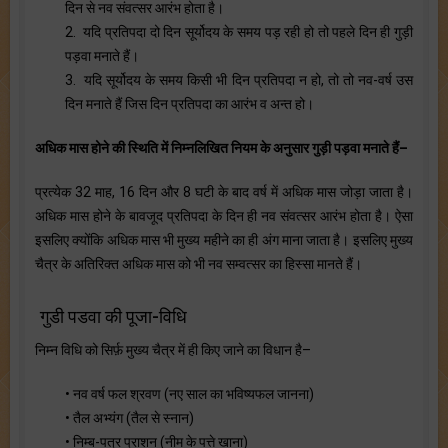
दिन से नव संवत्सर आरंभ होता है।
2. यदि प्रतिपदा दो दिन सूर्योदय के समय पड़ रही हो तो पहले दिन ही गुड़ी
पड़वा मनाते हैं।
3. यदि सूर्योदय के समय किसी भी दिन प्रतिपदा न हो, तो तो नव-वर्ष उस
दिन मनाते हैं जिस दिन प्रतिपदा का आरंभ व अन्त हो।
अधिक मास होने की स्थिति में निम्नलिखित नियम के अनुसार गुड़ी पड़वा मनाते हैं–
प्रत्येक 32 माह, 16 दिन और 8 घटी के बाद वर्ष में अधिक मास जोड़ा जाता है।
अधिक मास होने के बावजूद प्रतिपदा के दिन ही नव संवत्सर आरंभ होता है। ऐसा
इसलिए क्योंकि अधिक मास भी मुख्य महीने का ही अंग माना जाता है। इसलिए मुख्य
चैत्र के अतिरिक्त अधिक मास को भी नव सम्वत्सर का हिस्सा मानते हैं।
गुडी पडवा की पूजा-विधि
निम्न विधि को सिर्फ़ मुख्य चैत्र में ही किए जाने का विधान है–
• नव वर्ष फल श्रवण (नए साल का भविष्यफल जानना)
• तैल अभ्यंग (तैल से स्नान)
• निम्ब-पत्र प्राशन (नीम के पत्ते खाना)