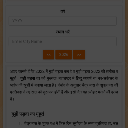
वर्ष
स्थान भरें
आइए जानते हैं कि 2022 में गुड़ी पड़वा कब है व गुड़ी पड़वा 2022 की तारीख व
मुहूर्त।
गुड़ी पड़वा
का पर्व मुख्यतः महाराष्ट्र में
हिन्दू नववर्ष
या नव-सवंत्सर के
आरंभ की ख़ुशी में मनाया जाता है। पंचांग के अनुसार चैत्र मास के शुक्ल पक्ष की
प्रतिपदा से नए साल की शुरुआत होती है और इसी दिन यह त्योहार मनाने की प्रथा
है।
गुड़ी पड़वा का मुहूर्त
1. चैत्र मास के शुक्ल पक्ष में जिस दिन सूर्योदय के समय प्रतिपदा हो, उस