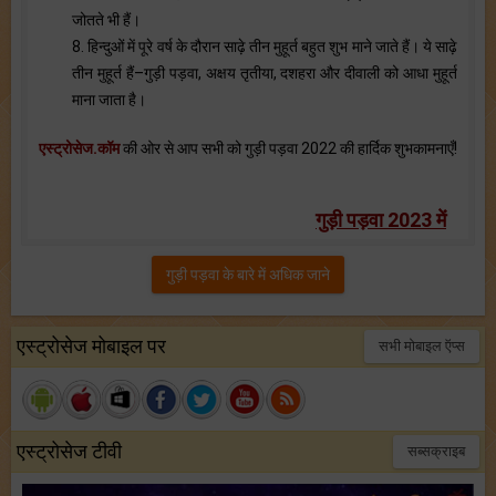
जोतते भी हैं।
8. हिन्दुओं में पूरे वर्ष के दौरान साढ़े तीन मुहूर्त बहुत शुभ माने जाते हैं। ये साढ़े
तीन मुहूर्त हैं–गुड़ी पड़वा, अक्षय तृतीया, दशहरा और दीवाली को आधा मुहूर्त
माना जाता है।
एस्ट्रोसेज.कॉम
की ओर से आप सभी को गुड़ी पड़वा 2022 की हार्दिक शुभकामनाएँ!
गुड़ी पड़वा 2023 में
गुड़ी पड़वा के बारे में अधिक जाने
एस्ट्रोसेज मोबाइल पर
सभी मोबाइल ऍप्स
एस्ट्रोसेज टीवी
सब्सक्राइब