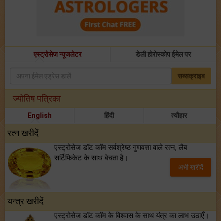
एस्ट्रोसेज न्यूजलेटर
डेली होरोस्कोप ईमेल पर
सब्सक्राइब
ज्योतिष पत्रिका
English
हिंदी
त्यौहार
रत्न खरीदें
एस्ट्रोसेज डॉट कॉम सर्वश्रेष्ठ गुणवत्ता वाले रत्न, लैब
सर्टिफिकेट के साथ बेचता है।
अभी खरीदें
यन्त्र खरीदें
एस्ट्रोसेज डॉट कॉम के विश्वास के साथ यंत्र का लाभ उठाएँ।