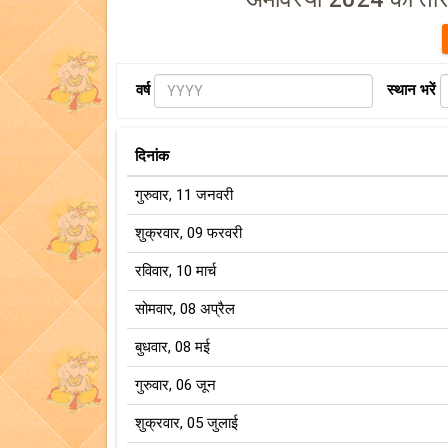
वर्ष
स्थान भरें
दिनांक
गुरुवार, 11 जनवरी
शुक्रवार, 09 फरवरी
रविवार, 10 मार्च
सोमवार, 08 अप्रैल
बुधवार, 08 मई
गुरुवार, 06 जून
शुक्रवार, 05 जुलाई