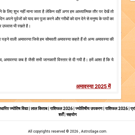
के लिए शुभ नहीं माना जाता है लेकिन वहीं अगर हम आध्यात्मिक तौर पर देखें तो
न अपने पूर्वजों को याद कर पूजा करने और गरीबों को दान देने से मनुष्य के पापों का
कर उपवास भी रखते है।
 पड़ने वाली अमावस्या जिसे हम सोमवती अमावस्या कहते हैं वो अन्य अमावस्या की
, अमावस्या कब है जैसी सभी जानकारी विस्तार से दी गयी है। हमें आशा है कि ये
अमावस्या 2025 में
आधारित ज्योतिष विद्या
|
लाल किताब
|
राशिफल 2026
|
ज्योतिषीय उपकरण
|
राशिफल 2026
|
प्
शर्तें
|
सहयोग
All copyrights reserved ©
2026 ,
AstroSage.com
.