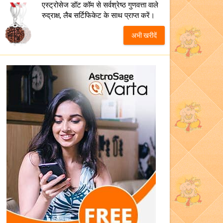
एस्ट्रोसेज डॉट कॉम से सर्वश्रेष्ठ गुणवत्ता वाले
रुद्राक्ष, लैब सर्टिफिकेट के साथ प्राप्त करें।
अभी खरीदें