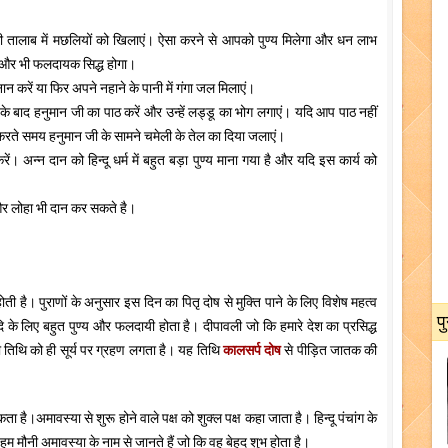
ी तालाब में मछलियों को खिलाएं। ऐसा करने से आपको पुण्य मिलेगा और धन लाभ
ह और भी फलदायक सिद्ध होगा।
न करें या फिर अपने नहाने के पानी में गंगा जल मिलाएं।
बाद हनुमान जी का पाठ करें और उन्हें लड्डू का भोग लगाएं। यदि आप पाठ नहीं
 करते समय हनुमान जी के सामने चमेली के तेल का दिया जलाएं।
। अन्न दान को हिन्दू धर्म में बहुत बड़ा पुण्य माना गया है और यदि इस कार्य को
और लोहा भी दान कर सकते है।
होती है। पुराणों के अनुसार इस दिन का पितृ दोष से मुक्ति पाने के लिए विशेष महत्व
प
दि के लिए बहुत पुण्य और फलदायी होता है। दीपावली जो कि हमारे देश का प्रसिद्ध
ी तिथि को ही सूर्य पर ग्रहण लगता है। यह तिथि
कालसर्प दोष
से पीड़ित जातक की
ा है।अमावस्या से शुरू होने वाले पक्ष को शुक्ल पक्ष कहा जाता है। हिन्दू पंचांग के
 मौनी अमावस्या के नाम से जानते हैं जो कि वह बेहद शुभ होता है।