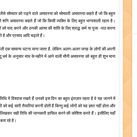
ैसे सोमवार को पड़ने वाले अमावस्या को सोमवती अमावस्या कहते हैं जो कि बहुत
नि अमावस्या कहते हैं जो कि किसी व्यक्ति के लिए बहुत भाग्यशाली रहता है।
ों को याद करने और उनकी आत्मा की शांति के लिए श्राद्ध कर्म या पूजा -पाठ करना
ते है और प्रसाद आदि चढ़ाते हैं।
 होने वाली एक सामान्य घटना माना जाता है. लेकिन अलग-अलग जगह के लोगों की अपनी
ू धर्म के अनुसार माघ के महीने में आने वाली मौनी अमावस्या को बहुत ही शुभ माना
स तिथि में विश्वास रखते हैं उनको इस दिन का बहुत इंतज़ार रहता है वे यह जानने में
ं को कई सारी तैयारियां करनी होती हैं किन्तु कई लोगों को यह ज्ञात नहीं होता और
 लिखकर सही तिथि की जानकारी हासिल करने की कोशिश करते हैं। इसीलिए यहाँ
बता रहे है।