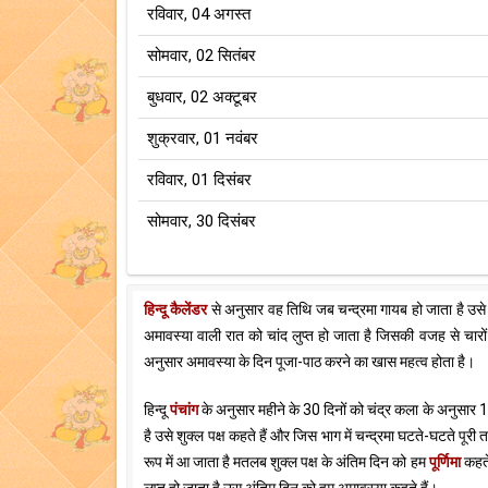
रविवार, 04 अगस्त
सोमवार, 02 सितंबर
बुधवार, 02 अक्टूबर
शुक्रवार, 01 नवंबर
रविवार, 01 दिसंबर
सोमवार, 30 दिसंबर
हिन्दू कैलेंडर
से अनुसार वह तिथि जब चन्द्रमा गायब हो जाता है उस
अमावस्या वाली रात को चांद लुप्त हो जाता है जिसकी वजह से चारों
अनुसार अमावस्या के दिन पूजा-पाठ करने का खास महत्व होता है।
हिन्दू
पंचांग
के अनुसार महीने के 30 दिनों को चंद्र कला के अनुसार 15-
है उसे शुक्ल पक्ष कहते हैं और जिस भाग में चन्द्रमा घटते-घटते पूरी त
रूप में आ जाता है मतलब शुक्ल पक्ष के अंतिम दिन को हम
पूर्णिमा
कहते 