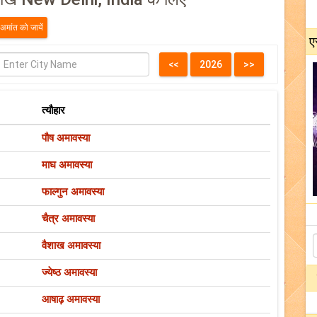
ए
त्यौहार
पौष अमावस्या
माघ अमावस्या
फाल्गुन अमावस्या
चैत्र अमावस्या
वैशाख अमावस्या
ज्येष्ठ अमावस्या
आषाढ़ अमावस्या