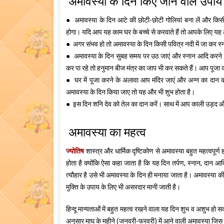
अमावस्या के दिन किए जाने वाले उपाय
● अमावस्या के दिन आटे की छोटी-छोटी गोलियां बना लें और किस
होगा। यदि आप यह काम घर के बच्चे से करवाते हैं तो आपके लिए य
● अगर संभव हो तो अमावस्या के दिन किसी पवित्र नदी में जा कर स्ना
● अमावस्या के दिन सुबह समय पर उठ जाएं और स्नान आदि करने के 
कर पा रहे तो हनुमान बीज मंत्र का जाप भी कर सकते हैं। आप पूजा
● घर में पूजा करने के अलावा आप मंदिर जाएं और अन्न का दान करें
अमावस्या के दिन किया जाए तो यह और भी शुभ होता है।
● इस दिन शनि देव को तेल का दान करें। साथ में आप काली उड़द 
अमावस्या का महत्व
ज्योतिष
शास्त्र और धार्मिक दृष्टिकोण से अमावस्या बहुत महत्वपूर्ण 
होता है क्योंकि ऐसा कहा जाता है कि यह दिन तर्पण, स्नान, दान आ
त्यौहार है उसे भी अमावस्या के दिन ही मनाया जाता है। अमावस्या क
मुक्ति के उपाय के लिए भी असरदार मानी जाती है।
हिन्दू मान्यताओं में बहुत महत्व रखने वाला यह दिन शुभ व अशुभ हो सकत
अनुसार माघ के महीने (जनवरी-फरवरी) में आने वाली अमावस्या जिस हम