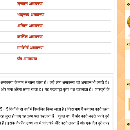
श्रावण अमावस्या
र
भाद्रपद अमावस्या
अश्विन अमावस्या
कार्तिक अमावस्या
य
मार्गशीर्ष अमावस्या
पौष अमावस्या
े अमावस्या के नाम से जाना जाता है। कई लोग अमावस्या को अमावस भी कहते हैं।
न
 ओर घना अंधेरा छाया रहता है। यह पखवाड़ा कृष्ण पक्ष कहलाता है। शास्त्रों के
15 दिनों के दो पक्षों में विभाजित किया जाता है। जिस भाग में चन्द्रमा बढ़ते रहता
रह लुप्त हो जाए वह कृष्ण पक्ष कहलाता है। शुक्ल पक्ष में चांद बढ़ते-बढ़ते अपने पूर्ण
हैं। इसके विपरीत कृष्ण पक्ष में चांद धीरे-धीरे घटने लगता है और एक दिन पूरी तरह
रू