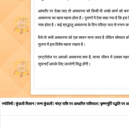
आमतौर पर देखा जाए तो अमावस्या को किसी भी अच्छे कार्य को करने 
अमावस्या का खास महत्व होता है। पुराणों में ऐसा कहा गया है कि इस दि
नाश होता है। कई श्रद्धालु अमावस्या के दिन पवित्र जल से स्नान 
वैसे तो सभी अमावस्या को एक समान माना जाता है लेकिन सोमवार को
तुलना में इस विशेष महत्व रखता है।
एस्ट्रोसेज पर आपको अमावस्या क्या है, मानव जीवन में उसका महत्व
सूचनाएँ आपके लिए उपयोगी सिद्ध होंगी।
ज्योतिषी
|
कुंडली मिलान
|
जन्म कुंडली
|
चंद्र राशि पर आधारित राशिफल
|
कृष्णमूर्ति पद्धति पर 