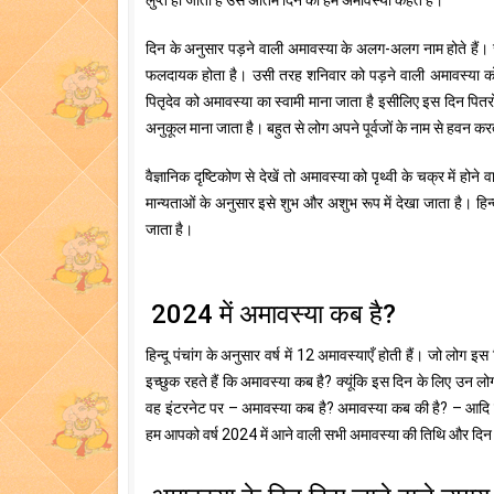
लुप्त हो जाता है उस अंतिम दिन को हम अमावस्या कहते हैं।
दिन के अनुसार पड़ने वाली अमावस्या के अलग-अलग नाम होते हैं। ज
फलदायक होता है। उसी तरह शनिवार को पड़ने वाली अमावस्या को श
पितृदेव को अमावस्या का स्वामी माना जाता है इसीलिए इस दिन पितर
अनुकूल माना जाता है। बहुत से लोग अपने पूर्वजों के नाम से हवन कर
वैज्ञानिक दृष्टिकोण से देखें तो अमावस्या को पृथ्वी के चक्र में
मान्यताओं के अनुसार इसे शुभ और अशुभ रूप में देखा जाता है। हिन्द
जाता है।
2024 में अमावस्या कब है?
हिन्दू पंचांग के अनुसार वर्ष में 12 अमावस्याएँ होती हैं। जो लोग इ
इच्छुक रहते हैं कि अमावस्या कब है? क्यूंकि इस दिन के लिए उन लोगो
वह इंटरनेट पर – अमावस्या कब है? अमावस्या कब की है? – आदि
हम आपको वर्ष 2024 में आने वाली सभी अमावस्या की तिथि और दिन 