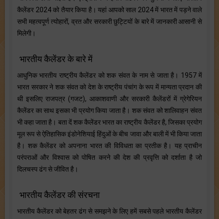
कैलेंडर 2024 को तैयार किया है। यहां आपको साल 2024 में भारत में पड़ने वाले
सभी महत्वपूर्ण त्योहारों, व्रत और सरकारी छुट्टियों के बारे में जानकारी आसानी से
मिलेगी।
भारतीय कैलेंडर के बारे में
आधुनिक भारतीय राष्ट्रीय कैलेंडर को शक संवत के नाम से जाता है। 1957 में
भारत सरकार ने शक संवत को देश के राष्ट्रीय पंचांग के रूप में मान्यता प्रदान की
थी इसलिए राजपत्र (गजट), आकाशवाणी और सरकारी कैलेंडरों में ग्रेगेरियन
कैलेंडर का साथ इसका भी प्रयोग किया जाता है। शक संवत को शालिवाहन संवत
भी कहा जाता है। बता दें शक कैलेंडर भारत का राष्ट्रीय कैलेंडर है, जिसका प्रयोग
मूल रूप से ऐतिहासिक इंडोनेशियाई हिंदुओं के बीच जावा और बाली में भी किया जाता
है। शक कैलेंडर को अपनाना भारत की विविधता का प्रतीक है। यह प्राचीन
परंपराओं और विश्वास को पोषित करने की देश की प्रवृत्ति को दर्शाता है जो
दिलचस्प ढंग से जीवित है।
भारतीय कैलेंडर की संरचना
भारतीय कैलेंडर को बेहतर ढंग से समझने के लिए हमें सबसे पहले भारतीय कैलेंडर