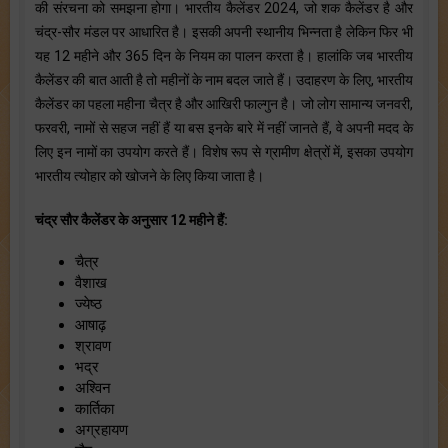
की संरचना को समझना होगा। भारतीय कैलेंडर 2024, जो शक कैलेंडर है और
चंद्र-सौर मंडल पर आधारित है। इसकी अपनी स्थानीय भिन्नता है लेकिन फिर भी
यह 12 महीने और 365 दिन के नियम का पालन करता है। हालांकि जब भारतीय
कैलेंडर की बात आती है तो महीनों के नाम बदल जाते हैं। उदाहरण के लिए, भारतीय
कैलेंडर का पहला महीना चैत्र है और आखिरी फाल्गुन है। जो लोग सामान्य जनवरी,
फरवरी, नामों से सहज नहीं हैं या बस इनके बारे में नहीं जानते हैं, वे अपनी मदद के
लिए इन नामों का उपयोग करते हैं। विशेष रूप से ग्रामीण क्षेत्रों में, इसका उपयोग
भारतीय त्योहार को खोजने के लिए किया जाता है।
चंद्र सौर कैलेंडर के अनुसार 12 महीने हैं:
चैत्र
वैशाख
ज्येष्ठ
आषाढ़
श्रावण
भद्र
अश्विन
कार्तिका
अग्रहायण