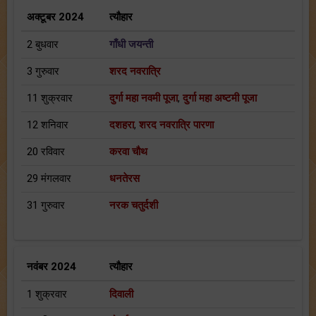
अक्टूबर 2024
त्यौहार
2 बुधवार
गाँधी जयन्ती
3 गुरुवार
शरद नवरात्रि
11 शुक्रवार
दुर्गा महा नवमी पूजा
,
दुर्गा महा अष्टमी पूजा
12 शनिवार
दशहरा
,
शरद नवरात्रि पारणा
20 रविवार
करवा चौथ
29 मंगलवार
धनतेरस
31 गुरुवार
नरक चतुर्दशी
नवंबर 2024
त्यौहार
1 शुक्रवार
दिवाली