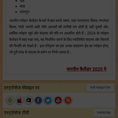
पौष
माघ
फाल्गुन
भारतीय त्योहार कैलेंडर के बारे में बात करते समय, जहां स्वतंत्रता दिवस, गणतंत्र
दिवस, गांधी जयंती आदि जैसे अवसरों की तारीखें तय होती हैं, वहीं दूसरी ओर,
धार्मिक त्योहार सूर्य और चंद्रमा की गति पर आधारित होते हैं। 2024 के त्योहार
कैलेंडर में कहां रखा जाए, यह निर्धारित करने के लिए ज्योतिषीय चंद्रमा और सितारों
की स्थिति को देखते हैं। इस परिदृश्य का एक अच्छा उदाहरण ईद का त्योहार होगा,
जो पूरी तरह से चंद्रमा के दर्शन पर निर्भर करता है।
भारतीय कैलेंडर 2025 मे
एस्ट्रोसेज मोबाइल पर
सभी मोबाइल ऍप्स
एस्ट्रोसेज टीवी
सब्सक्राइब