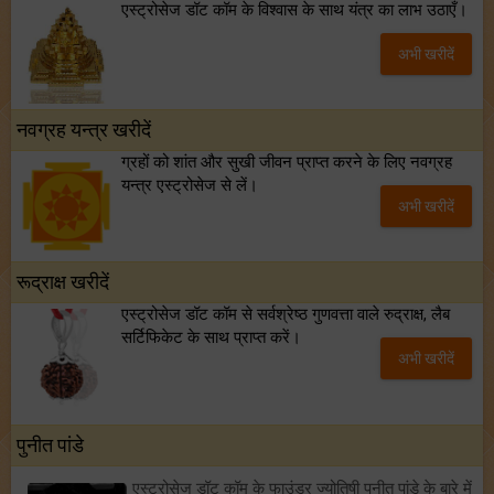
एस्ट्रोसेज डॉट कॉम के विश्वास के साथ यंत्र का लाभ उठाएँ।
अभी खरीदें
नवग्रह यन्त्र खरीदें
ग्रहों को शांत और सुखी जीवन प्राप्त करने के लिए नवग्रह
यन्त्र एस्ट्रोसेज से लें।
अभी खरीदें
रूद्राक्ष खरीदें
एस्ट्रोसेज डॉट कॉम से सर्वश्रेष्ठ गुणवत्ता वाले रुद्राक्ष, लैब
सर्टिफिकेट के साथ प्राप्त करें।
अभी खरीदें
पुनीत पांडे
एस्ट्रोसेज डॉट कॉम के फाउंडर ज्योतिषी पुनीत पांडे के बारे में