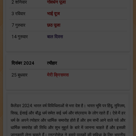
2 शनिवार
गोवर्धन पूजा
3 रविवार
भाई दूज
7 गुरुवार
छठ पूजा
14 गुरुवार
बाल दिवस
दिसंबर 2024
त्यौहार
25 बुधवार
मेरी क्रिसमस
कैलेंडर 2024: भारत वर्ष विविधिताओं से भरा देश है। भारत भूमि पर हिंदू, मुस्लिम,
सिख, ईसाई और बौद्ध धर्म समेत कई धर्म और संप्रदाय के लोग रहते हैं। ऐसे में हर
धर्म के अपने त्योहार और धार्मिक समारोह होते हैं और हम सभी आने वाले पर्व और
धार्मिक समारोह की तिथि और शुभ मुहूर्त के बारे में जानना चाहते हैं और इसकी
जानकारी लेना चाहते हैं। एस्ट्रोसेज ने हमारे पाठकों की सुविधा के लिए भारतीय