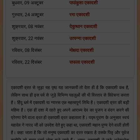
बुधवार, 09 अक्टूबर
पापांकुशा एकादशी
गुरुवार, 24 अक्टूबर
रमा एकादशी
शुक्रवार, 08 नवंबर
देवुत्थान एकादशी
शुक्रवार, 22 नवंबर
उत्पन्ना एकादशी
रविवार, 08 दिसंबर
मोक्षदा एकादशी
रविवार, 22 दिसंबर
सफला एकादशी
एकादशी व्रत से जुड़ा यह पृष्ठ यह जानकारी तो देता ही है कि एकादशी कब है,
लेकिन साथ ही इस पर्व से जुड़े विभिन्न पहलुओं की भी विस्तार से विवेचना करता
है। हिंदू धर्म में एकादशी या ग्यारस एक महत्वपूर्ण तिथि है। एकादशी व्रत की बड़ी
महिमा है। एक ही दशा में रहते हुए अपने आराध्य देव का पूजन व वंदन करने की
प्रेरणा देने वाला व्रत ही एकादशी व्रत कहलाता है। पद्म पुराण के अनुसार स्वयं
महादेव ने नारद जी को उपदेश देते हुए कहा था, एकादशी महान पुण्य देने वाली होती
है। कहा जाता है कि जो मनुष्य एकादशी का व्रत रखता है उसके पितृ और पूर्वज