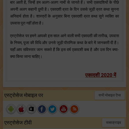
बार आती है, जिन्हें हम अलग-अलग नामों से जानते हैं। सभी एकादशियों के पीछे
अपनी अलग कहानी छुपी है। एकादशी व्रत के दिन उससे जुड़ी व्रत कथा सुनना
अनिवार्य होता है। शास्त्रों के अनुसार बिना एकादशी व्रत कथा सुने व्यक्ति का
उपवास पूरा नहीं होता है।
एस्ट्रोसेज पर हमने आपको इस साल आने वाली सभी एकादशी की तारीख, उपवास
के नियम, पूजा की विधि और उनसे जुड़ी पौराणिक कथा के बारे में जानकारी दी है।
यहाँ आप सविस्तार जान सकते हैं कि इस वर्ष एकादशी कब है और उस दिन क्या-
क्या किया जाना चाहिए।
एकादशी 2020 में
एस्ट्रोसेज मोबाइल पर
सभी मोबाइल ऍप्स
एस्ट्रोसेज टीवी
सब्सक्राइब