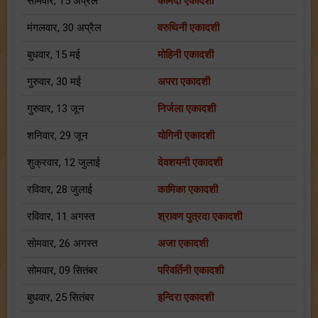
सोमवार, 15 अप्रैल
कामदा एकादशी
मंगलवार, 30 अप्रैल
वरुथिनी एकादशी
बुधवार, 15 मई
मोहिनी एकादशी
गुरुवार, 30 मई
अपरा एकादशी
गुरुवार, 13 जून
निर्जला एकादशी
शनिवार, 29 जून
योगिनी एकादशी
शुक्रवार, 12 जुलाई
देवशयनी एकादशी
रविवार, 28 जुलाई
कामिका एकादशी
रविवार, 11 अगस्त
श्रावण पुत्रदा एकादशी
सोमवार, 26 अगस्त
अजा एकादशी
सोमवार, 09 सितंबर
परिवर्तिनी एकादशी
बुधवार, 25 सितंबर
इन्दिरा एकादशी