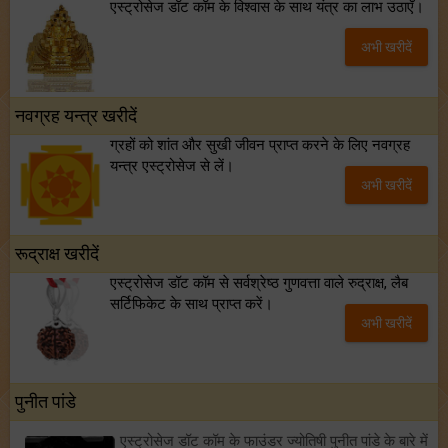
एस्ट्रोसेज डॉट कॉम के विश्वास के साथ यंत्र का लाभ उठाएँ।
अभी खरीदें
नवग्रह यन्त्र खरीदें
ग्रहों को शांत और सुखी जीवन प्राप्त करने के लिए नवग्रह
यन्त्र एस्ट्रोसेज से लें।
अभी खरीदें
रूद्राक्ष खरीदें
एस्ट्रोसेज डॉट कॉम से सर्वश्रेष्ठ गुणवत्ता वाले रुद्राक्ष, लैब
सर्टिफिकेट के साथ प्राप्त करें।
अभी खरीदें
पुनीत पांडे
एस्ट्रोसेज डॉट कॉम के फाउंडर ज्योतिषी पुनीत पांडे के बारे में