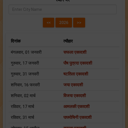
स्थान भरें
दिनांक
त्यौहार
मंगलवार, 01 जनवरी
सफला एकादशी
गुरुवार, 17 जनवरी
पौष पुत्रदा एकादशी
गुरुवार, 31 जनवरी
षटतिला एकादशी
शनिवार, 16 फरवरी
जया एकादशी
शनिवार, 02 मार्च
विजया एकादशी
रविवार, 17 मार्च
आमलकी एकादशी
रविवार, 31 मार्च
पापमोचिनी एकादशी