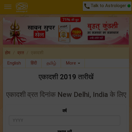
call
Talk to Astrologer
होम
व्रत
एकादशी
English
हिंदी
தமிழ்
More
एकादशी 2019 तारीखें
एकादशी व्रत दिनांक New Delhi, India के लिए
वर्ष