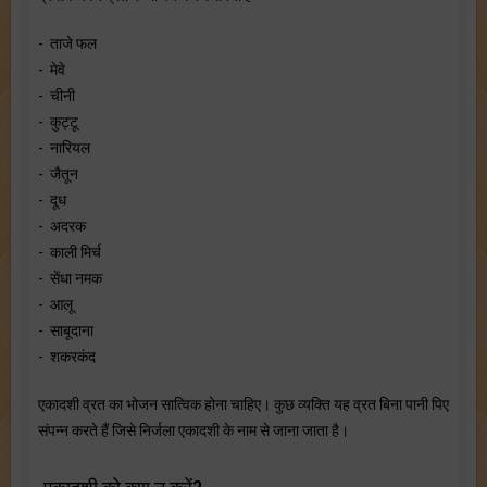
- ताजे फल
- मेवे
- चीनी
- कुट्टू
- नारियल
- जैतून
- दूध
- अदरक
- काली मिर्च
- सेंधा नमक
- आलू
- साबूदाना
- शकरकंद
एकादशी व्रत का भोजन सात्विक होना चाहिए। कुछ व्यक्ति यह व्रत बिना पानी पिए
संपन्न करते हैं जिसे निर्जला एकादशी के नाम से जाना जाता है।