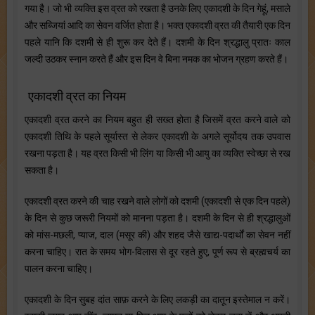
गया है। जो भी व्यक्ति इस व्रत को रखता है उनके लिए एकादशी के दिन गेहूं, मसाले
और सब्जियां आदि का सेवन वर्जित होता है। भक्त एकादशी व्रत की तैयारी एक दिन
पहले यानि कि दशमी से ही शुरू कर देते हैं। दशमी के दिन श्रद्धालु प्रातः काल
जल्दी उठकर स्नान करते हैं और इस दिन वे बिना नमक का भोजन ग्रहण करते हैं।
एकादशी व्रत का नियम
एकादशी व्रत करने का नियम बहुत ही सख्त होता है जिसमें व्रत करने वाले को
एकादशी तिथि के पहले सूर्यास्त से लेकर एकादशी के अगले सूर्योदय तक उपवास
रखना पड़ता है। यह व्रत किसी भी लिंग या किसी भी आयु का व्यक्ति स्वेच्छा से रख
सकता है।
एकादशी व्रत करने की चाह रखने वाले लोगों को दशमी (एकादशी से एक दिन पहले)
के दिन से कुछ जरूरी नियमों को मानना पड़ता है। दशमी के दिन से ही श्रद्धालुओं
को मांस-मछली, प्याज, दाल (मसूर की) और शहद जैसे खाद्य-पदार्थों का सेवन नहीं
करना चाहिए। रात के समय भोग-विलास से दूर रहते हुए, पूर्ण रूप से ब्रह्मचर्य का
पालन करना चाहिए।
एकादशी के दिन सुबह दांत साफ़ करने के लिए लकड़ी का दातून इस्तेमाल न करें।