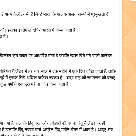
ी कई अन्य कैलेंडर भी हैं जिन्हें भारत के अलग-अलग राज्यों में प्रमुखता दी
और इसका इस्तेमाल दक्षिण भारत में किया जाता है।
ित है।
ै।
कैलेंडर सूर्य चक्र पर आधारित होता है जबकि ऊपर दिये गये बाकी कैलेंडर
्रेगोरियन कैलेंडर में हर चार साल में एक महीने में एक दिन जोड़ा जाता है, ताकि
ूर्व में इसके लिये अधिक जटिल स्वरूप है। चंद्र माह की समग्रता को बनाए
ुछ वर्षों में एक पूरा महीना जोड़ दिया जाता है।
 गया है; हालांकि हिंदू व्रत और त्योहारों की गणना हिंदू कैलेंडर पर ही
ालांकि हिंदू नववर्ष मार्च-अप्रैल हिंदू महीने चैत्र में आता है। आइए अब