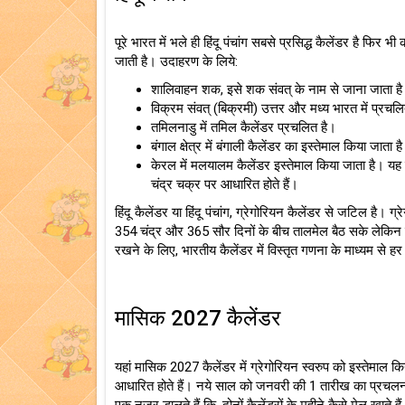
पूरे भारत में भले ही हिंदू पंचांग सबसे प्रसिद्ध कैलेंडर है फिर भ
जाती है। उदाहरण के लिये:
शालिवाहन शक, इसे शक संवत् के नाम से जाना जाता है 
विक्रम संवत् (बिक्रमी) उत्तर और मध्य भारत में प्रचल
तमिलनाडु में तमिल कैलेंडर प्रचलित है।
बंगाल क्षेत्र में बंगाली कैलेंडर का इस्तेमाल किया जाता ह
केरल में मलयालम कैलेंडर इस्तेमाल किया जाता है। यह 
चंद्र चक्र पर आधारित होते हैं।
हिंदू कैलेंडर या हिंदू पंचांग, ग्रेगोरियन कैलेंडर से जटिल है। ग
354 चंद्र और 365 सौर दिनों के बीच तालमेल बैठ सके लेकिन प
रखने के लिए, भारतीय कैलेंडर में विस्तृत गणना के माध्यम से हर क
मासिक 2027 कैलेंडर
यहां मासिक 2027 कैलेंडर में ग्रेगोरियन स्वरुप को इस्तेमाल किया
आधारित होते हैं। नये साल को जनवरी की 1 तारीख का प्रचलन है ह