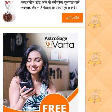
एस्ट्रोसेज डॉट कॉम से सर्वश्रेष्ठ गुणवत्ता वाले
रुद्राक्ष, लैब सर्टिफिकेट के साथ प्राप्त करें।
अभी खरीदें