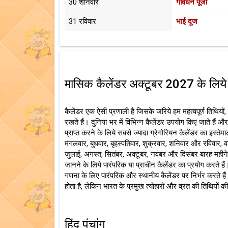
30 शनिवार
गोवर्धन पूजा
31 रविवार
भाई दूज
मासिक कैलेंडर अक्टूबर 2027 के लिये
कैलेंडर एक ऐसी प्रणाली है जिसके जरिये हम महत्वपूर्ण तिथियों
रखते हैं। दुनिया भर में विभिन्न कैलेंडर उपयोग किए जाते है
प्राप्त करने के लिये सबसे ज्यादा ग्रेगोरियन कैलेंडर का इस्तेम
मंगलवार, बुधवार, बृहस्पतिवार, शुक्रवार, शनिवार और रविवार, व
जुलाई, अगस्त, सितंबर, अक्टूबर, नवंबर और दिसंबर बारह महीने होते
जानने के लिये पारंपरिक या प्राचीन कैलेंडर का प्रयोग करते हैं।
गणना के लिए पारंपरिक और स्थानीय कैलेंडर पर निर्भर करते हैं। 
होता है, लेकिन भारत के प्रमुख त्योहारों और व्रत की तिथियों क
हिंदू पंचांग