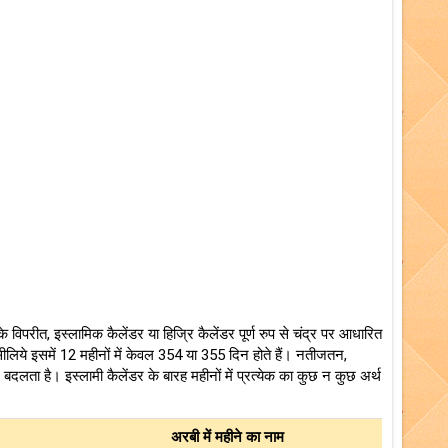
के विपरीत, इस्लामिक कैलेंडर या हिज्रि कैलेंडर पूर्ण रुप से चंद्र पर आधारित
लिये इसमें 12 महीनों में केवल 354 या 355 दिन होते हैं। नतीजतन,
 बदलता है। इस्लामी कैलेंडर के बारह महीनों में प्रत्येक का कुछ न कुछ अर्थ
अरबी में महीने का नाम