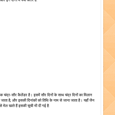
और इन दोनों में क्या अंतर हैं:
 चंद्र-सौर कैलेंडर है। इसमें सौर दिनों के साथ चंद्र दिनों का मिलान
जाता है, और इसकी दिनांकों को तिथि के नाम से जाना जाता है। यहाँ जैन
 मेल खाते हैं इसकी सूची भी दी गई है: