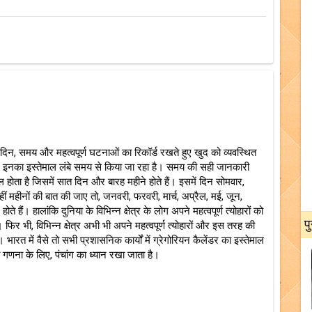
, दिन, समय और महत्वपूर्ण घटनाओं का रिकॉर्ड रखते हुए खुद को व्यवस्थित
ं और इनका इस्तेमाल लंबे समय से किया जा रहा है। समय की सही जानकारी
ाल होता है जिसमें सात दिन और बारह महीने होते हैं। इसमें दिन सोमवार,
हीं महीनों की बात की जाए तो, जनवरी, फरवरी, मार्च, अप्रैल, मई, जून,
 हैं। हालांकि दुनिया के विभिन्न क्षेत्र के लोग अपने महत्वपूर्ण त्योहारों को
प
 फिर भी, विभिन्न क्षेत्र अभी भी अपने महत्वपूर्ण त्योहारों और इस तरह की
भारत में वैसे तो सभी प्रशासनिक कार्यों में ग्रेगोरियन कैलेंडर का इस्तेमाल
ी गणना के लिए, पंचांग का ध्यान रखा जाता है।