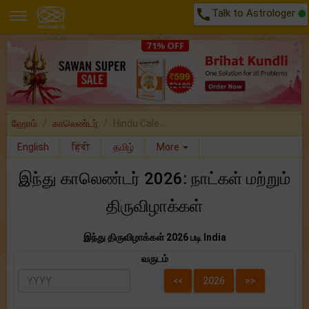
call
Talk to Astrologer
ஹோம்
காலெண்டர்
Hindu Cale..
English
हिंदी
தமிழ்
More
இந்து காலெண்டர் 2026: நாட்கள் மற்றும்
திருவிழாக்கள்
இந்து திருவிழாக்கள் 2026 படி India
வருடம்